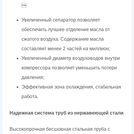

Увеличенный сепаратор позволяет
обеспечить лучшее отделение масла от
сжатого воздуха. Содержание масла
составляет менее 2 частей на миллион;
Увеличенный диаметр воздуховодов внутри
компрессора позволяет уменьшить потери
давления;
Эффективная зона охлаждения, стабильная
работа.
Надежная система труб из нержавеющей стали
Высокопрочная бесшовная стальная труба с