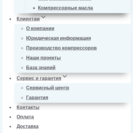
Компрессорные масла
Клиентам
О компании
Юридическая информация
Производство компрессоров
Наши проекты
База знаний
Сервис и гарантия
Сервисный центр
Гарантия
Контакты
Оплата
Доставка