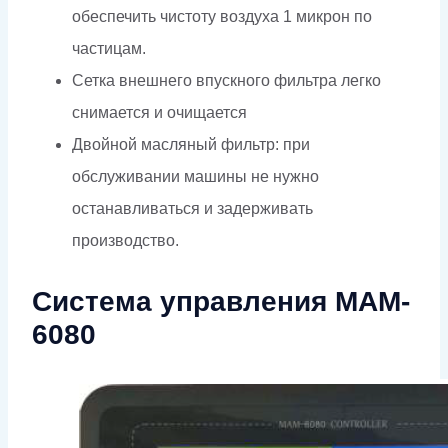
обеспечить чистоту воздуха 1 микрон по
частицам.
Сетка внешнего впускного фильтра легко
снимается и очищается
Двойной масляный фильтр: при
обслуживании машины не нужно
останавливаться и задерживать
производство.
Система управления MAM-
6080