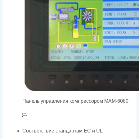
Панель управления компрессором MAM-6080

Соответствие стандартам EC и UL