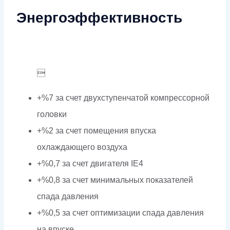
Энергоэффективность

+%7 за счет двухступенчатой компрессорной
головки
+%2 за счет помещения впуска
охлаждающего воздуха
+%0,7 за счет двигателя IE4
+%0,8 за счет минимальных показателей
спада давления
+%0,5 за счет оптимизации спада давления
на впуске