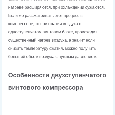
нагреве расширяются, при охлаждении сужаются.
Если же рассматривать этот процесс в
компрессоре, то при сжатии воздуха в
одноступенчатом винтовом блоке, происходит
существенный нагрев воздуха, а значит если
снизить температуру сжатия, можно получить
больший объем воздуха с нужным давлением.
Особенности двухступенчатого
винтового компрессора