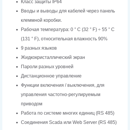
Класс защиты IP64
Вводы и выводы для кабелей через панель
клеммной коробки.
Рабочая температура: 0 ° C (32 ° F) ÷ 55 ° C
(131 ° F), относительная влажность 90%
9 разных языков
Жидкокристаллический экран
Пароли разных уровней
Дистанционное управление
Функции включения / выключения, для
управления частотно-регулируемым
приводом
Работа по системе многих единиц (RS 485)
Соединения Scada или Web Server (RS 485)