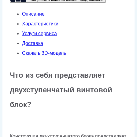
VSD
Описание
Характеристики
Услуги сервиса
Доставка
Скачать 3D-модель
Что из себя представляет
двухступенчатый винтовой
блок?
Конструкция двухступенчатого блока представляет