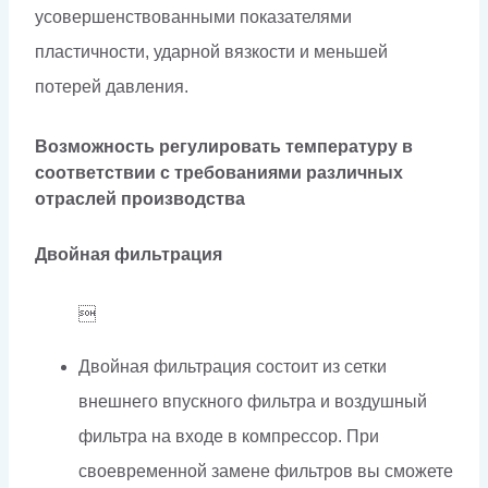
усовершенствованными показателями
пластичности, ударной вязкости и меньшей
потерей давления.
Возможность регулировать температуру в
соответствии с требованиями различных
отраслей производства
Двойная фильтрация

Двойная фильтрация состоит из сетки
внешнего впускного фильтра и воздушный
фильтра на входе в компрессор. При
своевременной замене фильтров вы сможете