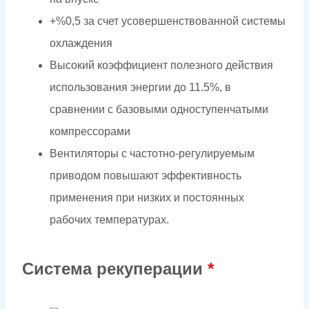
+%0,5 за счет усовершенствованной системы
охлаждения
Высокий коэффициент полезного действия
использования энергии до 11.5%, в
сравнении с базовыми одноступенчатыми
компрессорами
Вентиляторы с частотно-регулируемым
приводом повышают эффективность
применения при низких и постоянных
рабочих температурах.
Система рекуперации
*