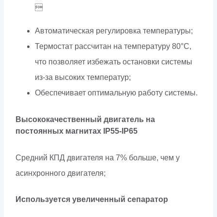

Автоматическая регулировка температуры;
Термостат рассчитан на температуру 80°С,
что позволяет избежать остановки системы
из-за высоких температур;
Обеспечивает оптимальную работу системы.
Высококачественный двигатель на
постоянных магнитах IP55-IP65
Средний КПД двигателя на 7% больше, чем у
асинхронного двигателя;
Используется увеличенный сепаратор