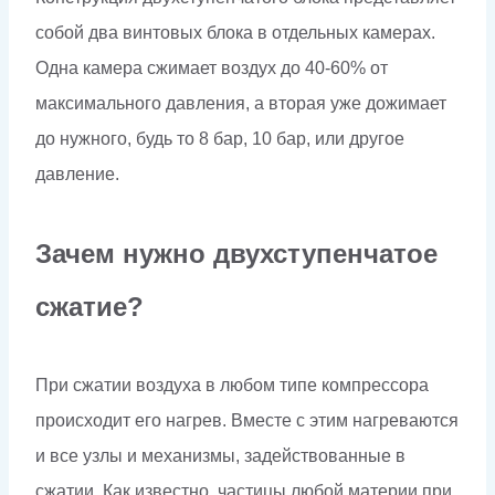
собой два винтовых блока в отдельных камерах.
Одна камера сжимает воздух до 40-60% от
максимального давления, а вторая уже дожимает
до нужного, будь то 8 бар, 10 бар, или другое
давление.
Зачем нужно двухступенчатое
сжатие?
При сжатии воздуха в любом типе компрессора
происходит его нагрев. Вместе с этим нагреваются
и все узлы и механизмы, задействованные в
сжатии. Как известно, частицы любой материи при