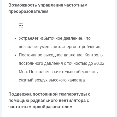
Возможность управления частотным
преобразователем

Устраняет избыточное давление, что
позволяет уменьшить энергопотребление;
Постоянное выходное давление. Контроль
постоянного давления с точностью до ±0,02
Мпа. Позволяет значительно обеспечить
сжатый воздух высокого качества
Поддержка постоянной температуры с
помощью радиального вентилятора с
частотным преобразователем