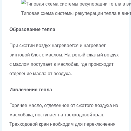
Типовая схема системы рекуперации тепла в ви
Образование тепла
При сжатии воздух нагревается и нагревает
винтовой блок с маслом. Нагретый сжатый воздух
с маслом поступает в маслобак, где происходит
отделение масла от воздуха.
Извлечение тепла
Горячее масло, отделенное от сжатого воздуха из
маслобака, поступает на трехходовой кран.
Трехходовой кран необходим для переключения