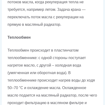
потоков масла, когда рекуперация тепла не
требуется, например летом. Задача крана —
переключать поток масла с рекуперации на
прямую в масляный радиатор.
Теплообмен
Теплообмен происходит в пластинчатом
теплообменнике: с одной стороны поступает
нагретое масло, с другой – холодная вода
(умягченная или оборотная вода). В
теплообменнике происходит нагрев воды до ходя
50–70 °С и охлаждение масла. Охлажденное
масло подается на масляный радиатор, после чего
проходит фильтрацию в масляном фильтре и