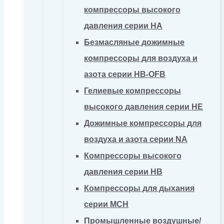
компрессоры высокого
давления серии HA
Безмасляные дожимные
компрессоры для воздуха и
азота серии HB-OFB
Гелиевые компрессоры
высокого давления серии HE
Дожимные компрессоры для
воздуха и азота серии NA
Компрессоры высокого
давления серии HB
Компрессоры для дыхания
серии MCH
Промышленные воздушные/