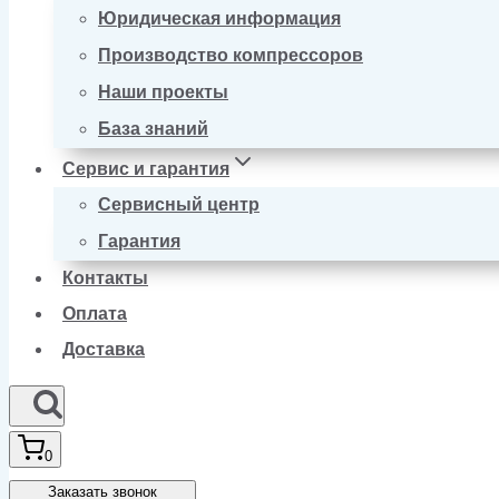
Юридическая информация
Производство компрессоров
Наши проекты
База знаний
Сервис и гарантия
Сервисный центр
Гарантия
Контакты
Оплата
Доставка
0
Заказать звонок