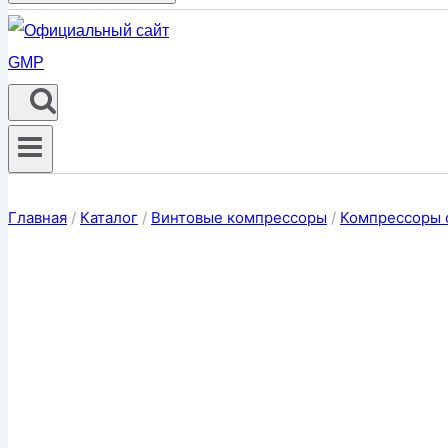
Главная
/
Каталог
/
Винтовые компрессоры
/
Компрессоры 