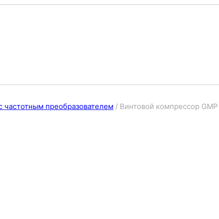
с частотным преобразователем
/
Винтовой компрессор GMP