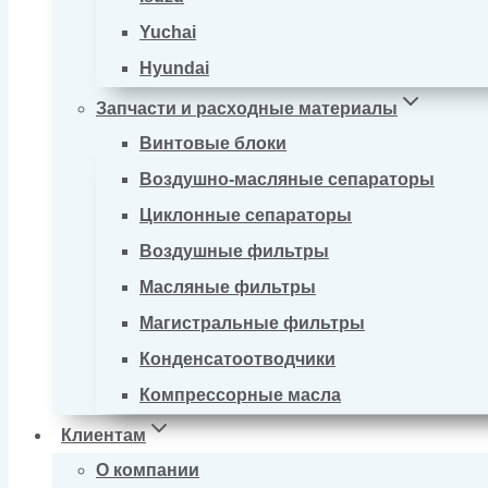
Yuchai
Hyundai
Запчасти и расходные материалы
Винтовые блоки
Воздушно-масляные сепараторы
Циклонные сепараторы
Воздушные фильтры
Масляные фильтры
Магистральные фильтры
Конденсатоотводчики
Компрессорные масла
Клиентам
О компании