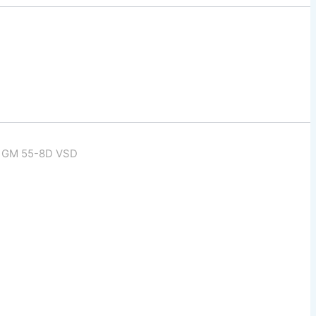
 GM 55-8D VSD