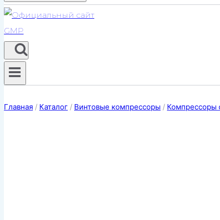
Главная
/
Каталог
/
Винтовые компрессоры
/
Компрессоры 