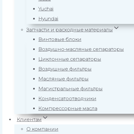
Yuchai
Hyundai
Запчасти и расходные материалы
Винтовые блоки
Воздушно-масляные сепараторы
Циклонные сепараторы
Воздушные фильтры
Масляные фильтры
Магистральные фильтры
Конденсатоотводчики
Компрессорные масла
Клиентам
О компании