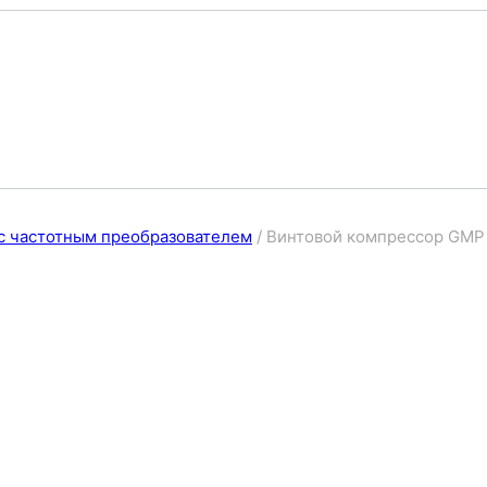
с частотным преобразователем
/
Винтовой компрессор GMP