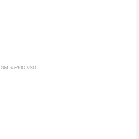
 GM 55-10D VSD