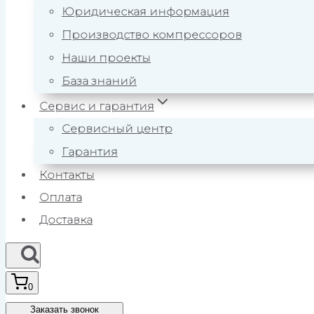
Юридическая информация
Производство компрессоров
Наши проекты
База знаний
Сервис и гарантия
Сервисный центр
Гарантия
Контакты
Оплата
Доставка
0
Заказать звонок