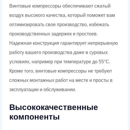
Винтовые компрессоры обеспечивают сжатый
воздух высокого качества, который поможет вам
оптимизировать свое производство, избежать
производственных задержек и простоев.
Надежная конструкция гарантирует непрерывную
работу вашего производства даже в суровых
условиях, например при температуре до 55°C.
Кроме того, винтовые компрессоры не требуют
сложных монтажных работ на месте и просты в
эксплуатации и обслуживании.
Высококачественные
компоненты