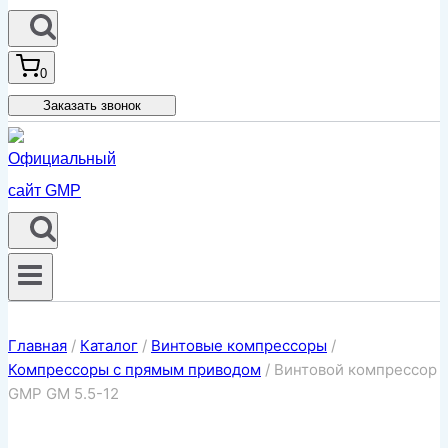
0
Заказать звонок
Главная
/
Каталог
/
Винтовые компрессоры
/
Компрессоры с прямым приводом
/
Винтовой компрессор
GMP GM 5.5-12