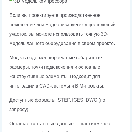
Если вы проектируете производственное
помещение или модернизируете существующий
участок, вы можете использовать точную 3D-
модель данного оборудования в своём проекте.
Модель содержит корректные габаритные
размеры, точки подключения и основные
конструктивные элементы. Подходит для
интеграции в CAD-системы и BIM-проекты.
Доступные форматы: STEP, IGES, DWG (по
запросу).
Оставьте контактные данные — наш инженер