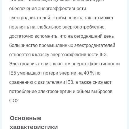
обеспечения энергоэффективности
электродвигателей. Чтобы понять, как это может
повлиять на глобальное энергопотребление,
достаточно вспомнить, что на сегодняшний день
большинство промышленных электродвигателей
относятся к классу энергоэффективности IE3.
Электродвигатели с классом энергоэффективности
IE5 уменьшают потери энергии на 40 % по
сравнению с двигателями IE3, а также снижают
потребление электроэнергии и объем выбросов
CO2
Основные
характеристики