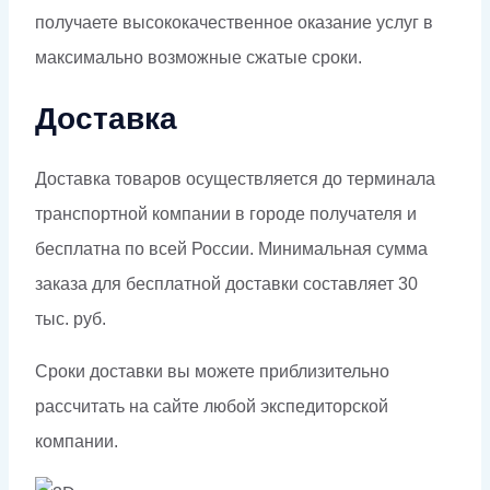
получаете высококачественное оказание услуг в
максимально возможные сжатые сроки.
Доставка
Доставка товаров осуществляется до терминала
транспортной компании в городе получателя и
бесплатна по всей России. Минимальная сумма
заказа для бесплатной доставки составляет 30
тыс. руб.
Сроки доставки вы можете приблизительно
рассчитать на сайте любой экспедиторской
компании.