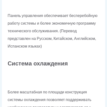
Панель управления обеспечивает бесперебойную
работу системы и более экономичную программу
технического обслуживания. (Перевод
представлен на Русском, Китайском, Английском,
Испанском языках)
Система охлаждения
Более масштабная по площади конструкция
системы охлаждения позволяет поддерживать