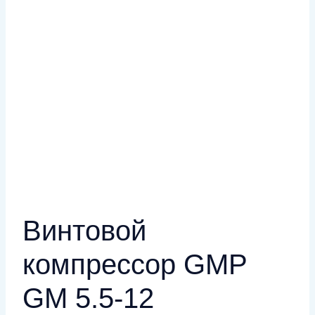
Винтовой
компрессор GMP
GM 5.5-12