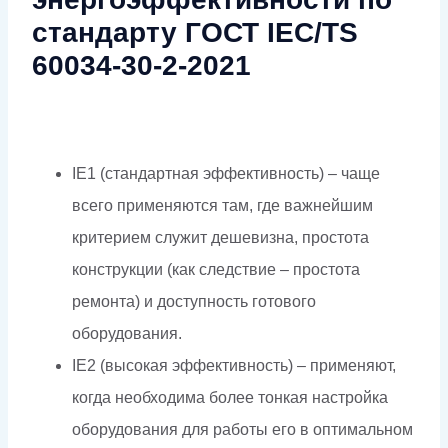
стандарту ГОСТ IEC/TS
60034-30-2-2021
IE1 (стандартная эффективность) – чаще
всего применяются там, где важнейшим
критерием служит дешевизна, простота
конструкции (как следствие – простота
ремонта) и доступность готового
оборудования.
IE2 (высокая эффективность) – применяют,
когда необходима более тонкая настройка
оборудования для работы его в оптимальном