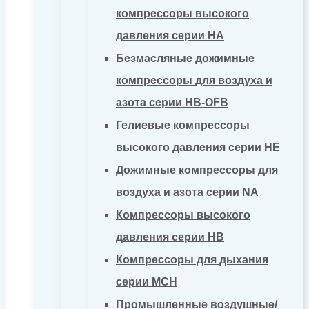
компрессоры высокого
давления серии HA
Безмасляные дожимные
компрессоры для воздуха и
азота серии HB-OFB
Гелиевые компрессоры
высокого давления серии HE
Дожимные компрессоры для
воздуха и азота серии NA
Компрессоры высокого
давления серии HB
Компрессоры для дыхания
серии MCH
Промышленные воздушные/