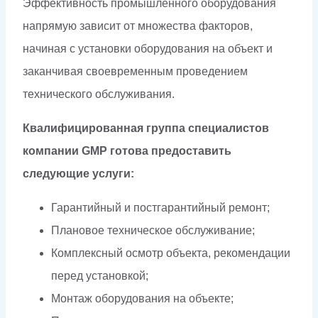
Эффективность промышленного оборудования
напрямую зависит от множества факторов,
начиная с установки оборудования на объект и
заканчивая своевременным проведением
технического обслуживания.
Квалифицированная группа специалистов
компании GMP готова предоставить
следующие услуги:
Гарантийный и постгарантийный ремонт;
Плановое техническое обслуживание;
Комплексный осмотр объекта, рекомендации
перед установкой;
Монтаж оборудования на объекте;