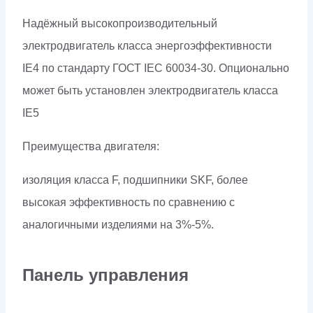
Надёжный высокопроизводительный
электродвигатель класса энергоэффективности
IE4 по стандарту ГОСТ IEC 60034-30. Опционально
может быть установлен электродвигатель класса
IE5
Преимущества двигателя:
изоляция класса F, подшипники SKF, более
высокая эффективность по сравнению с
аналогичными изделиями на 3%-5%.
Панель управления