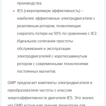
производства.
IE5 (сверхпремиум эффективность) –
наиболее эффективные электродвигатели с
реактивным ротором, позволяющие
сократить потери на 50% по сравнению с IE2.
Идеальное сочетание простоты
обслуживания и эксплуатации
электродвигателей с короткозамкнутым
ротором с современными технологиями
постоянных магнитов.
GMP предлагает комплекты электродвигателя и
преобразователя частоты с классом
энергоэффективности двигателя IE5. Это значит,
что GMP использует лучшие технологии для