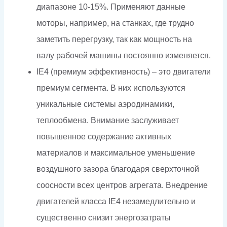
диапазоне 10-15%. Применяют данные
моторы, например, на станках, где трудно
заметить перегрузку, так как мощность на
валу рабочей машины постоянно изменяется.
IE4 (премиум эффективность) – это двигатели
премиум сегмента. В них используются
уникальные системы аэродинамики,
теплообмена. Внимание заслуживает
повышенное содержание активных
материалов и максимальное уменьшение
воздушного зазора благодаря сверхточной
соосности всех центров агрегата. Внедрение
двигателей класса IE4 незамедлительно и
существенно снизит энергозатраты