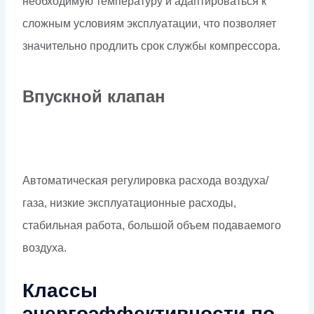
необходимую температуру и адаптироваться к
сложным условиям эксплуатации, что позволяет
значительно продлить срок службы компрессора.
Впускной клапан
Автоматическая регулировка расхода воздуха/
газа, низкие эксплуатационные расходы,
стабильная работа, большой объем подаваемого
воздуха.
Классы
энергоэффективности по