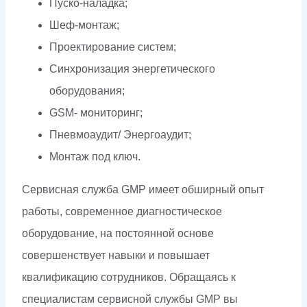
Пуско-наладка;
Шеф-монтаж;
Проектирование систем;
Синхронизация энергетического
оборудования;
GSM- мониторинг;
Пневмоаудит/ Энергоаудит;
Монтаж под ключ.
Сервисная служба GMP имеет обширный опыт
работы, современное диагностическое
оборудование, на постоянной основе
совершенствует навыки и повышает
квалификацию сотрудников. Обращаясь к
специалистам сервисной службы GMP вы