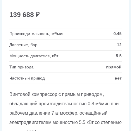
139 688
₽
Производительность, м³/мин
0.45
Давление, бар
12
Мощность двигателя, кВт
5.5
Тип привода
прямой
Частотный привод
нет
Винтовой компрессор с прямым приводом,
обладающий производительностью 0.8 м³/мин при
рабочем давлении 7 атмосфер, оснащённый
электродвигателем мощностью 5.5 кВт со степенью