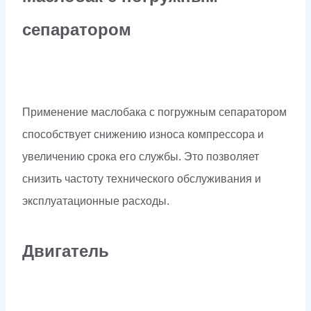
сепаратором
Применение маслобака с погружным сепаратором
способствует снижению износа компрессора и
увеличению срока его службы. Это позволяет
снизить частоту технического обслуживания и
эксплуатационные расходы.
Двигатель