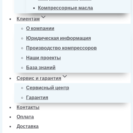
Компрессорные масла
Клиентам
О компании
Юридическая информация
Производство компрессоров
Наши проекты
База знаний
Сервис и гарантия
Сервисный центр
Гарантия
Контакты
Оплата
Доставка