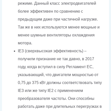
режиме. Данный класс электродвигателей
более эффективен по сравнению с
предыдущим даже при частичной нагрузке.
Так же в них используются менее мощные и
менее шумные вентиляторы охлаждения
мотора.
IE3 (сверхвысокая эффективность) –
получили признание не так давно, в 2017
году, когда вступил в силу Регламент ЕС,
указывающий, что двигатели мощностью от
0,75 до 375 кВт должны соответствовать типу
IE3 или же типу IE2 с применением
преобразователя частоты. Они способны
работать даже при длительных перегрузках в