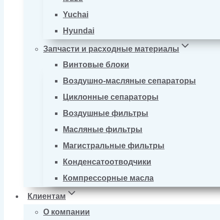
Yuchai
Hyundai
Запчасти и расходные материалы
Винтовые блоки
Воздушно-масляные сепараторы
Циклонные сепараторы
Воздушные фильтры
Масляные фильтры
Магистральные фильтры
Конденсатоотводчики
Компрессорные масла
Клиентам
О компании