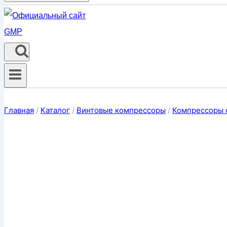
Главная
/
Каталог
/
Винтовые компрессоры
/
Компрессоры 