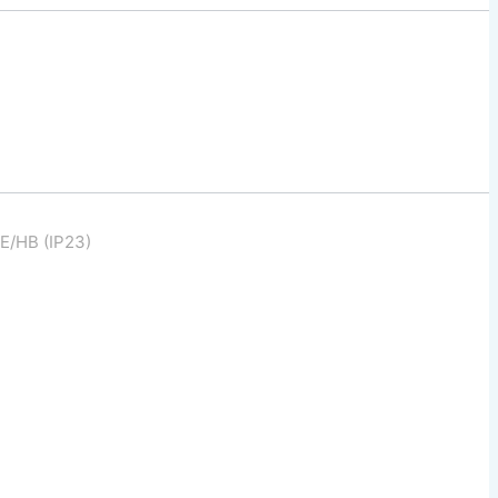
/HB (IP23)