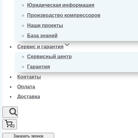
Юридическая информация
Производство компрессоров
Наши проекты
База знаний
Сервис и гарантия
Сервисный центр
Гарантия
Контакты
Оплата
Доставка
0
Заказать звонок