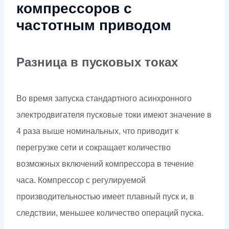
компрессоров с
частотным приводом
Разница в пусковых токах
Во время запуска стандартного асинхронного
электродвигателя пусковые токи имеют значение в
4 раза выше номинальных, что приводит к
перегрузке сети и сокращает количество
возможных включений компрессора в течение
часа. Компрессор с регулируемой
производительностью имеет плавный пуск и, в
следствии, меньшее количество операций пуска.