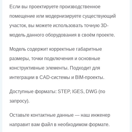
Если вы проектируете производственное
помещение или модернизируете существующий
участок, вы можете использовать точную 3D-
модель данного оборудования в своём проекте.
Модель содержит корректные габаритные
размеры, точки подключения и основные
конструктивные элементы. Подходит для
интеграции в CAD-системы и BIM-проекты.
Доступные форматы: STEP, IGES, DWG (по
запросу).
Оставьте контактные данные — наш инженер
направит вам файл в необходимом формате.