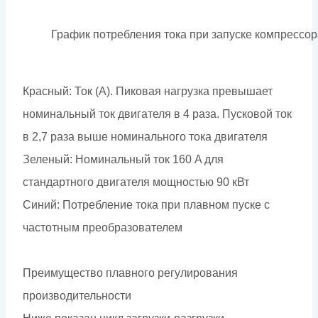
График потребления тока при запуске компрессор
Красный: Ток (А). Пиковая нагрузка превышает
номинальный ток двигателя в 4 раза. Пусковой ток
в 2,7 раза выше номинального тока двигателя
Зеленый: Номинальный ток 160 A для
стандартного двигателя мощностью 90 кВт
Синий: Потребление тока при плавном пуске с
частотным преобразователем
Преимущество плавного регулирования
производительности