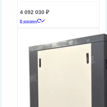
4 092 030
₽
В корзину