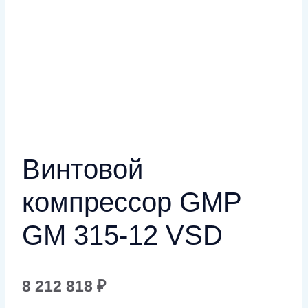
Винтовой
компрессор GMP
GM 315-12 VSD
8 212 818
₽