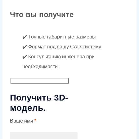
Что вы получите
✔️ Точные габаритные размеры
✔️ Формат под вашу CAD-систему
✔️ Консультацию инженера при
необходимости
Получить 3D-
модель.
Ваше имя
*