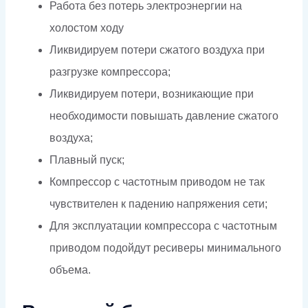
Работа без потерь электроэнергии на
холостом ходу
Ликвидируем потери сжатого воздуха при
разгрузке компрессора;
Ликвидируем потери, возникающие при
необходимости повышать давление сжатого
воздуха;
Плавный пуск;
Компрессор с частотным приводом не так
чувствителен к падению напряжения сети;
Для эксплуатации компрессора с частотным
приводом подойдут ресиверы минимального
объема.