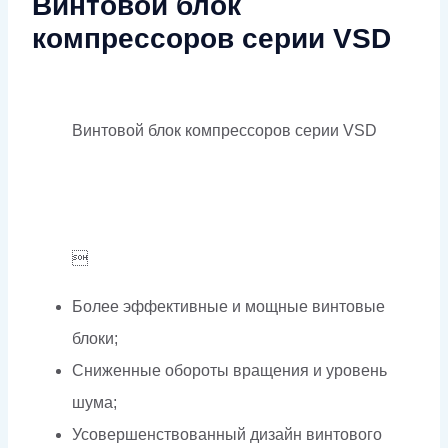
Винтовой блок
компрессоров серии VSD
Винтовой блок компрессоров серии VSD

Более эффективные и мощные винтовые
блоки;
Сниженные обороты вращения и уровень
шума;
Усовершенствованный дизайн винтового