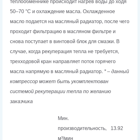
теплообменнике происходит нагрев воды до ходя
50–70 °С и охлаждение масла. Охлажденное
масло подается на масляный радиатор, после чего
проходит фильтрацию в масляном фильтре и
снова поступает в винтовой блок для смазки. В
случае, когда рекуперация тепла не требуется,
трехходовой кран направляет поток горячего
масла напрямую в масляный радиатор.
* – данный
компрессор может быть укомплектован
системой рекуперации тепла по желанию
заказчика
Мин.
производительность,
13.92
м³/мин