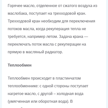
Горячее масло, отделенное от сжатого воздуха из
маслобака, поступает на трехходовой кран.
Трехходовой кран необходим для переключения
потоков масла, когда рекуперация тепла не
требуется, например летом. Задача крана —
переключать поток масла с рекуперации на
прямую в масляный радиатор.
Теплообмен
Теплообмен происходит в пластинчатом
теплообменнике: с одной стороны поступает
нагретое масло, с другой – холодная вода
(умягченная или оборотная вода). В