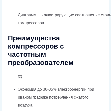
Диаграммы, иллюстрирующие соотношение стоимос
компрессоров.
Преимущества
компрессоров с
частотным
преобразователем

Экономия до 30-35% электроэнергии при
рваном графике потребления сжатого
воздуха;