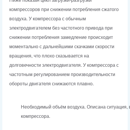
Ниже показан цикл загрузки-разгрузки
компрессоров при снижении потребления сжатого
воздуха. У компрессора с обычным
электродвигателем без частотного привода при
снижении потребления замедление происходит
моментально с дальнейшими скачками скорости
вращения, что плохо сказывается на
долговечности электродвигателя. У компрессора с
частотным регулированием производительности
обороты двигателя снижаются плавно.
Необходимый объём воздуха. Описана ситуация, 
компрессора.