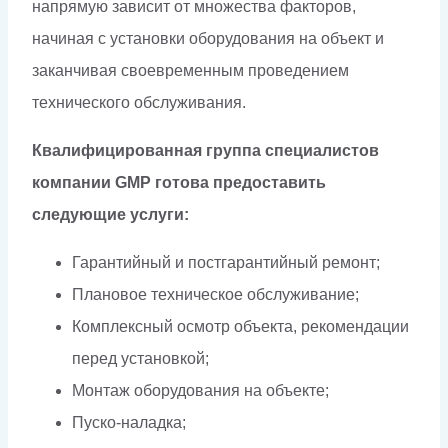
напрямую зависит от множества факторов,
начиная с установки оборудования на объект и
заканчивая своевременным проведением
технического обслуживания.
Квалифицированная группа специалистов
компании GMP готова предоставить
следующие услуги:
Гарантийный и постгарантийный ремонт;
Плановое техническое обслуживание;
Комплексный осмотр объекта, рекомендации
перед установкой;
Монтаж оборудования на объекте;
Пуско-наладка;