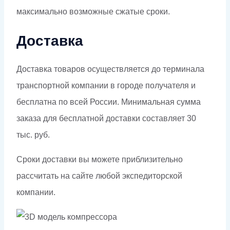
максимально возможные сжатые сроки.
Доставка
Доставка товаров осуществляется до терминала
транспортной компании в городе получателя и
бесплатна по всей России. Минимальная сумма
заказа для бесплатной доставки составляет 30
тыс. руб.
Сроки доставки вы можете приблизительно
рассчитать на сайте любой экспедиторской
компании.