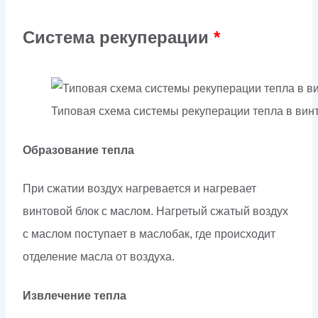
Система рекуперации
*
Типовая схема системы рекуперации тепла в ви
Образование тепла
При сжатии воздух нагревается и нагревает
винтовой блок с маслом. Нагретый сжатый воздух
с маслом поступает в маслобак, где происходит
отделение масла от воздуха.
Извлечение тепла