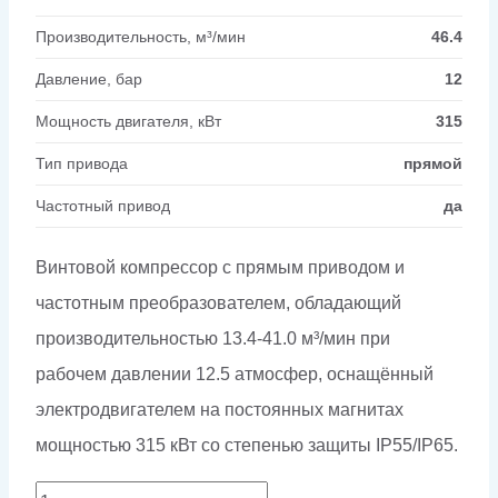
Производительность, м³/мин
46.4
Давление, бар
12
Мощность двигателя, кВт
315
Тип привода
прямой
Частотный привод
да
Винтовой компрессор с прямым приводом и
частотным преобразователем, обладающий
производительностью 13.4-41.0 м³/мин при
рабочем давлении 12.5 атмосфер, оснащённый
электродвигателем на постоянных магнитах
мощностью 315 кВт со степенью защиты IP55/IP65.
Количество