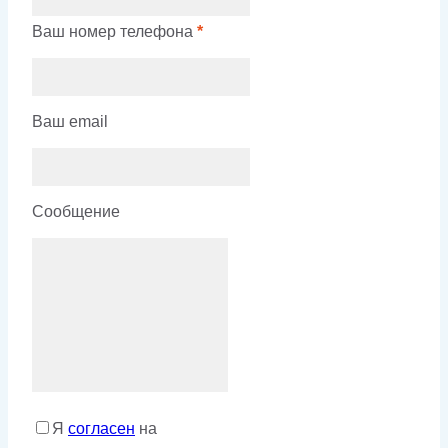
Ваш номер телефона
*
Ваш email
Сообщение
Я
согласен
на