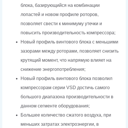
блока, базирующийся на комбинации
лопастей и новом профиле роторов,
позволяет свести к минимуму утечки и
повысить производительность компрессора;
Новый профиль винтового блока с меньшими
зазорами между роторами, позволяет снизить
крутящий момент, что напрямую влияет на
снижение энергопотребления;
Новый профиль винтового блока позволил
компрессорам серии VSD достичь самого
большого диапазона производительности в
данном сегменте оборудования;
Большее количество сжатого воздуха, при
меньших затратах электроэнергии, в