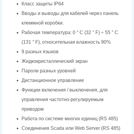
Класс защиты IP64
Вводы и выводы для кабелей через панель
клеммной коробки.
Рабочая температура: 0 ° C (32 ° F) ÷ 55 ° C
(131 ° F), относительная влажность 90%
9 разных языков
Жидкокристаллический экран
Пароли разных уровней
Дистанционное управление
Функции включения / выключения, для
управления частотно-регулируемым
приводом
Работа по системе многих единиц (RS 485)
Соединения Scada или Web Server (RS 485)