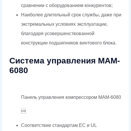
сравнении с оборудованием конкурентов;
Наиболее длительный срок службы, даже при
экстремальных условиях эксплуатации,
благодаря усовершенствованной
конструкции подшипников винтового блока.
Система управления MAM-
6080
Панель управления компрессором MAM-6080

Соответствие стандартам EC и UL