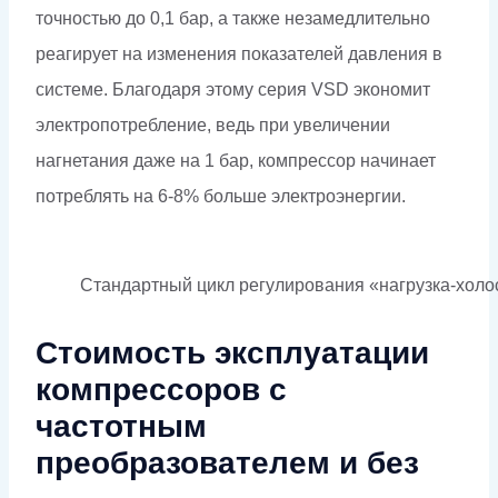
точностью до 0,1 бар, а также незамедлительно
реагирует на изменения показателей давления в
системе. Благодаря этому серия VSD экономит
электропотребление, ведь при увеличении
нагнетания даже на 1 бар, компрессор начинает
потреблять на 6-8% больше электроэнергии.
Стандартный цикл регулирования «нагрузка-холо
Стоимость эксплуатации
компрессоров с
частотным
преобразователем и без