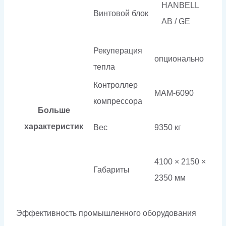
HANBELL
Винтовой блок
AB / GE
Рекуперация
опционально
тепла
Контроллер
МАМ-6090
компрессора
Больше
характеристик
Вес
9350 кг
4100 × 2150 ×
Габариты
2350 мм
Эффективность промышленного оборудования