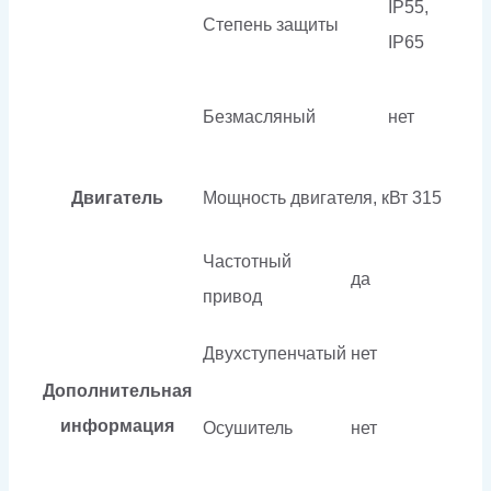
IP55,
Степень защиты
IP65
Безмасляный
нет
Двигатель
Мощность двигателя, кВт
315
Частотный
да
привод
Двухступенчатый
нет
Дополнительная
информация
Осушитель
нет