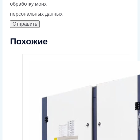
обработку моих
персональных данных
Похожие