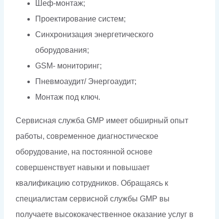
Шеф-монтаж;
Проектирование систем;
Синхронизация энергетического
оборудования;
GSM- мониторинг;
Пневмоаудит/ Энергоаудит;
Монтаж под ключ.
Сервисная служба GMP имеет обширный опыт
работы, современное диагностическое
оборудование, на постоянной основе
совершенствует навыки и повышает
квалификацию сотрудников. Обращаясь к
специалистам сервисной службы GMP вы
получаете высококачественное оказание услуг в