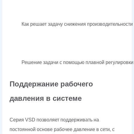
Как решает задачу снижения производительности
Решение задачи с помощью плавной регулировки
Поддержание рабочего
давления в системе
Серия VSD позволяет поддерживать на
постоянной основе рабочее давление в сети, с