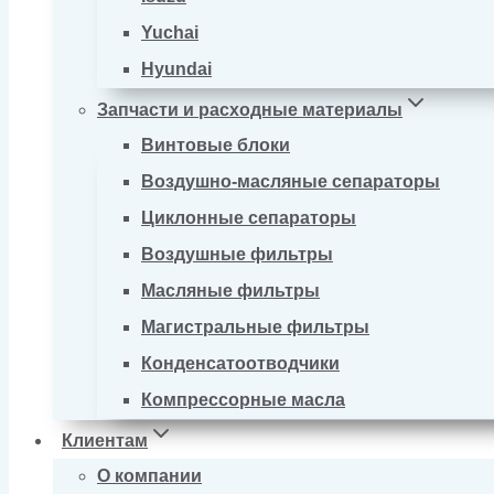
Yuchai
Hyundai
Запчасти и расходные материалы
Винтовые блоки
Воздушно-масляные сепараторы
Циклонные сепараторы
Воздушные фильтры
Масляные фильтры
Магистральные фильтры
Конденсатоотводчики
Компрессорные масла
Клиентам
О компании