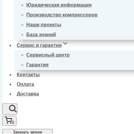
Юридическая информация
Производство компрессоров
Наши проекты
База знаний
Сервис и гарантия
Сервисный центр
Гарантия
Контакты
Оплата
Доставка
0
Заказать звонок