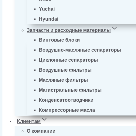
Yuchai
Hyundai
Запчасти и расходные материалы
Винтовые блоки
Воздушно-масляные сепараторы
Циклонные сепараторы
Воздушные фильтры
Масляные фильтры
Магистральные фильтры
Конденсатоотводчики
Компрессорные масла
Клиентам
О компании