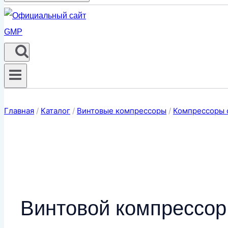
Главная
/
Каталог
/
Винтовые компрессоры
/
Компрессоры 
Винтовой компрессо