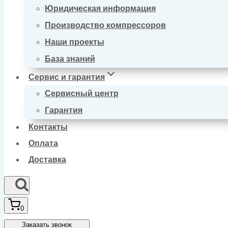
Юридическая информация
Производство компрессоров
Наши проекты
База знаний
Сервис и гарантия
Сервисный центр
Гарантия
Контакты
Оплата
Доставка
0
Заказать звонок