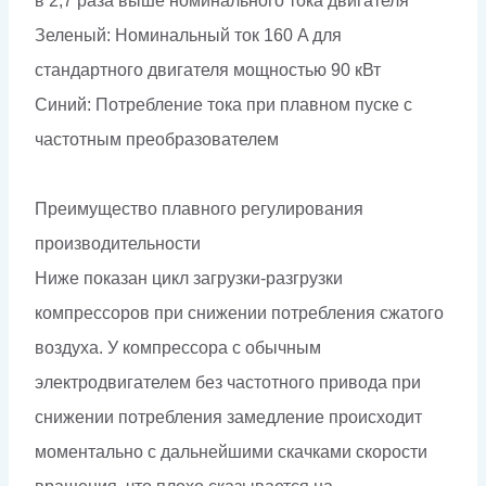
в 2,7 раза выше номинального тока двигателя
Зеленый: Номинальный ток 160 A для
стандартного двигателя мощностью 90 кВт
Синий: Потребление тока при плавном пуске с
частотным преобразователем
Преимущество плавного регулирования
производительности
Ниже показан цикл загрузки-разгрузки
компрессоров при снижении потребления сжатого
воздуха. У компрессора с обычным
электродвигателем без частотного привода при
снижении потребления замедление происходит
моментально с дальнейшими скачками скорости