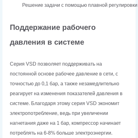
Решение задачи с помощью плавной регулировки
Поддержание рабочего
давления в системе
Серия VSD позволяет поддерживать на
постоянной основе рабочее давление в сети, с
точностью до 0,1 бар, а также незамедлительно
реагирует на изменения показателей давления в
системе. Благодаря этому серия VSD экономит
электропотребление, ведь при увеличении
нагнетания даже на 1 бар, компрессор начинает
потреблять на 6-8% больше электроэнергии.