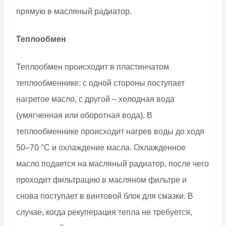
прямую в масляный радиатор.
Теплообмен
Теплообмен происходит в пластинчатом
теплообменнике: с одной стороны поступает
нагретое масло, с другой – холодная вода
(умягченная или оборотная вода). В
теплообменнике происходит нагрев воды до ходя
50–70 °С и охлаждение масла. Охлажденное
масло подается на масляный радиатор, после чего
проходит фильтрацию в масляном фильтре и
снова поступает в винтовой блок для смазки. В
случае, когда рекуперация тепла не требуется,