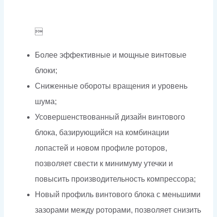

Более эффективные и мощные винтовые
блоки;
Сниженные обороты вращения и уровень
шума;
Усовершенствованный дизайн винтового
блока, базирующийся на комбинации
лопастей и новом профиле роторов,
позволяет свести к минимуму утечки и
повысить производительность компрессора;
Новый профиль винтового блока с меньшими
зазорами между роторами, позволяет снизить