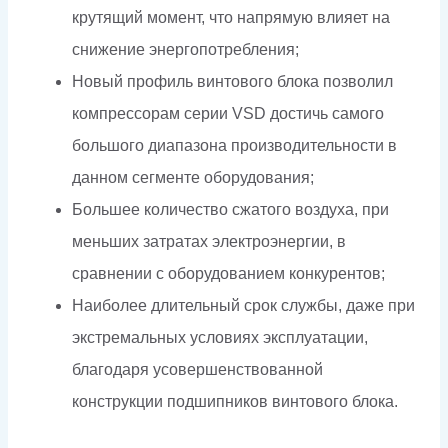
крутящий момент, что напрямую влияет на
снижение энергопотребления;
Новый профиль винтового блока позволил
компрессорам серии VSD достичь самого
большого диапазона производительности в
данном сегменте оборудования;
Большее количество сжатого воздуха, при
меньших затратах электроэнергии, в
сравнении с оборудованием конкурентов;
Наиболее длительный срок службы, даже при
экстремальных условиях эксплуатации,
благодаря усовершенствованной
конструкции подшипников винтового блока.