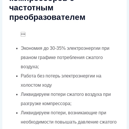
частотным
преобразователем

Экономия до 30-35% электроэнергии при
рваном графике потребления сжатого
воздуха;
Работа без потерь электроэнергии на
холостом ходу
Ликвидируем потери сжатого воздуха при
разгрузке компрессора;
Ликвидируем потери, возникающие при
необходимости повышать давление сжатого