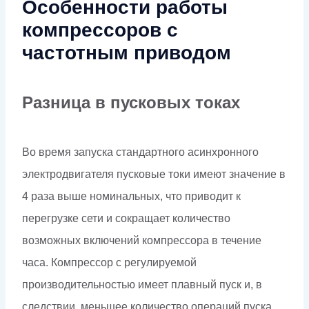
Особенности работы
компрессоров с
частотным приводом
Разница в пусковых токах
Во время запуска стандартного асинхронного
электродвигателя пусковые токи имеют значение в
4 раза выше номинальных, что приводит к
перегрузке сети и сокращает количество
возможных включений компрессора в течение
часа. Компрессор с регулируемой
производительностью имеет плавный пуск и, в
следствии, меньшее количество операций пуска.