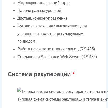
Жидкокристаллический экран
Пароли разных уровней
Дистанционное управление
Функции включения / выключения, для
управления частотно-регулируемым
приводом
Работа по системе многих единиц (RS 485)
Соединения Scada или Web Server (RS 485)
Система рекуперации
*
Типовая схема системы рекуперации тепла в ви