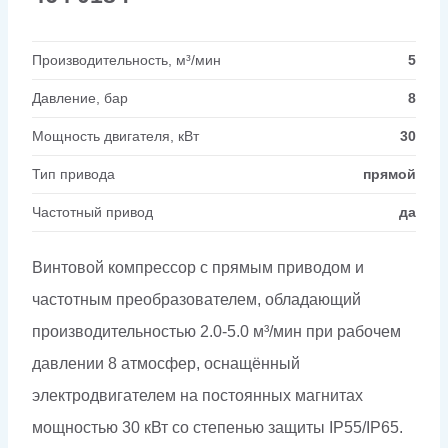
Производительность, м³/мин
5
Давление, бар
8
Мощность двигателя, кВт
30
Тип привода
прямой
Частотный привод
да
Винтовой компрессор с прямым приводом и
частотным преобразователем, обладающий
производительностью 2.0-5.0 м³/мин при рабочем
давлении 8 атмосфер, оснащённый
электродвигателем на постоянных магнитах
мощностью 30 кВт со степенью защиты IP55/IP65.