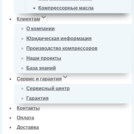
Компрессорные масла
Клиентам
О компании
Юридическая информация
Производство компрессоров
Наши проекты
База знаний
Сервис и гарантия
Сервисный центр
Гарантия
Контакты
Оплата
Доставка