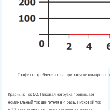
График потребления тока при запуске компрессор
Красный: Ток (А). Пиковая нагрузка превышает
номинальный ток двигателя в 4 раза. Пусковой ток