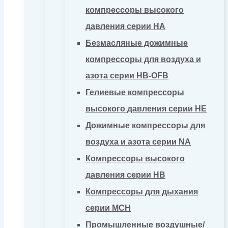
компрессоры высокого
давления серии HA
Безмасляные дожимные
компрессоры для воздуха и
азота серии HB-OFB
Гелиевые компрессоры
высокого давления серии HE
Дожимные компрессоры для
воздуха и азота серии NA
Компрессоры высокого
давления серии HB
Компрессоры для дыхания
серии MCH
Промышленные воздушные/