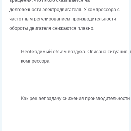
вращения, что плохо сказывается на
долговечности электродвигателя. У компрессора с
частотным регулированием производительности
обороты двигателя снижаются плавно.
Необходимый объём воздуха. Описана ситуация, 
компрессора.
Как решает задачу снижения производительности