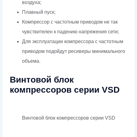
воздуха;
Плавный пуск;
Компрессор с частотным приводом не так
чувствителен к падению напряжения сети;
Для эксплуатации компрессора с частотным
приводом подойдут ресиверы минимального
объема.
Винтовой блок
компрессоров серии VSD
Винтовой блок компрессоров серии VSD