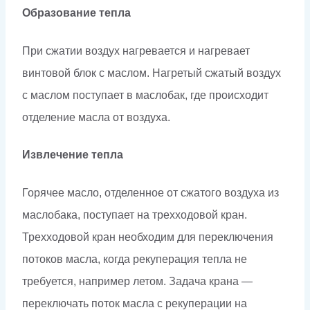
Образование тепла
При сжатии воздух нагревается и нагревает
винтовой блок с маслом. Нагретый сжатый воздух
с маслом поступает в маслобак, где происходит
отделение масла от воздуха.
Извлечение тепла
Горячее масло, отделенное от сжатого воздуха из
маслобака, поступает на трехходовой кран.
Трехходовой кран необходим для переключения
потоков масла, когда рекуперация тепла не
требуется, например летом. Задача крана —
переключать поток масла с рекуперации на