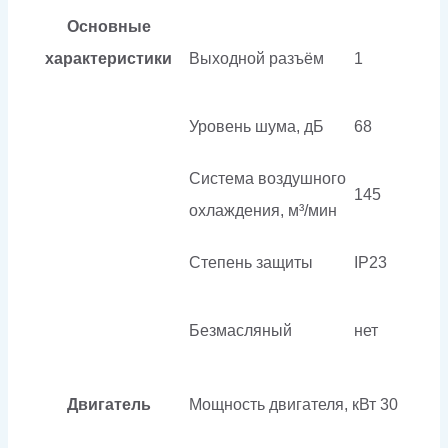
Основные
характеристики
Выходной разъём
1
Уровень шума, дБ
68
Система воздушного
145
охлаждения, м³/мин
Степень защиты
IP23
Безмасляный
нет
Двигатель
Мощность двигателя, кВт
30