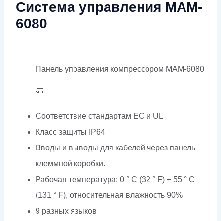
Система управления MAM-
6080
Панель управления компрессором MAM-6080

Соответствие стандартам EC и UL
Класс защиты IP64
Вводы и выводы для кабелей через панель
клеммной коробки.
Рабочая температура: 0 ° C (32 ° F) ÷ 55 ° C
(131 ° F), относительная влажность 90%
9 разных языков