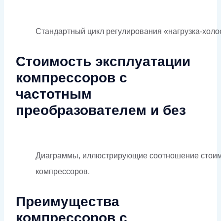
Стандартный цикл регулирования «нагрузка-холо
Стоимость эксплуатации
компрессоров с
частотным
преобразователем и без
Диаграммы, иллюстрирующие соотношение стоимос
компрессоров.
Преимущества
компрессоров с