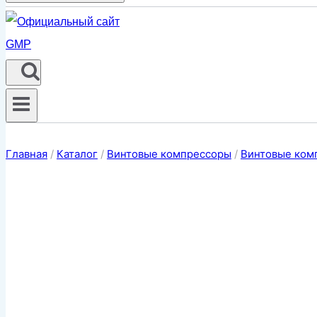
Главная
/
Каталог
/
Винтовые компрессоры
/
Винтовые ком