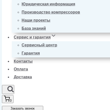
Юридическая информация
Производство компрессоров
Наши проекты
База знаний
Сервис и гарантия
Сервисный центр
Гарантия
Контакты
Оплата
Доставка
0
Заказать звонок