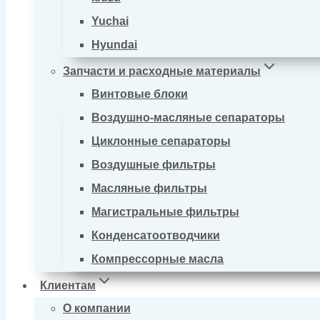
Yuchai
Hyundai
Запчасти и расходные материалы
Винтовые блоки
Воздушно-масляные сепараторы
Циклонные сепараторы
Воздушные фильтры
Масляные фильтры
Магистральные фильтры
Конденсатоотводчики
Компрессорные масла
Клиентам
О компании