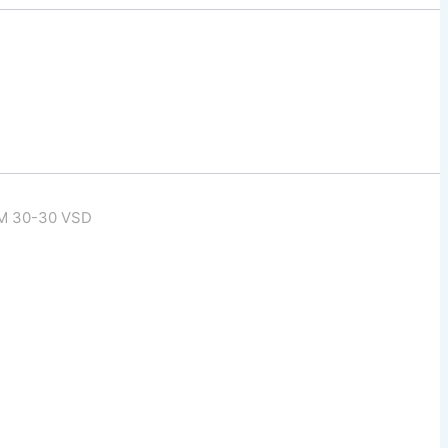
M 30-30 VSD