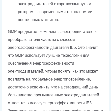
электродвигателей с короткозамкнутым
ротором с современными технологиями
постоянных магнитов.
GMP предлагает комплекты электродвигателя и
преобразователя частоты с классом
энергоэффективности двигателя IE5. Это значит,
что GMP использует лучшие технологии для
обеспечения энергоэффективности
электродвигателей. Чтобы понять, как это может
повлиять на глобальное энергопотребление,
достаточно вспомнить, что на сегодняшний день
большинство промышленных электродвигателей
относятся к классу энергоэффективности IE3.
Электродвигатели с классом энергоэффективности