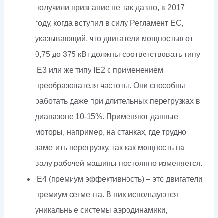
получили признание не так давно, в 2017
году, когда вступил в силу Регламент ЕС,
указывающий, что двигатели мощностью от
0,75 до 375 кВт должны соответствовать типу
IE3 или же типу IE2 с применением
преобразователя частоты. Они способны
работать даже при длительных перегрузках в
диапазоне 10-15%. Применяют данные
моторы, например, на станках, где трудно
заметить перегрузку, так как мощность на
валу рабочей машины постоянно изменяется.
IE4 (премиум эффективность) – это двигатели
премиум сегмента. В них используются
уникальные системы аэродинамики,