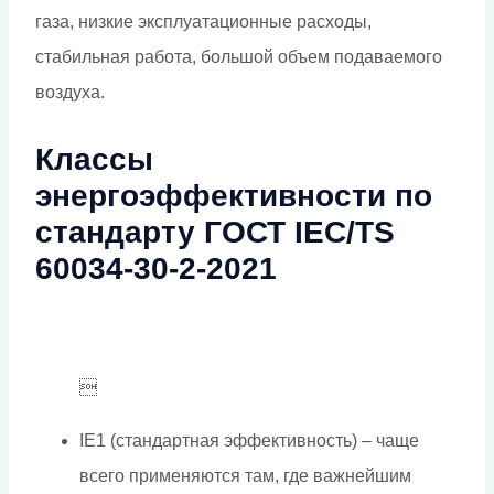
газа, низкие эксплуатационные расходы,
стабильная работа, большой объем подаваемого
воздуха.
Классы
энергоэффективности по
стандарту ГОСТ IEC/TS
60034-30-2-2021

IE1 (стандартная эффективность) – чаще
всего применяются там, где важнейшим