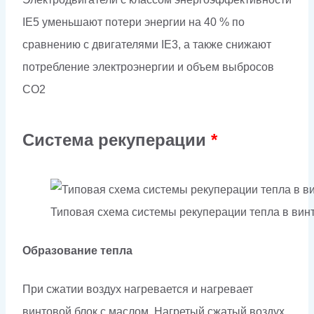
IE5 уменьшают потери энергии на 40 % по
сравнению с двигателями IE3, а также снижают
потребление электроэнергии и объем выбросов
CO2
Система рекуперации
*
Типовая схема системы рекуперации тепла в ви
Образование тепла
При сжатии воздух нагревается и нагревает
винтовой блок с маслом. Нагретый сжатый воздух