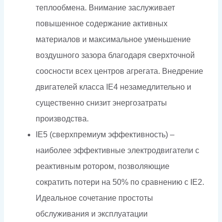
теплообмена. Внимание заслуживает
повышенное содержание активных
материалов и максимальное уменьшение
воздушного зазора благодаря сверхточной
соосности всех центров агрегата. Внедрение
двигателей класса IE4 незамедлительно и
существенно снизит энергозатраты
производства.
IE5 (сверхпремиум эффективность) –
наиболее эффективные электродвигатели с
реактивным ротором, позволяющие
сократить потери на 50% по сравнению с IE2.
Идеальное сочетание простоты
обслуживания и эксплуатации