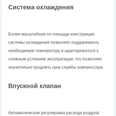
Система охлаждения
Более масштабная по площади конструкция
системы охлаждения позволяет поддерживать
необходимую температуру и адаптироваться к
сложным условиям эксплуатации, что позволяет
значительно продлить срок службы компрессора.
Впускной клапан
Автоматическая регулировка расхода воздуха/