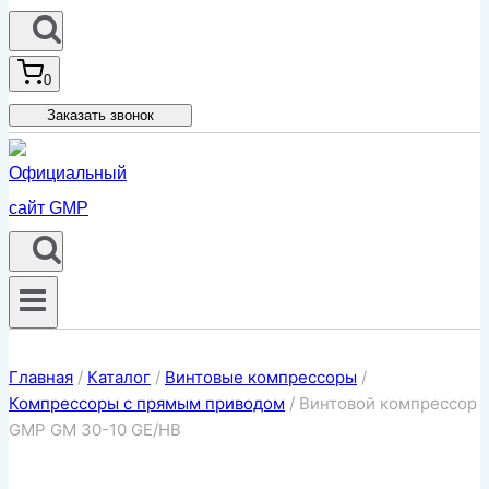
0
Заказать звонок
Главная
/
Каталог
/
Винтовые компрессоры
/
Компрессоры с прямым приводом
/
Винтовой компрессор
GMP GM 30-10 GE/HB