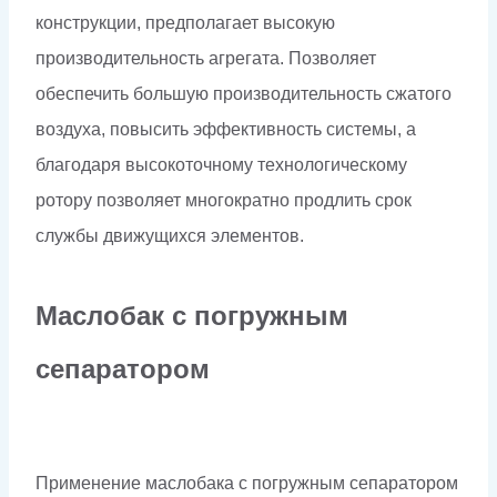
конструкции, предполагает высокую
производительность агрегата. Позволяет
обеспечить большую производительность сжатого
воздуха, повысить эффективность системы, а
благодаря высокоточному технологическому
ротору позволяет многократно продлить срок
службы движущихся элементов.
Маслобак с погружным
сепаратором
Применение маслобака с погружным сепаратором