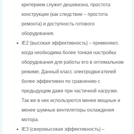
критерием служит дешевизна, простота
конструкции (как следствие – простота
ремонта) и доступность готового
оборудования.
IE2 (высокая эффективность) – применяют,
когда необходима более тонкая настройка
оборудования для работы его в оптимальном
режиме. Данный класс электродвигателей
более эффективен по сравнению с
предыдущим даже при частичной нагрузке.
Так же в них используются менее мощные и
менее шумные вентиляторы охлаждения
мотора.
IE3 (сверхвысокая эффективность) –