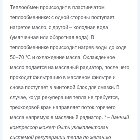
Теплообмен происходит в пластинчатом
теплообменнике: с одной стороны поступает
нагретое масло, с другой – холодная вода
(умягченная или оборотная вода). В
теплообменнике происходит нагрев воды до ходя
50–70 °С и охлаждение масла. Охлажденное
масло подается на масляный радиатор, после чего
проходит фильтрацию в масляном фильтре и
снова поступает в винтовой блок для смазки. В
случае, когда рекуперация тепла не требуется,
трехходовой кран направляет поток горячего
масла напрямую в масляный радиатор.
* – данный
компрессор может быть укомплектован
системой рекуперации тепла по желанию