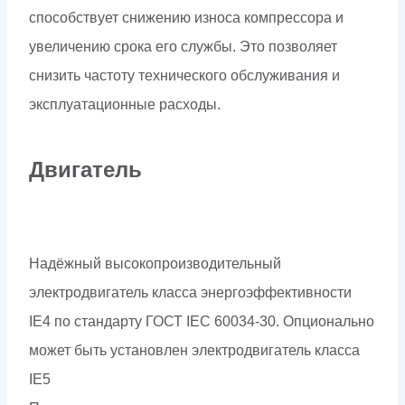
способствует снижению износа компрессора и
увеличению срока его службы. Это позволяет
снизить частоту технического обслуживания и
эксплуатационные расходы.
Двигатель
Надёжный высокопроизводительный
электродвигатель класса энергоэффективности
IE4 по стандарту ГОСТ IEC 60034-30. Опционально
может быть установлен электродвигатель класса
IE5