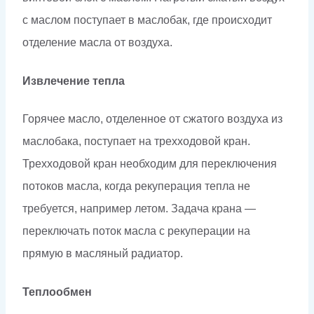
с маслом поступает в маслобак, где происходит
отделение масла от воздуха.
Извлечение тепла
Горячее масло, отделенное от сжатого воздуха из
маслобака, поступает на трехходовой кран.
Трехходовой кран необходим для переключения
потоков масла, когда рекуперация тепла не
требуется, например летом. Задача крана —
переключать поток масла с рекуперации на
прямую в масляный радиатор.
Теплообмен