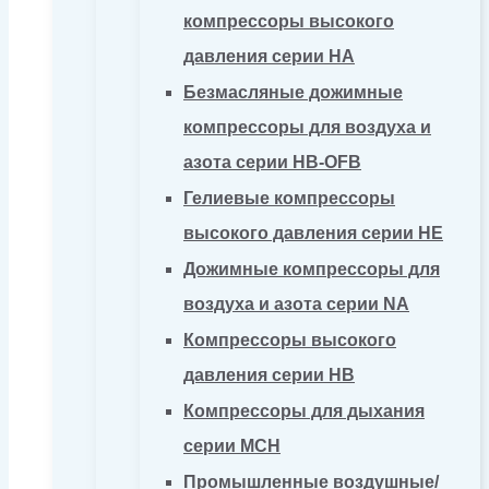
компрессоры высокого
давления серии HA
Безмасляные дожимные
компрессоры для воздуха и
азота серии HB-OFB
Гелиевые компрессоры
высокого давления серии HE
Дожимные компрессоры для
воздуха и азота серии NA
Компрессоры высокого
давления серии HB
Компрессоры для дыхания
серии MCH
Промышленные воздушные/