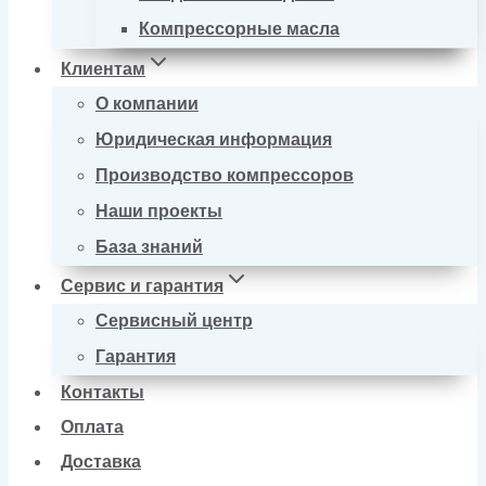
Компрессорные масла
Клиентам
О компании
Юридическая информация
Производство компрессоров
Наши проекты
База знаний
Сервис и гарантия
Сервисный центр
Гарантия
Контакты
Оплата
Доставка