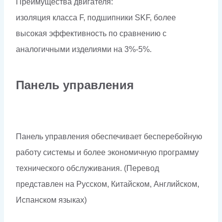
Преимущества двигателя:
изоляция класса F, подшипники SKF, более
высокая эффективность по сравнению с
аналогичными изделиями на 3%-5%.
Панель управления
Панель управления обеспечивает бесперебойную
работу системы и более экономичную программу
технического обслуживания. (Перевод
представлен на Русском, Китайском, Английском,
Испанском языках)