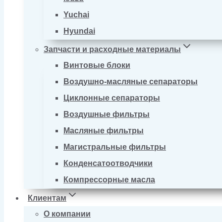
Yuchai
Hyundai
Запчасти и расходные материалы
Винтовые блоки
Воздушно-масляные сепараторы
Циклонные сепараторы
Воздушные фильтры
Масляные фильтры
Магистральные фильтры
Конденсатоотводчики
Компрессорные масла
Клиентам
О компании