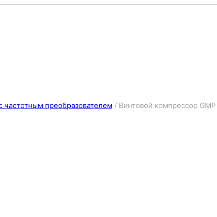
с частотным преобразователем
/
Винтовой компрессор GMP