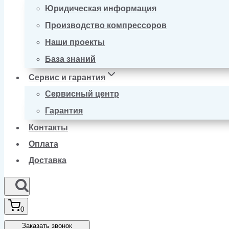
Юридическая информация
Производство компрессоров
Наши проекты
База знаний
Сервис и гарантия
Сервисный центр
Гарантия
Контакты
Оплата
Доставка
0
Заказать звонок