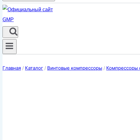
Главная
/
Каталог
/
Винтовые компрессоры
/
Компрессоры 