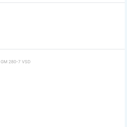
 GM 280-7 VSD