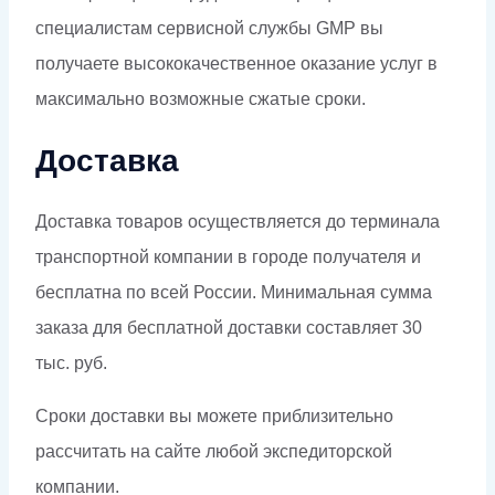
специалистам сервисной службы GMP вы
получаете высококачественное оказание услуг в
максимально возможные сжатые сроки.
Доставка
Доставка товаров осуществляется до терминала
транспортной компании в городе получателя и
бесплатна по всей России. Минимальная сумма
заказа для бесплатной доставки составляет 30
тыс. руб.
Сроки доставки вы можете приблизительно
рассчитать на сайте любой экспедиторской
компании.