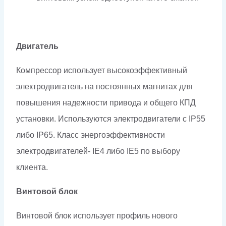
Двигатель
Компрессор использует высокоэффективный
электродвигатель на постоянных магнитах для
повышения надежности привода и общего КПД
установки. Используются электродвигатели с IP55
либо IP65. Класс энергоэффективности
электродвигателей- IE4 либо IE5 по выбору
клиента.
Винтовой блок
Винтовой блок использует профиль нового