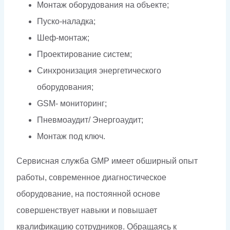
Монтаж оборудования на объекте;
Пуско-наладка;
Шеф-монтаж;
Проектирование систем;
Синхронизация энергетического
оборудования;
GSM- мониторинг;
Пневмоаудит/ Энергоаудит;
Монтаж под ключ.
Сервисная служба GMP имеет обширный опыт
работы, современное диагностическое
оборудование, на постоянной основе
совершенствует навыки и повышает
квалификацию сотрудников. Обращаясь к