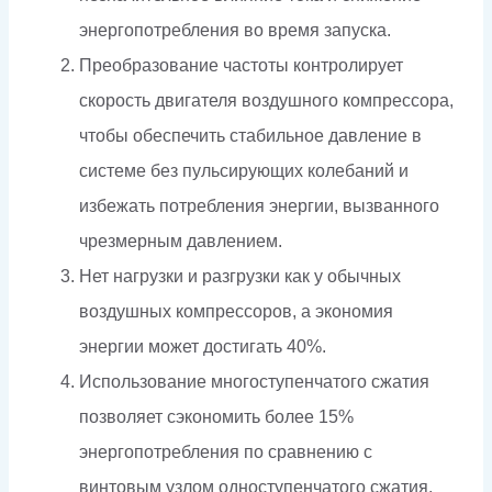
энергопотребления во время запуска.
Преобразование частоты контролирует
скорость двигателя воздушного компрессора,
чтобы обеспечить стабильное давление в
системе без пульсирующих колебаний и
избежать потребления энергии, вызванного
чрезмерным давлением.
Нет нагрузки и разгрузки как у обычных
воздушных компрессоров, а экономия
энергии может достигать 40%.
Использование многоступенчатого сжатия
позволяет сэкономить более 15%
энергопотребления по сравнению с
винтовым узлом одноступенчатого сжатия.