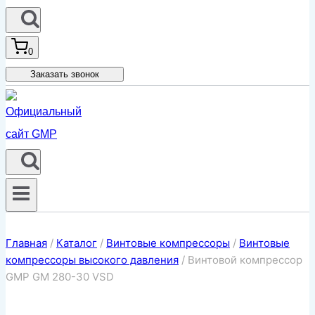
0
Заказать звонок
Главная
/
Каталог
/
Винтовые компрессоры
/
Винтовые
компрессоры высокого давления
/
Винтовой компрессор
GMP GM 280-30 VSD