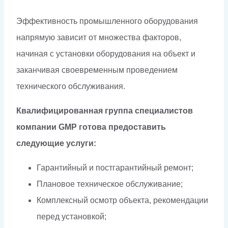
Эффективность промышленного оборудования
напрямую зависит от множества факторов,
начиная с установки оборудования на объект и
заканчивая своевременным проведением
технического обслуживания.
Квалифицированная группа специалистов
компании GMP готова предоставить
следующие услуги:
Гарантийный и постгарантийный ремонт;
Плановое техническое обслуживание;
Комплексный осмотр объекта, рекомендации
перед установкой;