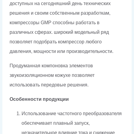
доступных на сегодняшний день технических
решения и своим собственным разработкам,
компрессоры GMP способны работать в
различных сферах. широкий модельный ряд
позволяет подобрать компрессор любого
давления, мощности или производительности.
Продуманная компоновка элементов
звукоизоляционном кожухе позволяет
использовать передовые решения.
Особенности продукции
Использование частотного преобразователя
обеспечивает плавный запуск,
незначительное влияние тока и снижение