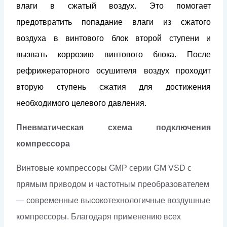
влаги в сжатый воздух. Это помогает
предотвратить попадание влаги из сжатого
воздуха в винтового блок второй ступени и
вызвать коррозию винтового блока. После
рефрижераторного осушителя воздух проходит
вторую ступень сжатия для достижения
необходимого целевого давления.
Пневматическая схема подключения
компрессора
Винтовые компрессоры GMP серии GM VSD с
прямым приводом и частотным преобразователем
— современные высокотехнологичные воздушные
компрессоры. Благодаря применению всех