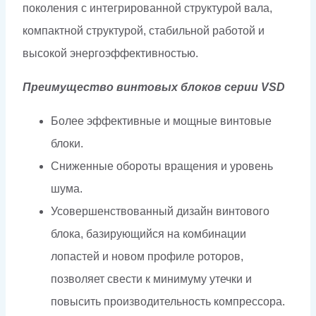
поколения с интегрированной структурой вала,
компактной структурой, стабильной работой и
высокой энергоэффективностью.
Преимущество винтовых блоков серии VSD
Более эффективные и мощные винтовые
блоки.
Сниженные обороты вращения и уровень
шума.
Усовершенствованный дизайн винтового
блока, базирующийся на комбинации
лопастей и новом профиле роторов,
позволяет свести к минимуму утечки и
повысить производительность компрессора.