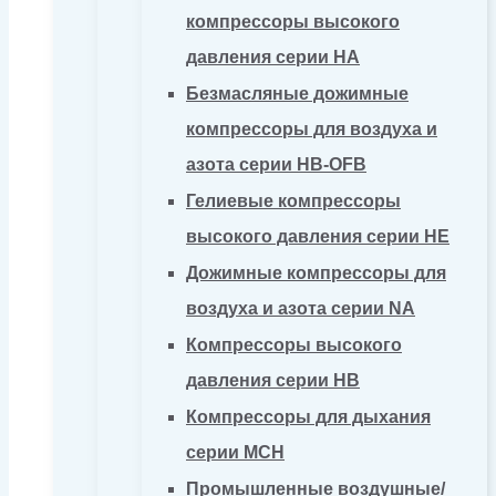
компрессоры высокого
давления серии HA
Безмасляные дожимные
компрессоры для воздуха и
азота серии HB-OFB
Гелиевые компрессоры
высокого давления серии HE
Дожимные компрессоры для
воздуха и азота серии NA
Компрессоры высокого
давления серии HB
Компрессоры для дыхания
серии MCH
Промышленные воздушные/