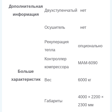
Дополнительная
Двухступенчатый
нет
информация
Осушитель
нет
Рекуперация
опционально
тепла
Контроллер
МАМ-6090
компрессора
Больше
характеристик
Вес
6000 кг
4000 × 2200 ×
Габариты
2300 мм