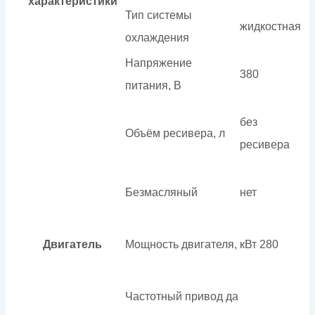
характеристики
Тип системы
жидкостная
охлаждения
Напряжение
380
питания, В
без
Объём ресивера, л
ресивера
Безмасляный
нет
Двигатель
Мощность двигателя, кВт
280
Частотный привод
да