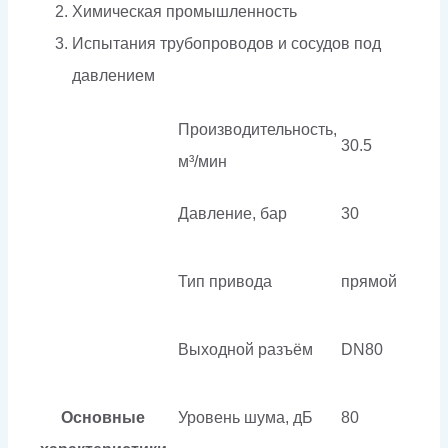
Химическая промышленность
Испытания трубопроводов и сосудов под
давлением
Производительность,
30.5
м³/мин
Давление, бар
30
Тип привода
прямой
Выходной разъём
DN80
Основные
Уровень шума, дБ
80