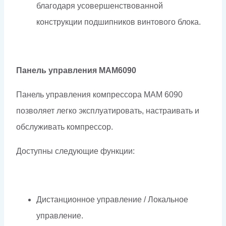
благодаря усовершенствованной
конструкции подшипников винтового блока.
Панель управления МАМ6090
Панель управления компрессора МАМ 6090
позволяет легко эксплуатировать, настраивать и
обслуживать компрессор.
Доступны следующие функции:
Дистанционное управление / Локальное
управление.