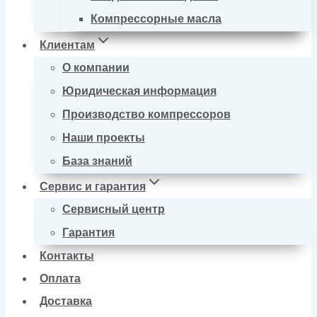
Компрессорные масла
Клиентам
О компании
Юридическая информация
Производство компрессоров
Наши проекты
База знаний
Сервис и гарантия
Сервисный центр
Гарантия
Контакты
Оплата
Доставка