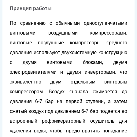
Принцип работы
По сравнению с обычными одноступенчатыми
винтовыми воздушными компрессорами,
винтовые воздушные компрессоры среднего
давления используют двухсистемную конструкцию
с двумя винтовыми блоками, двумя
электродвигателями и двумя инверторами, что
эквивалентно двум отдельным винтовым
компрессорам. Воздух сначала сжимается до
давления 6-7 бар на первой ступени, а затем
сжатый воздух под давлением 6-7 бар подается во
встроенный рефрижераторный осушитель для
удаления воды, чтобы предотвратить попадание