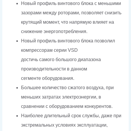
Новый профиль винтового блока с меньшими
зазорами между роторами, позволяет снизить
крутящий момент, что напрямую влияет на
снижение энергопотребления.
Новый профиль винтового блока позволил
компрессорам серии VSD
достичь самого большого диапазона
производительности в данном
сегменте оборудования.
Большее количество сжатого воздуха, при
меньших затратах электроэнергии, в
сравнении с оборудованием конкурентов.
Наиболее длительный срок службы, даже при
экстремальных условиях эксплуатации,