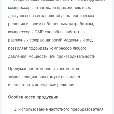
компрессоры. Благодаря применению всех
доступных на сегодняшний день технических
решения и своим собственным разработкам,
компрессоры GMP способны работать в
различных сферах. широкий модельный ряд
позволяет подобрать компрессор любого
давления, мощности или производительности.
Продуманная компоновка элементов
звукоизоляционном кожухе позволяет
использовать передовые решения.
Особенности продукции
Использование частотного преобразователя