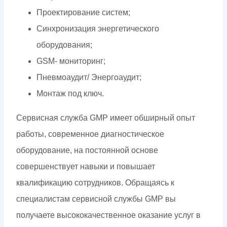
Проектирование систем;
Синхронизация энергетического
оборудования;
GSM- мониторинг;
Пневмоаудит/ Энергоаудит;
Монтаж под ключ.
Сервисная служба GMP имеет обширный опыт
работы, современное диагностическое
оборудование, на постоянной основе
совершенствует навыки и повышает
квалификацию сотрудников. Обращаясь к
специалистам сервисной службы GMP вы
получаете высококачественное оказание услуг в