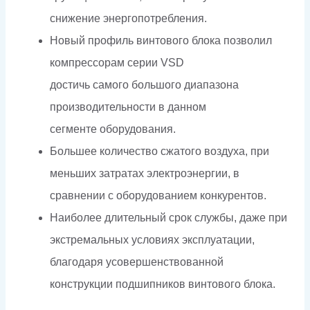
снижение энергопотребления.
Новый профиль винтового блока позволил
компрессорам серии VSD
достичь самого большого диапазона
производительности в данном
сегменте оборудования.
Большее количество сжатого воздуха, при
меньших затратах электроэнергии, в
сравнении с оборудованием конкурентов.
Наиболее длительный срок службы, даже при
экстремальных условиях эксплуатации,
благодаря усовершенствованной
конструкции подшипников винтового блока.