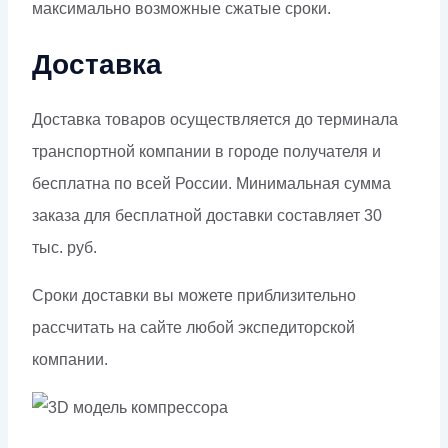
максимально возможные сжатые сроки.
Доставка
Доставка товаров осуществляется до терминала
транспортной компании в городе получателя и
бесплатна по всей России. Минимальная сумма
заказа для бесплатной доставки составляет 30
тыс. руб.
Сроки доставки вы можете приблизительно
рассчитать на сайте любой экспедиторской
компании.