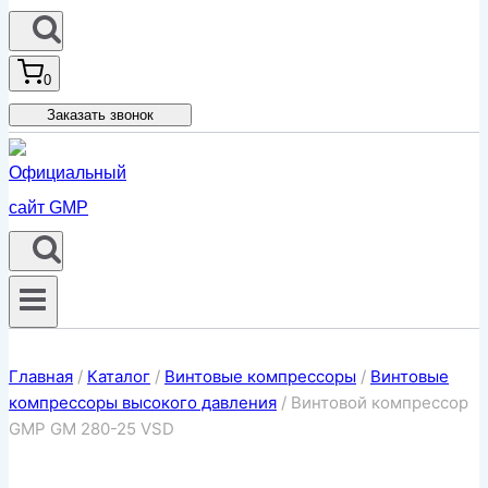
0
Заказать звонок
Главная
/
Каталог
/
Винтовые компрессоры
/
Винтовые
компрессоры высокого давления
/
Винтовой компрессор
GMP GM 280-25 VSD