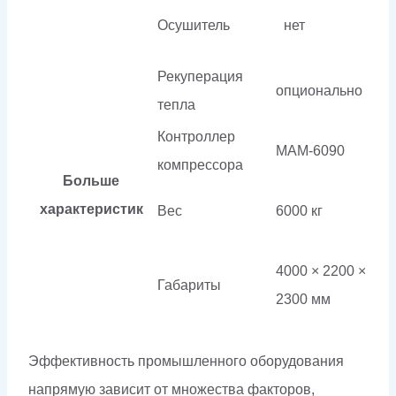
Осушитель
нет
Рекуперация
опционально
тепла
Контроллер
МАМ-6090
компрессора
Больше
характеристик
Вес
6000 кг
4000 × 2200 ×
Габариты
2300 мм
Эффективность промышленного оборудования
напрямую зависит от множества факторов,