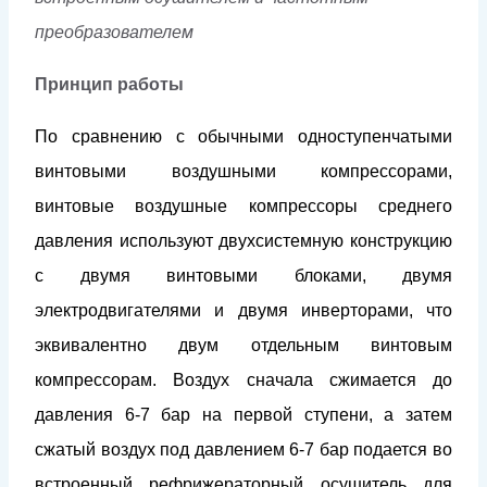
преобразователем
Принцип работы
По сравнению с обычными одноступенчатыми
винтовыми воздушными компрессорами,
винтовые воздушные компрессоры среднего
давления используют двухсистемную конструкцию
с двумя винтовыми блоками, двумя
электродвигателями и двумя инверторами, что
эквивалентно двум отдельным винтовым
компрессорам. Воздух сначала сжимается до
давления 6-7 бар на первой ступени, а затем
сжатый воздух под давлением 6-7 бар подается во
встроенный рефрижераторный осушитель для