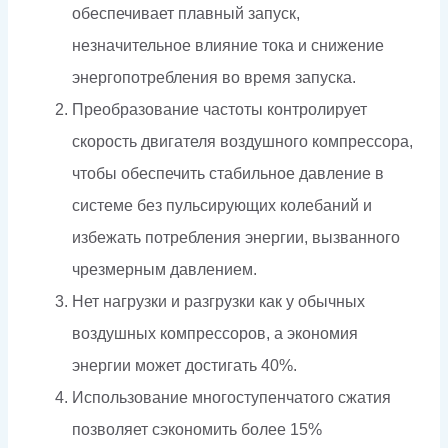
обеспечивает плавный запуск,
незначительное влияние тока и снижение
энергопотребления во время запуска.
Преобразование частоты контролирует
скорость двигателя воздушного компрессора,
чтобы обеспечить стабильное давление в
системе без пульсирующих колебаний и
избежать потребления энергии, вызванного
чрезмерным давлением.
Нет нагрузки и разгрузки как у обычных
воздушных компрессоров, а экономия
энергии может достигать 40%.
Использование многоступенчатого сжатия
позволяет сэкономить более 15%