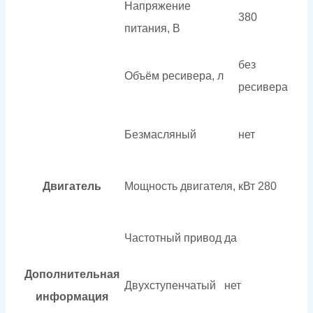
Напряжение
380
питания, В
без
Объём ресивера, л
ресивера
Безмасляный
нет
Двигатель
Мощность двигателя, кВт
280
Частотный привод
да
Дополнительная
Двухступенчатый
нет
информация