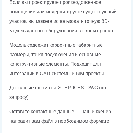
Если вы проектируете производственное
помещение или модернизируете существующий
участок, вы можете использовать точную 3D-
модель данного оборудования в своём проекте.
Модель содержит корректные габаритные
размеры, точки подключения и основные
конструктивные элементы. Подходит для
интеграции в CAD-системы и BIM-проекты.
Доступные форматы: STEP, IGES, DWG (по
запросу).
Оставьте контактные данные — наш инженер
направит вам файл в необходимом формате.