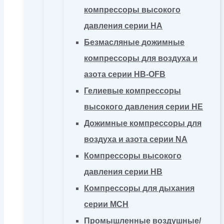
компрессоры высокого
давления серии HA
Безмасляные дожимные
компрессоры для воздуха и
азота серии HB-OFB
Гелиевые компрессоры
высокого давления серии HE
Дожимные компрессоры для
воздуха и азота серии NA
Компрессоры высокого
давления серии HB
Компрессоры для дыхания
серии MCH
Промышленные воздушные/