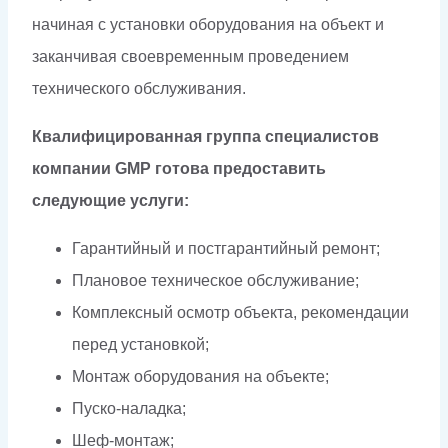
начиная с установки оборудования на объект и
заканчивая своевременным проведением
технического обслуживания.
Квалифицированная группа специалистов
компании GMP готова предоставить
следующие услуги:
Гарантийный и постгарантийный ремонт;
Плановое техническое обслуживание;
Комплексный осмотр объекта, рекомендации
перед установкой;
Монтаж оборудования на объекте;
Пуско-наладка;
Шеф-монтаж;