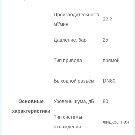
Производительность,
32.2
м³/мин
Давление, бар
25
Тип привода
прямой
Выходной разъём
DN80
Основные
Уровень шума, дБ
80
характеристики
Тип системы
жидкостная
охлаждения