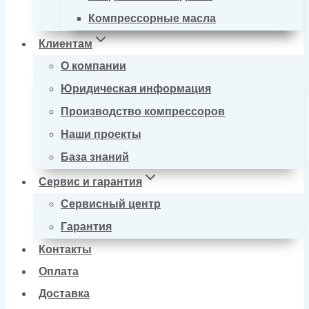
Компрессорные масла
Клиентам
О компании
Юридическая информация
Производство компрессоров
Наши проекты
База знаний
Сервис и гарантия
Сервисный центр
Гарантия
Контакты
Оплата
Доставка