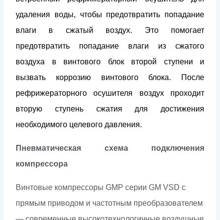
удаления воды, чтобы предотвратить попадание
влаги в сжатый воздух. Это помогает
предотвратить попадание влаги из сжатого
воздуха в винтового блок второй ступени и
вызвать коррозию винтового блока. После
рефрижераторного осушителя воздух проходит
вторую ступень сжатия для достижения
необходимого целевого давления.
Пневматическая схема подключения
компрессора
Винтовые компрессоры GMP серии GM VSD с
прямым приводом и частотным преобразователем
— современные высокотехнологичные воздушные