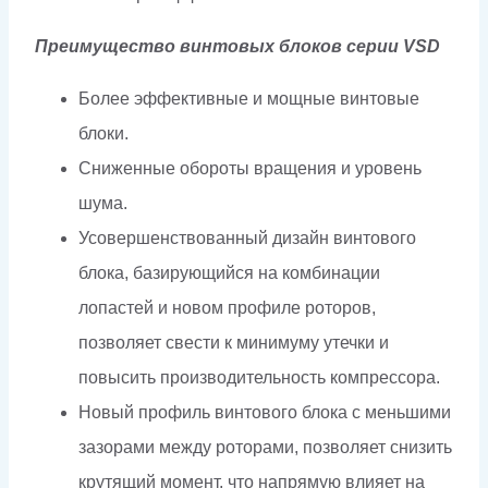
Преимущество винтовых блоков серии VSD
Более эффективные и мощные винтовые
блоки.
Сниженные обороты вращения и уровень
шума.
Усовершенствованный дизайн винтового
блока, базирующийся на комбинации
лопастей и новом профиле роторов,
позволяет свести к минимуму утечки и
повысить производительность компрессора.
Новый профиль винтового блока с меньшими
зазорами между роторами, позволяет снизить
крутящий момент, что напрямую влияет на