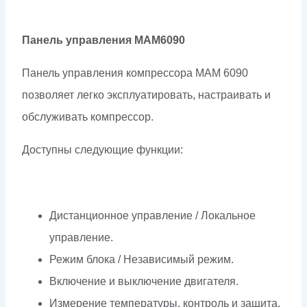
Панель управления МАМ6090
Панель управления компрессора МАМ 6090
позволяет легко эксплуатировать, настраивать и
обслуживать компрессор.
Доступны следующие функции:
Дистанционное управление / Локальное
управление.
Режим блока / Независимый режим.
Включение и выключение двигателя.
Измерение температуры, контроль и защита.