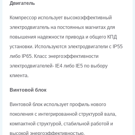
Двигатель
Компрессор использует высокоэффективный
электродвигатель на постоянных магнитах для
повышения надежности привода и общего КПД
установки. Используются электродвигатели с IP55
либо IP65. Класс энергоэффективности
электродвигателей- IE4 либо IE5 по выбору
клиента.
Винтовой блок
Винтовой блок использует профиль нового
поколения с интегрированной структурой вала,
компактной структурой, стабильной работой и
высокой энергоэффективностью.