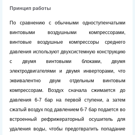
Принцип работы
По сравнению с обычными одноступенчатыми
винтовыми воздушными компрессорами,
винтовые воздушные компрессоры среднего
давления используют двухсистемную конструкцию
с двумя винтовыми блоками, двумя
электродвигателями и двумя инверторами, что
эквивалентно двум отдельным винтовым
компрессорам. Воздух сначала сжимается до
давления 6-7 бар на первой ступени, а затем
сжатый воздух под давлением 6-7 бар подается во
встроенный рефрижераторный осушитель для
удаления воды, чтобы предотвратить попадание