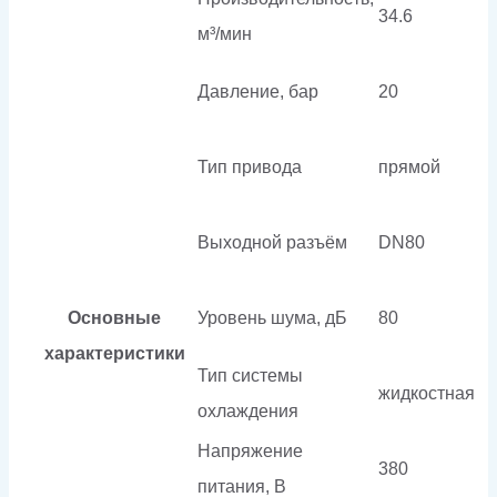
34.6
м³/мин
Давление, бар
20
Тип привода
прямой
Выходной разъём
DN80
Основные
Уровень шума, дБ
80
характеристики
Тип системы
жидкостная
охлаждения
Напряжение
380
питания, В