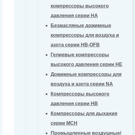
компрессоры высокого
давления серии HA
Безмасляные дожимные
компрессоры для воздуха и
азота серии HB-OFB
Гелиевые компрессоры
высокого давления серии HE
Дожимные компрессоры для
воздуха и азота серии NA
Компрессоры высокого
давления серии HB
Компрессоры для дыхания
серии MCH
Промышленные воздушные/