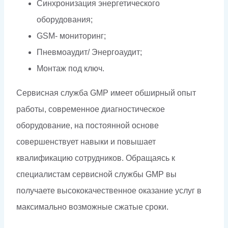
Синхронизация энергетического
оборудования;
GSM- мониторинг;
Пневмоаудит/ Энергоаудит;
Монтаж под ключ.
Сервисная служба GMP имеет обширный опыт
работы, современное диагностическое
оборудование, на постоянной основе
совершенствует навыки и повышает
квалификацию сотрудников. Обращаясь к
специалистам сервисной службы GMP вы
получаете высококачественное оказание услуг в
максимально возможные сжатые сроки.