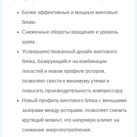
Более эффективные и мощные винтовые
блоки.
Сниженные обороты вращения и уровень
шума.
Усовершенствованный дизайн винтового
блока, базирующийся на комбинации
лопастей и новом профиле роторов,
позволяет свести к минимуму утечки и
повысить производительность компрессора.
Новый профиль винтового блока с меньшими
зазорами между роторами, позволяет снизить
крутящий момент, что напрямую влияет на
снижение энергопотребления.