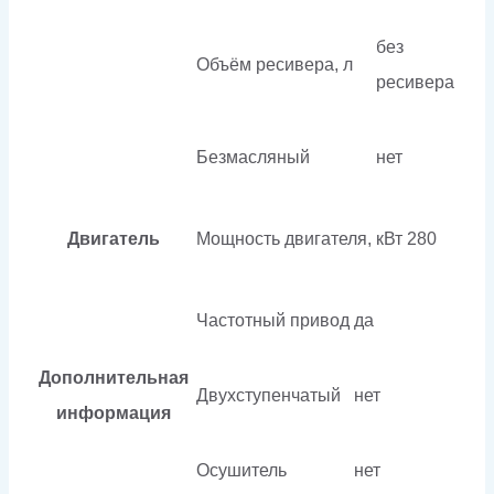
без
Объём ресивера, л
ресивера
Безмасляный
нет
Двигатель
Мощность двигателя, кВт
280
Частотный привод
да
Дополнительная
Двухступенчатый
нет
информация
Осушитель
нет