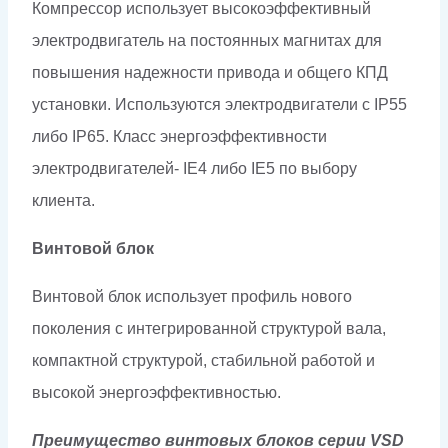
Компрессор использует высокоэффективный
электродвигатель на постоянных магнитах для
повышения надежности привода и общего КПД
установки. Используются электродвигатели с IP55
либо IP65. Класс энергоэффективности
электродвигателей- IE4 либо IE5 по выбору
клиента.
Винтовой блок
Винтовой блок использует профиль нового
поколения с интегрированной структурой вала,
компактной структурой, стабильной работой и
высокой энергоэффективностью.
Преимущество винтовых блоков серии VSD