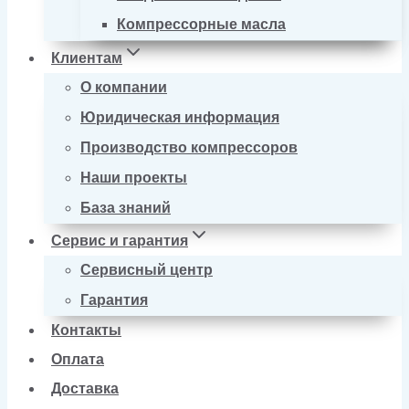
Компрессорные масла
Клиентам
О компании
Юридическая информация
Производство компрессоров
Наши проекты
База знаний
Сервис и гарантия
Сервисный центр
Гарантия
Контакты
Оплата
Доставка