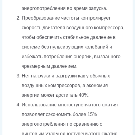
энергопотребления во время запуска.
Преобразование частоты контролирует
скорость двигателя воздушного компрессора,
чтобы обеспечить стабильное давление в
системе без пульсирующих колебаний и
избежать потребления энергии, вызванного
чрезмерным давлением.
Нет нагрузки и разгрузки как у обычных
воздушных компрессоров, а экономия
энергии может достигать 40%.
Использование многоступенчатого сжатия
позволяет сэкономить более 15%
энергопотребления по сравнению с
винтовым узлом одноступенчатого сжатия.