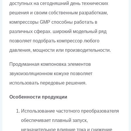
доступных на сегодняшний день технических
решения и своим собственным разработкам,
компрессоры GMP способны работать в
различных сферах. широкий модельный ряд
позволяет подобрать компрессор любого
давления, мощности или производительности.
Продуманная компоновка элементов
звукоизоляционном кожухе позволяет
использовать передовые решения.
Особенности продукции
Использование частотного преобразователя
обеспечивает плавный запуск,
незначительное влияние тока и снижение