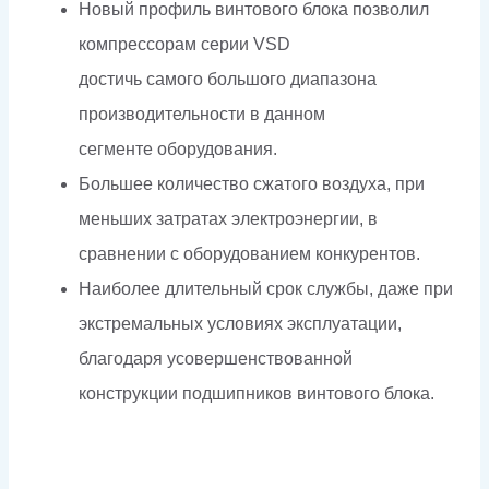
Новый профиль винтового блока позволил
компрессорам серии VSD
достичь самого большого диапазона
производительности в данном
сегменте оборудования.
Большее количество сжатого воздуха, при
меньших затратах электроэнергии, в
сравнении с оборудованием конкурентов.
Наиболее длительный срок службы, даже при
экстремальных условиях эксплуатации,
благодаря усовершенствованной
конструкции подшипников винтового блока.