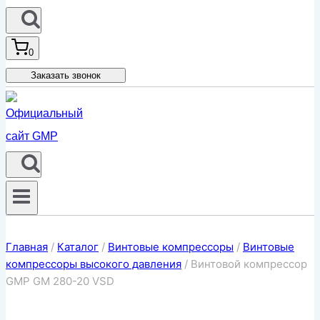
0
Заказать звонок
Главная
/
Каталог
/
Винтовые компрессоры
/
Винтовые
компрессоры высокого давления
/
Винтовой компрессор
GMP GM 280-20 VSD