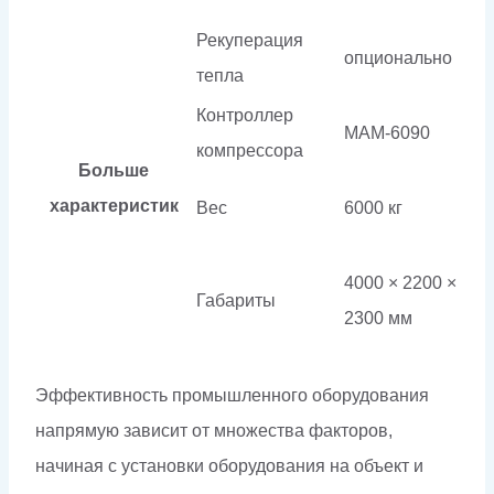
Рекуперация
опционально
тепла
Контроллер
МАМ-6090
компрессора
Больше
характеристик
Вес
6000 кг
4000 × 2200 ×
Габариты
2300 мм
Эффективность промышленного оборудования
напрямую зависит от множества факторов,
начиная с установки оборудования на объект и