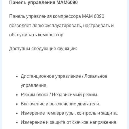
Панель управления МАМ6090
Панель управления компрессора МАМ 6090
позволяет легко эксплуатировать, настраивать и
обслуживать компрессор.
Доступны следующие функции:
Дистанционное управление / Локальное
управление.
Режим блока / Независимый режим.
Включение и выключение двигателя.
Измерение температуры, контроль и защита.
Измерение и защита от скачков напряжения.