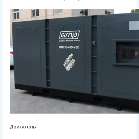
Двигатель