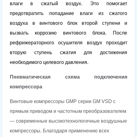
влаги в сжатый воздух. Это помогает
предотвратить попадание влаги из сжатого
воздуха в винтового блок второй ступени и
вызвать коррозию винтового блока. После
рефрижераторного осушителя воздух проходит
вторую ступень сжатия для достижения
необходимого целевого давления.
Пневматическая схема подключения
компрессора
Винтовые компрессоры GMP серии GM VSD с
прямым приводом и частотным преобразователем
— современные высокотехнологичные воздушные
компрессоры. Благодаря применению всех