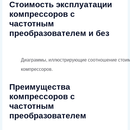
Стоимость эксплуатации
компрессоров с
частотным
преобразователем и без
Диаграммы, иллюстрирующие соотношение стоимос
компрессоров.
Преимущества
компрессоров с
частотным
преобразователем