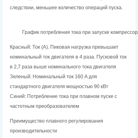
следствии, меньшее количество операций пуска.
График потребления тока при запуске компрессор
Красный: Ток (А). Пиковая нагрузка превышает
номинальный ток двигателя в 4 раза. Пусковой ток
в 2,7 раза выше номинального тока двигателя
Зеленый: Номинальный ток 160 A для
стандартного двигателя мощностью 90 кВт
Синий: Потребление тока при плавном пуске с
частотным преобразователем
Преимущество плавного регулирования
производительности