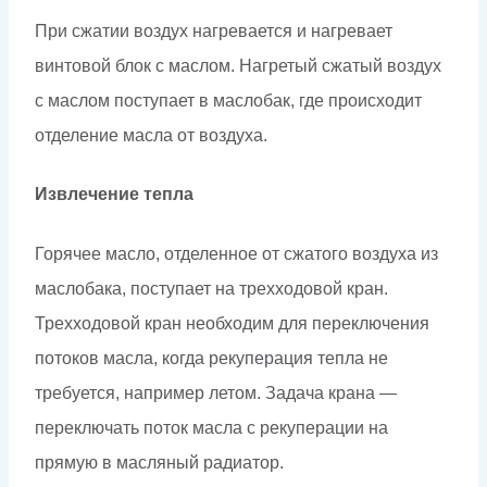
При сжатии воздух нагревается и нагревает
винтовой блок с маслом. Нагретый сжатый воздух
с маслом поступает в маслобак, где происходит
отделение масла от воздуха.
Извлечение тепла
Горячее масло, отделенное от сжатого воздуха из
маслобака, поступает на трехходовой кран.
Трехходовой кран необходим для переключения
потоков масла, когда рекуперация тепла не
требуется, например летом. Задача крана —
переключать поток масла с рекуперации на
прямую в масляный радиатор.