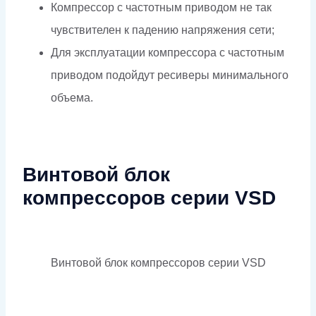
Компрессор с частотным приводом не так
чувствителен к падению напряжения сети;
Для эксплуатации компрессора с частотным
приводом подойдут ресиверы минимального
объема.
Винтовой блок
компрессоров серии VSD
Винтовой блок компрессоров серии VSD