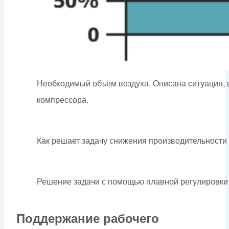
Необходимый объём воздуха. Описана ситуация, 
компрессора.
Как решает задачу снижения производительности
Решение задачи с помощью плавной регулировки
Поддержание рабочего