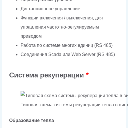
Дистанционное управление
Функции включения / выключения, для
управления частотно-регулируемым
приводом
Работа по системе многих единиц (RS 485)
Соединения Scada или Web Server (RS 485)
Система рекуперации
*
Типовая схема системы рекуперации тепла в ви
Образование тепла