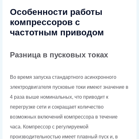
Особенности работы
компрессоров с
частотным приводом
Разница в пусковых токах
Во время запуска стандартного асинхронного
электродвигателя пусковые токи имеют значение в
4 раза выше номинальных, что приводит к
перегрузке сети и сокращает количество
возможных включений компрессора в течение
часа. Компрессор с регулируемой
производительностью имеет плавный пуск и, в