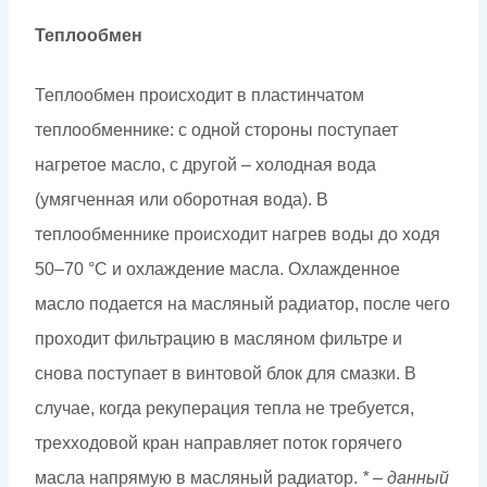
Теплообмен
Теплообмен происходит в пластинчатом
теплообменнике: с одной стороны поступает
нагретое масло, с другой – холодная вода
(умягченная или оборотная вода). В
теплообменнике происходит нагрев воды до ходя
50–70 °С и охлаждение масла. Охлажденное
масло подается на масляный радиатор, после чего
проходит фильтрацию в масляном фильтре и
снова поступает в винтовой блок для смазки. В
случае, когда рекуперация тепла не требуется,
трехходовой кран направляет поток горячего
масла напрямую в масляный радиатор.
* – данный