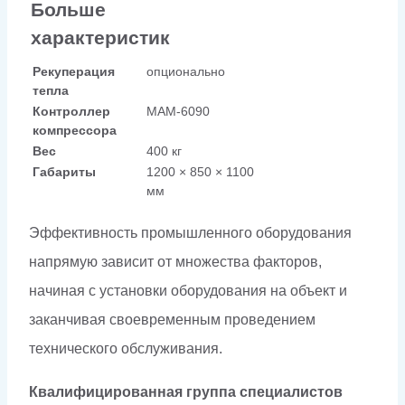
Больше
характеристик
Рекуперация
опционально
тепла
Контроллер
МАМ-6090
компрессора
Вес
400 кг
Габариты
1200 × 850 × 1100
мм
Эффективность промышленного оборудования
напрямую зависит от множества факторов,
начиная с установки оборудования на объект и
заканчивая своевременным проведением
технического обслуживания.
Квалифицированная группа специалистов