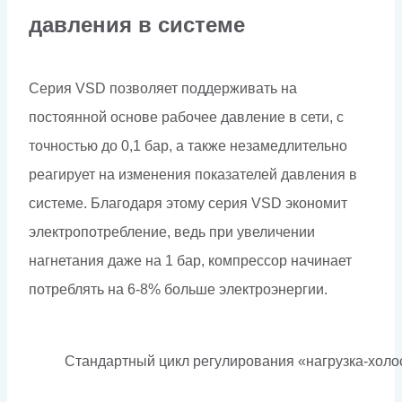
давления в системе
Серия VSD позволяет поддерживать на
постоянной основе рабочее давление в сети, с
точностью до 0,1 бар, а также незамедлительно
реагирует на изменения показателей давления в
системе. Благодаря этому серия VSD экономит
электропотребление, ведь при увеличении
нагнетания даже на 1 бар, компрессор начинает
потреблять на 6-8% больше электроэнергии.
Стандартный цикл регулирования «нагрузка-холо