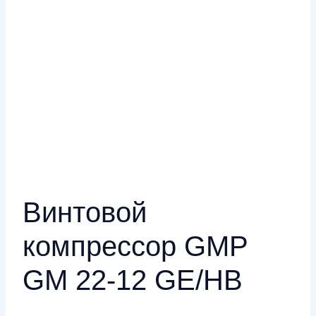
Винтовой
компрессор GMP
GM 22-12 GE/HB