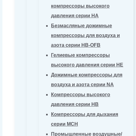
компрессоры высокого
давления серии HA
Безмасляные дожимные
компрессоры для воздуха и
азота серии HB-OFB
Гелиевые компрессоры
высокого давления серии HE
Дожимные компрессоры для
воздуха и азота серии NA
Компрессоры высокого
давления серии HB
Компрессоры для дыхания
серии MCH
Промышленные воздушные/