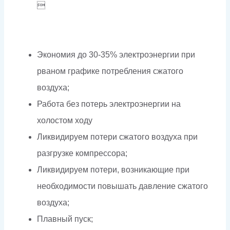

Экономия до 30-35% электроэнергии при
рваном графике потребления сжатого
воздуха;
Работа без потерь электроэнергии на
холостом ходу
Ликвидируем потери сжатого воздуха при
разгрузке компрессора;
Ликвидируем потери, возникающие при
необходимости повышать давление сжатого
воздуха;
Плавный пуск;