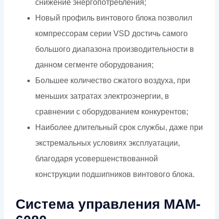
снижение энергопотребления;
Новый профиль винтового блока позволил
компрессорам серии VSD достичь самого
большого диапазона производительности в
данном сегменте оборудования;
Большее количество сжатого воздуха, при
меньших затратах электроэнергии, в
сравнении с оборудованием конкурентов;
Наиболее длительный срок службы, даже при
экстремальных условиях эксплуатации,
благодаря усовершенствованной
конструкции подшипников винтового блока.
Система управления MAM-