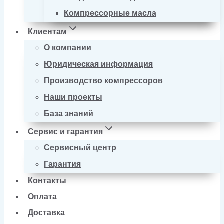
Компрессорные масла
Клиентам
О компании
Юридическая информация
Производство компрессоров
Наши проекты
База знаний
Сервис и гарантия
Сервисный центр
Гарантия
Контакты
Оплата
Доставка