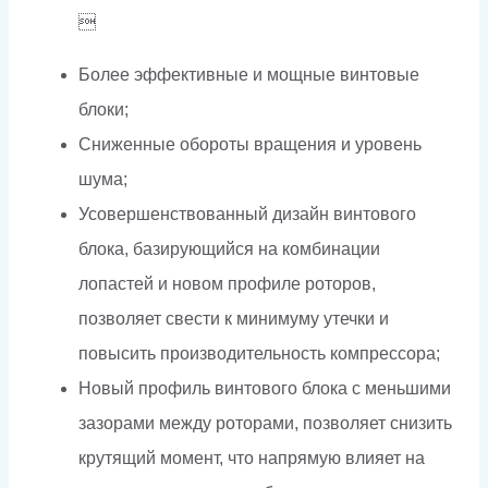

Более эффективные и мощные винтовые
блоки;
Сниженные обороты вращения и уровень
шума;
Усовершенствованный дизайн винтового
блока, базирующийся на комбинации
лопастей и новом профиле роторов,
позволяет свести к минимуму утечки и
повысить производительность компрессора;
Новый профиль винтового блока с меньшими
зазорами между роторами, позволяет снизить
крутящий момент, что напрямую влияет на