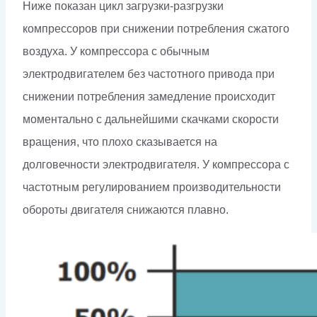
Ниже показан цикл загрузки-разгрузки
компрессоров при снижении потребления сжатого
воздуха. У компрессора с обычным
электродвигателем без частотного привода при
снижении потребления замедление происходит
моментально с дальнейшими скачками скорости
вращения, что плохо сказывается на
долговечности электродвигателя. У компрессора с
частотным регулированием производительности
обороты двигателя снижаются плавно.