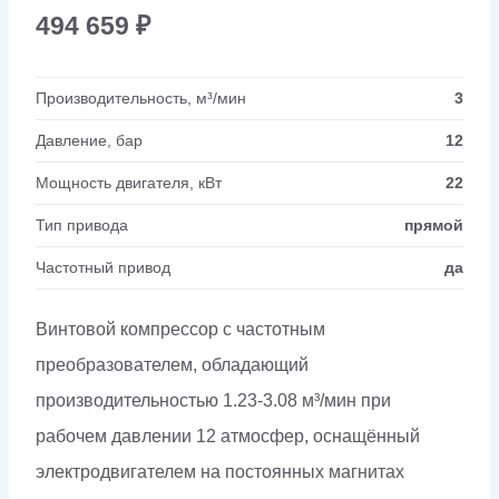
494 659
₽
Производительность, м³/мин
3
Давление, бар
12
Мощность двигателя, кВт
22
Тип привода
прямой
Частотный привод
да
Винтовой компрессор с частотным
преобразователем, обладающий
производительностью 1.23-3.08 м³/мин при
рабочем давлении 12 атмосфер, оснащённый
электродвигателем на постоянных магнитах