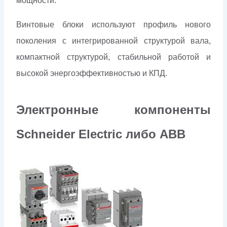
мощности.
Винтовые блоки используют профиль нового
поколения с интегрированной структурой вала,
компактной структурой, стабильной работой и
высокой энергоэффективностью и КПД.
Электронные компоненты
Schneider Electriс либо ABB