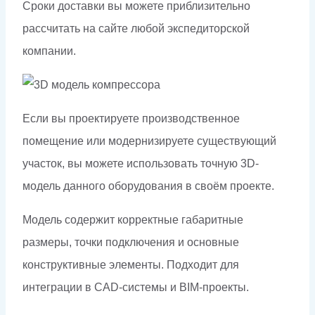
Сроки доставки вы можете приблизительно
рассчитать на сайте любой экспедиторской
компании.
Если вы проектируете производственное
помещение или модернизируете существующий
участок, вы можете использовать точную 3D-
модель данного оборудования в своём проекте.
Модель содержит корректные габаритные
размеры, точки подключения и основные
конструктивные элементы. Подходит для
интеграции в CAD-системы и BIM-проекты.