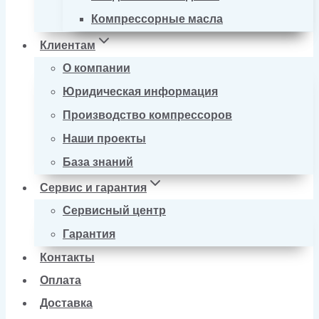
Компрессорные масла
Клиентам
О компании
Юридическая информация
Производство компрессоров
Наши проекты
База знаний
Сервис и гарантия
Сервисный центр
Гарантия
Контакты
Оплата
Доставка