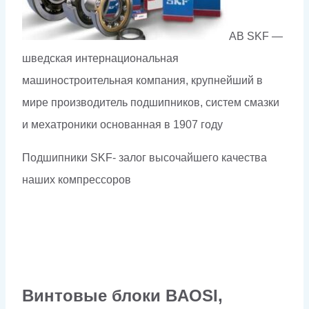
AB SKF —
шведская интернациональная
машиностроительная компания, крупнейший в
мире производитель подшипников, систем смазки
и мехатроники основанная в 1907 году
Подшипники SKF- залог высочайшего качества
наших компрессоров
Винтовые блоки BAOSI,