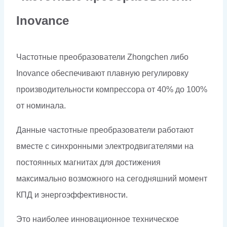
Inovance
Частотные преобразователи Zhongchen либо
Inovance обеспечивают плавную регулировку
производительности компрессора от 40% до 100%
от номинала.
Данные частотные преобразователи работают
вместе с синхронными электродвигателями на
постоянных магнитах для достижения
максимально возможного на сегодняшний момент
КПД и энергоэффективности.
Это наиболее инновационное техническое