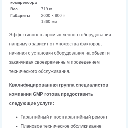
компрессора
Вес
719 кг
Габариты
2000 × 900 ×
1860 мм
Эффективность промышленного оборудования
напрямую зависит от множества факторов,
начиная с установки оборудования на объект и
заканчивая своевременным проведением
технического обслуживания.
Квалифицированная группа специалистов
компании GMP готова предоставить
следующие услуги:
Гарантийный и постгарантийный ремонт;
Плановое техническое обслуживание;