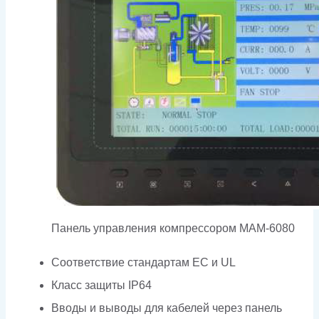
Панель управления компрессором MAM-6080
Соответствие стандартам EC и UL
Класс защиты IP64
Вводы и выводы для кабелей через панель