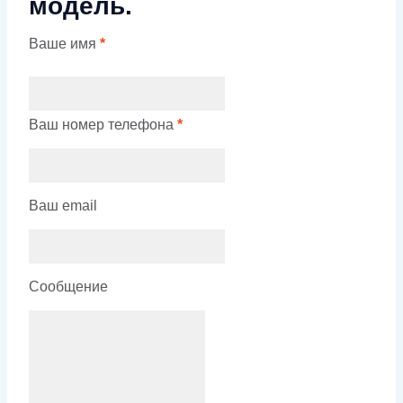
модель.
Ваше имя
*
Ваш номер телефона
*
Ваш email
Сообщение