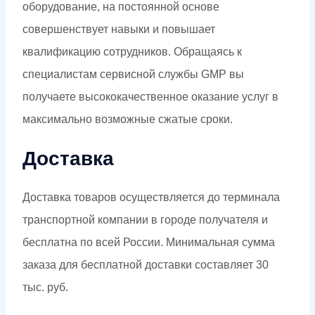
оборудование, на постоянной основе
совершенствует навыки и повышает
квалификацию сотрудников. Обращаясь к
специалистам сервисной службы GMP вы
получаете высококачественное оказание услуг в
максимально возможные сжатые сроки.
Доставка
Доставка товаров осуществляется до терминала
транспортной компании в городе получателя и
бесплатна по всей России. Минимальная сумма
заказа для бесплатной доставки составляет 30
тыс. руб.