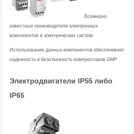
Всемирно
известные производители электронных
компонентов и электрических систем.
Использование данных компонентов обеспечивает
надежность и безотказность компрессоров
GMP
Электродвигатели
IP
55 либо
IP
65