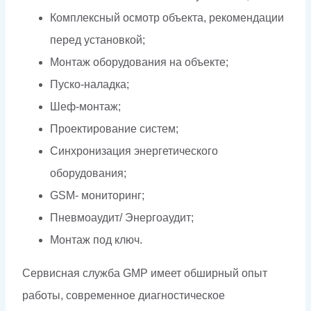
Комплексный осмотр объекта, рекомендации
перед установкой;
Монтаж оборудования на объекте;
Пуско-наладка;
Шеф-монтаж;
Проектирование систем;
Синхронизация энергетического
оборудования;
GSM- мониторинг;
Пневмоаудит/ Энергоаудит;
Монтаж под ключ.
Сервисная служба GMP имеет обширный опыт
работы, современное диагностическое