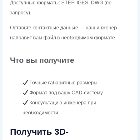
Доступные форматы: STEP, IGES, DWG (по
запросу).
Оставьте контактные данные — наш инженер
направит вам файл в необходимом формате.
Что вы получите
Точные габаритные размеры
Формат под вашу CAD-систему
Консультацию инженера при
необходимости
Получить 3D-