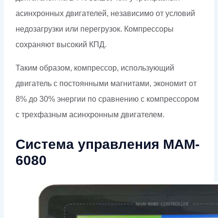
асинхронных двигателей, независимо от условий
недозагрузки или перегрузок. Компрессоры
сохраняют высокий КПД.
Таким образом, компрессор, использующий
двигатель с постоянными магнитами, экономит от
8% до 30% энергии по сравнению с компрессором
с трехфазным асинхронным двигателем.
Система управления MAM-
6080