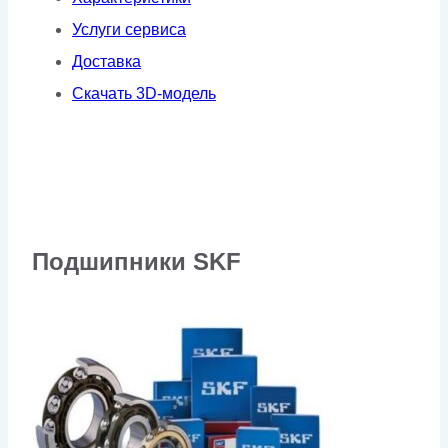
VSD
Услуги сервиса
Доставка
Скачать 3D-модель
Подшипники SKF