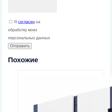
Я
согласен
на
обработку моих
персональных данных
Похожие