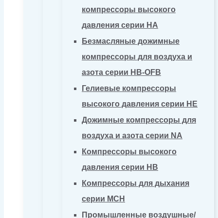
компрессоры высокого
давления серии HA
Безмасляные дожимные
компрессоры для воздуха и
азота серии HB-OFB
Гелиевые компрессоры
высокого давления серии HE
Дожимные компрессоры для
воздуха и азота серии NA
Компрессоры высокого
давления серии HB
Компрессоры для дыхания
серии MCH
Промышленные воздушные/