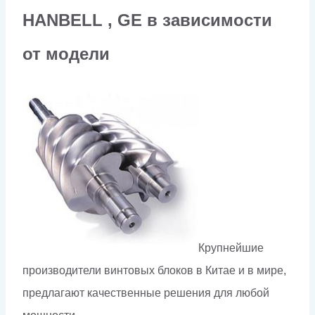
HANBELL , GE в зависимости
от модели
Крупнейшие
производители винтовых блоков в Китае и в мире,
предлагают качественные решения для любой