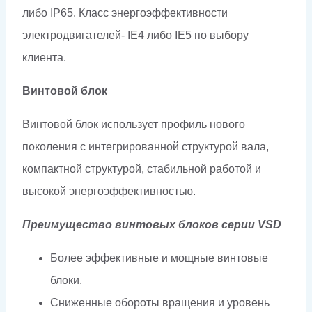
либо IP65. Класс энергоэффективности
электродвигателей- IE4 либо IE5 по выбору
клиента.
Винтовой блок
Винтовой блок использует профиль нового
поколения с интегрированной структурой вала,
компактной структурой, стабильной работой и
высокой энергоэффективностью.
Преимущество винтовых блоков серии VSD
Более эффективные и мощные винтовые
блоки.
Сниженные обороты вращения и уровень