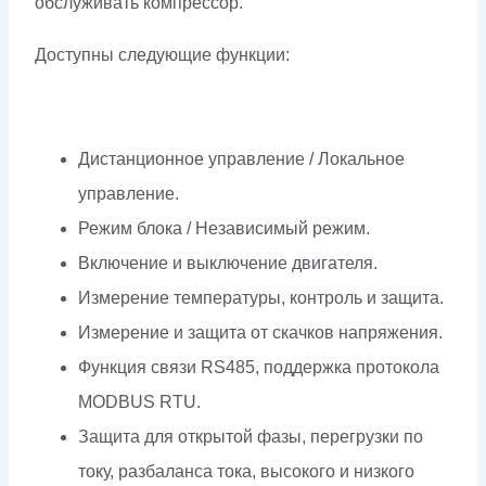
обслуживать компрессор.
Доступны следующие функции:
Дистанционное управление / Локальное
управление.
Режим блока / Независимый режим.
Включение и выключение двигателя.
Измерение температуры, контроль и защита.
Измерение и защита от скачков напряжения.
Функция связи RS485, поддержка протокола
MODBUS RTU.
Защита для открытой фазы, перегрузки по
току, разбаланса тока, высокого и низкого