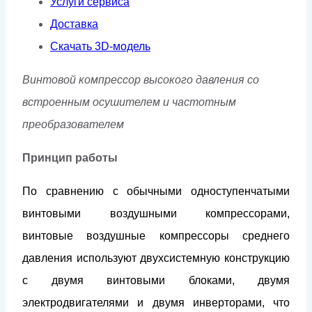
Услуги сервиса
Доставка
Скачать 3D-модель
Винтовой компрессор высокого давления со
встроенным осушителем и частотным
преобразователем
Принцип работы
По сравнению с обычными одноступенчатыми
винтовыми воздушными компрессорами,
винтовые воздушные компрессоры среднего
давления используют двухсистемную конструкцию
с двумя винтовыми блоками, двумя
электродвигателями и двумя инверторами, что