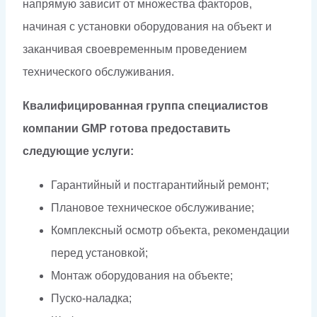
напрямую зависит от множества факторов,
начиная с установки оборудования на объект и
заканчивая своевременным проведением
технического обслуживания.
Квалифицированная группа специалистов
компании GMP готова предоставить
следующие услуги:
Гарантийный и постгарантийный ремонт;
Плановое техническое обслуживание;
Комплексный осмотр объекта, рекомендации
перед установкой;
Монтаж оборудования на объекте;
Пуско-наладка;