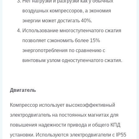
Нет нагрузки и разгрузки как у обычных
воздушных компрессоров, а экономия
энергии может достигать 40%.
Использование многоступенчатого сжатия
позволяет сэкономить более 15%
энергопотребления по сравнению с
винтовым узлом одноступенчатого сжатия.
Двигатель
Компрессор использует высокоэффективный
электродвигатель на постоянных магнитах для
повышения надежности привода и общего КПД
установки. Используются электродвигатели с IP55