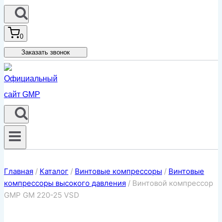
0
Заказать звонок
Главная
/
Каталог
/
Винтовые компрессоры
/
Винтовые
компрессоры высокого давления
/
Винтовой компрессор
GMP GM 220-25 VSD