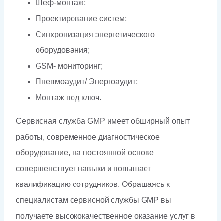
Шеф-монтаж;
Проектирование систем;
Синхронизация энергетического
оборудования;
GSM- мониторинг;
Пневмоаудит/ Энергоаудит;
Монтаж под ключ.
Сервисная служба GMP имеет обширный опыт
работы, современное диагностическое
оборудование, на постоянной основе
совершенствует навыки и повышает
квалификацию сотрудников. Обращаясь к
специалистам сервисной службы GMP вы
получаете высококачественное оказание услуг в