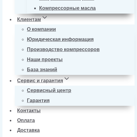
Компрессорные масла
Клиентам
О компании
Юридическая информация
Производство компрессоров
Наши проекты
База знаний
Сервис и гарантия
Сервисный центр
Гарантия
Контакты
Оплата
Доставка