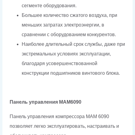
сегменте оборудования.
Большее количество сжатого воздуха, при
меньших затратах электроэнергии, в
сравнении с оборудованием конкурентов.
Наиболее длительный срок службы, даже при
экстремальных условиях эксплуатации,
благодаря усовершенствованной
конструкции подшипников винтового блока.
Панель управления МАМ6090
Панель управления компрессора МАМ 6090
позволяет легко эксплуатировать, настраивать и