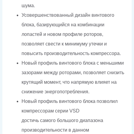
шума.
Усовершенствованный дизайн винтового
блока, базирующийся на комбинации
лопастей и новом профиле роторов,
позволяет свести к минимуму утечки и
повысить производительность компрессора.
Новый профиль винтового блока с меньшими
зазорами между роторами, позволяет снизить
крутящий момент, что напрямую влияет на
снижение энергопотребления.
Новый профиль винтового блока позволил
компрессорам серии VSD
достичь самого большого диапазона
производительности в данном