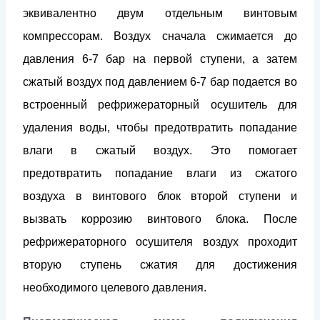
эквивалентно двум отдельным винтовым
компрессорам. Воздух сначала сжимается до
давления 6-7 бар на первой ступени, а затем
сжатый воздух под давлением 6-7 бар подается во
встроенный рефрижераторный осушитель для
удаления воды, чтобы предотвратить попадание
влаги в сжатый воздух. Это помогает
предотвратить попадание влаги из сжатого
воздуха в винтового блок второй ступени и
вызвать коррозию винтового блока. После
рефрижераторного осушителя воздух проходит
вторую ступень сжатия для достижения
необходимого целевого давления.