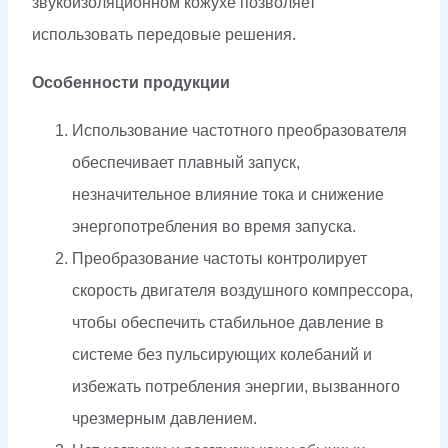
звукоизоляционном кожухе позволяет
использовать передовые решения.
Особенности продукции
Использование частотного преобразователя
обеспечивает плавный запуск,
незначительное влияние тока и снижение
энергопотребления во время запуска.
Преобразование частоты контролирует
скорость двигателя воздушного компрессора,
чтобы обеспечить стабильное давление в
системе без пульсирующих колебаний и
избежать потребления энергии, вызванного
чрезмерным давлением.