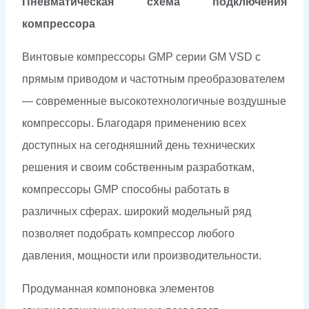
Пневматическая схема подключения
компрессора
Винтовые компрессоры GMP серии GM VSD с
прямым приводом и частотным преобразователем
— современные высокотехнологичные воздушные
компрессоры. Благодаря применению всех
доступных на сегодняшний день технических
решения и своим собственным разработкам,
компрессоры GMP способны работать в
различных сферах. широкий модельный ряд
позволяет подобрать компрессор любого
давления, мощности или производительности.
Продуманная компоновка элементов