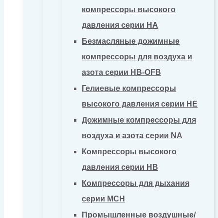
компрессоры высокого
давления серии HA
Безмасляные дожимные
компрессоры для воздуха и
азота серии HB-OFB
Гелиевые компрессоры
высокого давления серии HE
Дожимные компрессоры для
воздуха и азота серии NA
Компрессоры высокого
давления серии HB
Компрессоры для дыхания
серии MCH
Промышленные воздушные/