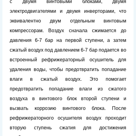
с двумя винтовыми блоками, двумя
электродвигателями и двумя инверторами, что
эквивалентно двум отдельным винтовым
компрессорам. Воздух сначала сжимается до
давления 6-7 бар на первой ступени, а затем
сжатый воздух под давлением 6-7 бар подается во
встроенный рефрижераторный осушитель для
удаления воды, чтобы предотвратить попадание
влаги в сжатый воздух. Это помогает
предотвратить попадание влаги из сжатого
воздуха в винтового блок второй ступени и
вызвать коррозию винтового блока. После
рефрижераторного осушителя воздух проходит
вторую ступень сжатия для достижения