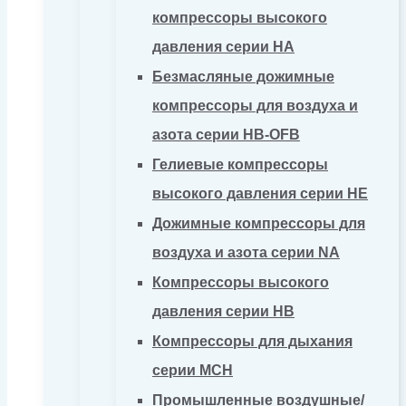
компрессоры высокого
давления серии HA
Безмасляные дожимные
компрессоры для воздуха и
азота серии HB-OFB
Гелиевые компрессоры
высокого давления серии HE
Дожимные компрессоры для
воздуха и азота серии NA
Компрессоры высокого
давления серии HB
Компрессоры для дыхания
серии MCH
Промышленные воздушные/