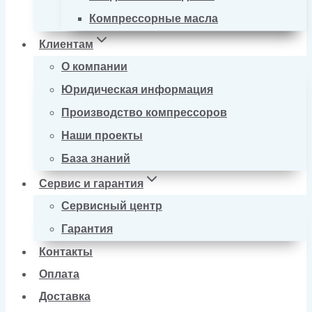
Компрессорные масла
Клиентам
О компании
Юридическая информация
Производство компрессоров
Наши проекты
База знаний
Сервис и гарантия
Сервисный центр
Гарантия
Контакты
Оплата
Доставка