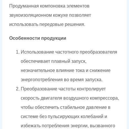
Продуманная компоновка элементов
звукоизоляционном кожухе позволяет
использовать передовые решения.
Особенности продукции
Использование частотного преобразователя
обеспечивает плавный запуск,
незначительное влияние тока и снижение
энергопотребления во время запуска.
Преобразование частоты контролирует
скорость двигателя воздушного компрессора,
чтобы обеспечить стабильное давление в
системе без пульсирующих колебаний и
избежать потребления энергии, вызванного