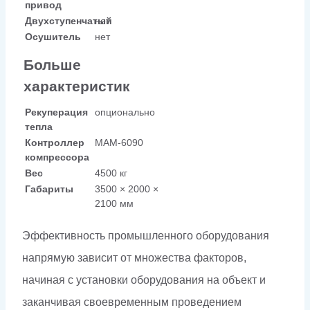
привод
Двухступенчатый
нет
Осушитель
нет
Больше
характеристик
Рекуперация
опционально
тепла
Контроллер
МАМ-6090
компрессора
Вес
4500 кг
Габариты
3500 × 2000 ×
2100 мм
Эффективность промышленного оборудования
напрямую зависит от множества факторов,
начиная с установки оборудования на объект и
заканчивая своевременным проведением