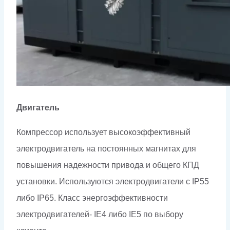
Двигатель
Компрессор использует высокоэффективный
электродвигатель на постоянных магнитах для
повышения надежности привода и общего КПД
установки. Используются электродвигатели с IP55
либо IP65. Класс энергоэффективности
электродвигателей- IE4 либо IE5 по выбору