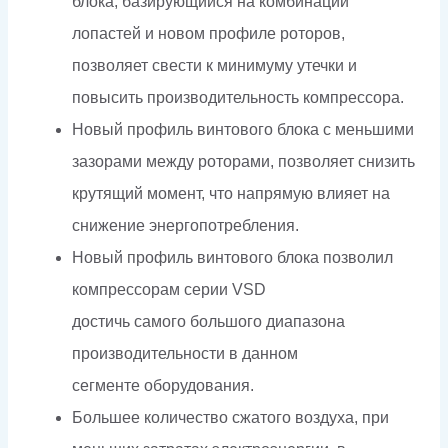
блока, базирующийся на комбинации
лопастей и новом профиле роторов,
позволяет свести к минимуму утечки и
повысить производительность компрессора.
Новый профиль винтового блока с меньшими
зазорами между роторами, позволяет снизить
крутящий момент, что напрямую влияет на
снижение энергопотребления.
Новый профиль винтового блока позволил
компрессорам серии VSD
достичь самого большого диапазона
производительности в данном
сегменте оборудования.
Большее количество сжатого воздуха, при