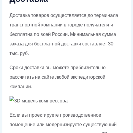
Доставка товаров осуществляется до терминала
транспортной компании в городе получателя и
бесплатна по всей России. Минимальная сумма
заказа для бесплатной доставки составляет 30
тыс. руб.
Сроки доставки вы можете приблизительно
рассчитать на сайте любой экспедиторской
компании.
Если вы проектируете производственное
помещение или модернизируете существующий