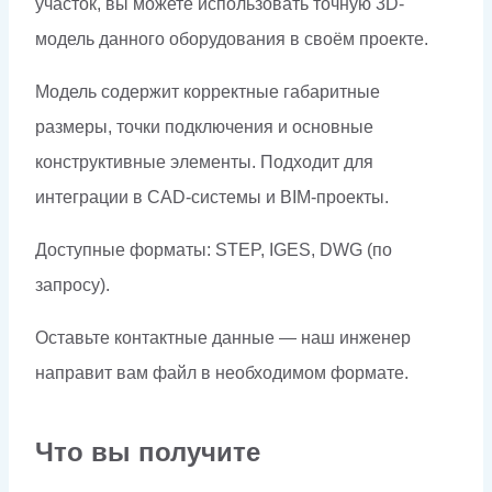
участок, вы можете использовать точную 3D-
модель данного оборудования в своём проекте.
Модель содержит корректные габаритные
размеры, точки подключения и основные
конструктивные элементы. Подходит для
интеграции в CAD-системы и BIM-проекты.
Доступные форматы: STEP, IGES, DWG (по
запросу).
Оставьте контактные данные — наш инженер
направит вам файл в необходимом формате.
Что вы получите