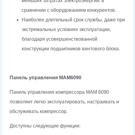
меньших затратах электроэнергии, в
сравнении с оборудованием конкурентов.
Наиболее длительный срок службы, даже при
экстремальных условиях эксплуатации,
благодаря усовершенствованной
конструкции подшипников винтового блока.
Панель управления МАМ6090
Панель управления компрессора МАМ 6090
позволяет легко эксплуатировать, настраивать и
обслуживать компрессор.
Доступны следующие функции: