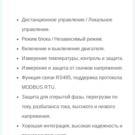
Дистанционное управление / Локальное
управление.
Режим блока / Независимый режим.
Включение и выключение двигателя.
Измерение температуры, контроль и защита.
Измерение и защита от скачков напряжения.
Функция связи RS485, поддержка протокола
MODBUS RTU.
Защита для открытой фазы, перегрузки по
току, разбаланса тока, высокого и низкого
напряжения.
Хорошая интеграция, высокая надежность и