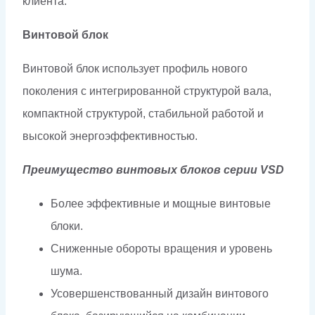
клиента.
Винтовой блок
Винтовой блок использует профиль нового
поколения с интегрированной структурой вала,
компактной структурой, стабильной работой и
высокой энергоэффективностью.
Преимущество винтовых блоков серии VSD
Более эффективные и мощные винтовые
блоки.
Сниженные обороты вращения и уровень
шума.
Усовершенствованный дизайн винтового