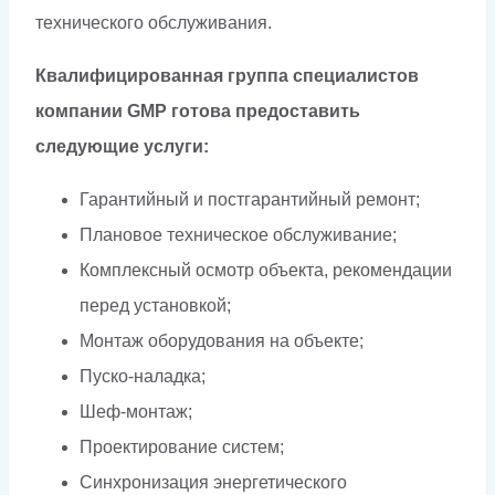
технического обслуживания.
Квалифицированная группа специалистов
компании GMP готова предоставить
следующие услуги:
Гарантийный и постгарантийный ремонт;
Плановое техническое обслуживание;
Комплексный осмотр объекта, рекомендации
перед установкой;
Монтаж оборудования на объекте;
Пуско-наладка;
Шеф-монтаж;
Проектирование систем;
Синхронизация энергетического