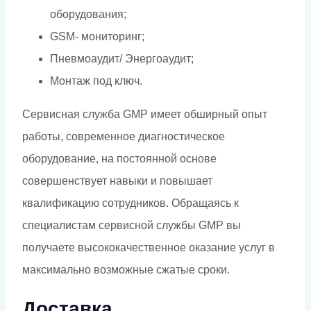
оборудования;
GSM- мониторинг;
Пневмоаудит/ Энергоаудит;
Монтаж под ключ.
Сервисная служба GMP имеет обширный опыт
работы, современное диагностическое
оборудование, на постоянной основе
совершенствует навыки и повышает
квалификацию сотрудников. Обращаясь к
специалистам сервисной службы GMP вы
получаете высококачественное оказание услуг в
максимально возможные сжатые сроки.
Доставка