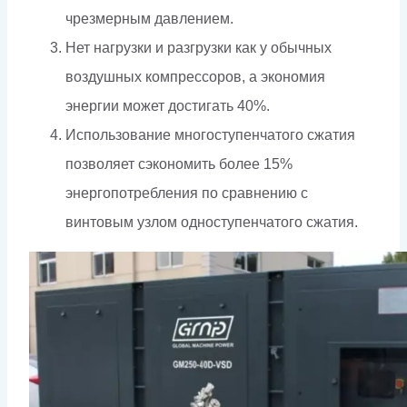
чрезмерным давлением.
Нет нагрузки и разгрузки как у обычных
воздушных компрессоров, а экономия
энергии может достигать 40%.
Использование многоступенчатого сжатия
позволяет сэкономить более 15%
энергопотребления по сравнению с
винтовым узлом одноступенчатого сжатия.