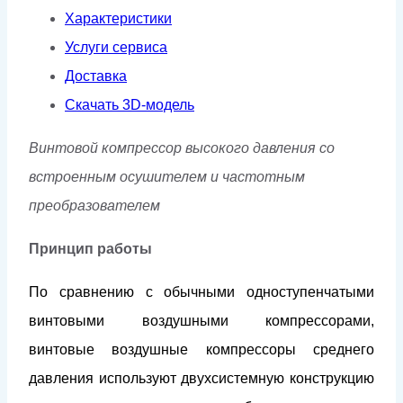
VSD
Характеристики
Услуги сервиса
Доставка
Скачать 3D-модель
Винтовой компрессор высокого давления со
встроенным осушителем и частотным
преобразователем
Принцип работы
По сравнению с обычными одноступенчатыми
винтовыми воздушными компрессорами,
винтовые воздушные компрессоры среднего
давления используют двухсистемную конструкцию