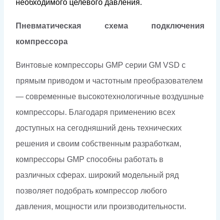
необходимого целевого давления.
Пневматическая схема подключения
компрессора
Винтовые компрессоры GMP серии GM VSD с
прямым приводом и частотным преобразователем
— современные высокотехнологичные воздушные
компрессоры. Благодаря применению всех
доступных на сегодняшний день технических
решения и своим собственным разработкам,
компрессоры GMP способны работать в
различных сферах. широкий модельный ряд
позволяет подобрать компрессор любого
давления, мощности или производительности.