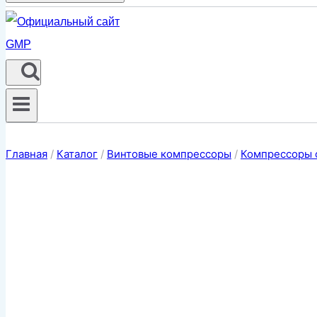
Главная
/
Каталог
/
Винтовые компрессоры
/
Компрессоры 