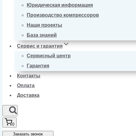
Юридическая информация
Производство компрессоров
Наши проекты
База знаний
Сервис и гарантия
Сервисный центр
Гарантия
Контакты
Оплата
Доставка
0
Заказать звонок