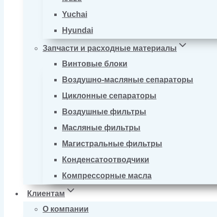
Yuchai
Hyundai
Запчасти и расходные материалы
Винтовые блоки
Воздушно-масляные сепараторы
Циклонные сепараторы
Воздушные фильтры
Масляные фильтры
Магистральные фильтры
Конденсатоотводчики
Компрессорные масла
Клиентам
О компании