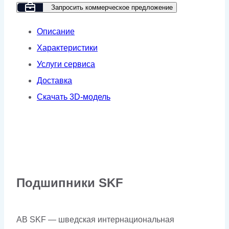
18.5-
Запросить коммерческое предложение
7-
Описание
500
Характеристики
Услуги сервиса
Доставка
Скачать 3D-модель
Подшипники SKF
AB SKF — шведская интернациональная