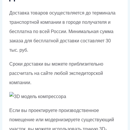
Доставка товаров осуществляется до терминала
транспортной компании в городе получателя и
бесплатна по всей России. Минимальная сумма
заказа для бесплатной доставки составляет 30
тыс. руб.
Сроки доставки вы можете приблизительно
рассчитать на сайте любой экспедиторской
компании.
Если вы проектируете производственное
помещение или модернизируете существующий
участок, вы можете использовать точную 3D-