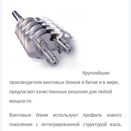
Крупнейшие
производители винтовых блоков в Китае и в мире,
предлагают качественные решения для любой
мощности.
Винтовые блоки используют профиль нового
поколения с интегрированной структурой вала,