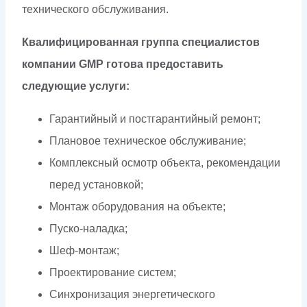
технического обслуживания.
Квалифицированная группа специалистов
компании GMP готова предоставить
следующие услуги:
Гарантийный и постгарантийный ремонт;
Плановое техническое обслуживание;
Комплексный осмотр объекта, рекомендации
перед установкой;
Монтаж оборудования на объекте;
Пуско-наладка;
Шеф-монтаж;
Проектирование систем;
Синхронизация энергетического