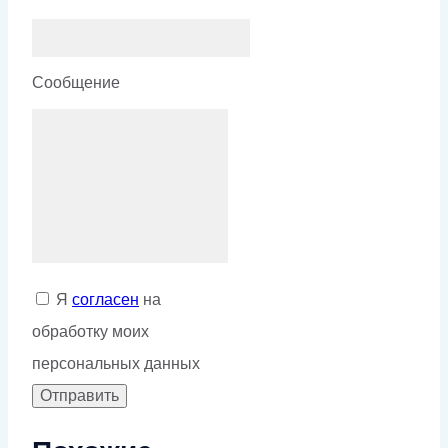
Сообщение
Я
согласен
на
обработку моих
персональных данных