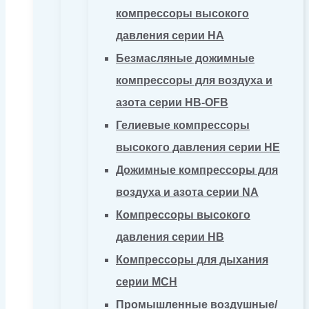
компрессоры высокого
давления серии HA
Безмасляные дожимные
компрессоры для воздуха и
азота серии HB-OFB
Гелиевые компрессоры
высокого давления серии HE
Дожимные компрессоры для
воздуха и азота серии NA
Компрессоры высокого
давления серии HB
Компрессоры для дыхания
серии MCH
Промышленные воздушные/