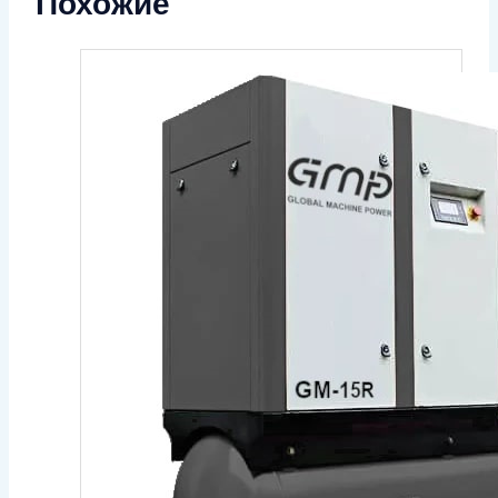
Похожие