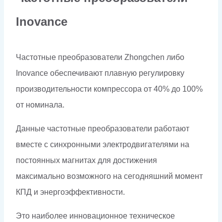
Inovance
Частотные преобразователи Zhongchen либо
Inovance обеспечивают плавную регулировку
производительности компрессора от 40% до 100%
от номинала.
Данные частотные преобразователи работают
вместе с синхронными электродвигателями на
постоянных магнитах для достижения
максимально возможного на сегодняшний момент
КПД и энергоэффективности.
Это наиболее инновационное техническое