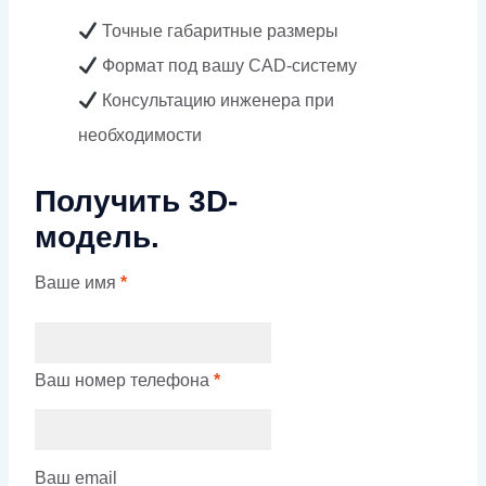
Точные габаритные размеры
Формат под вашу CAD-систему
Консультацию инженера при
необходимости
Получить 3D-
модель.
Ваше имя
*
Ваш номер телефона
*
Ваш email