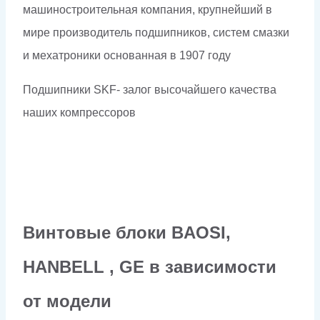
машиностроительная компания, крупнейший в
мире производитель подшипников, систем смазки
и мехатроники основанная в 1907 году
Подшипники SKF- залог высочайшего качества
наших компрессоров
Винтовые блоки BAOSI,
HANBELL , GE в зависимости
от модели