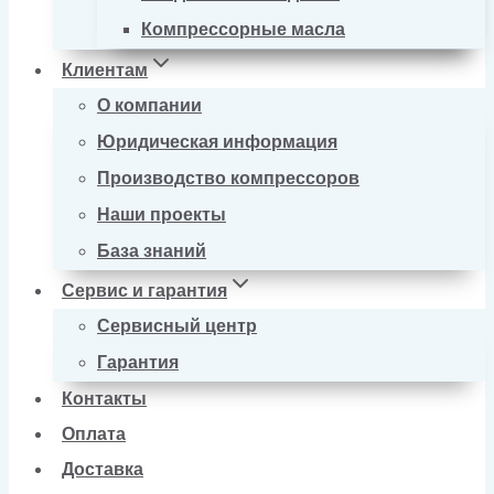
Компрессорные масла
Клиентам
О компании
Юридическая информация
Производство компрессоров
Наши проекты
База знаний
Сервис и гарантия
Сервисный центр
Гарантия
Контакты
Оплата
Доставка