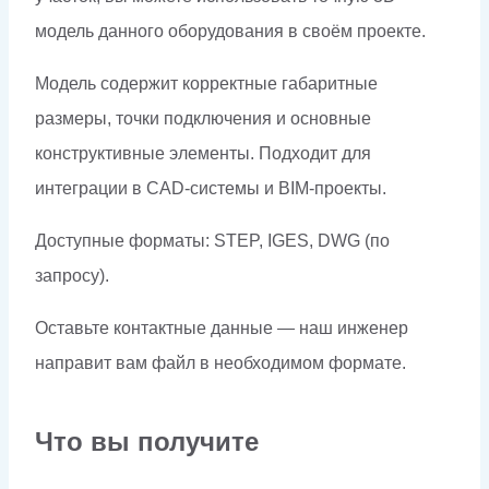
модель данного оборудования в своём проекте.
Модель содержит корректные габаритные
размеры, точки подключения и основные
конструктивные элементы. Подходит для
интеграции в CAD-системы и BIM-проекты.
Доступные форматы: STEP, IGES, DWG (по
запросу).
Оставьте контактные данные — наш инженер
направит вам файл в необходимом формате.
Что вы получите