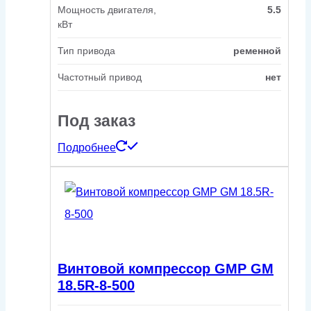
Мощность двигателя,
5.5
кВт
Тип привода
ременной
Частотный привод
нет
Под заказ
Подробнее
Винтовой компрессор GMP GM
18.5R-8-500