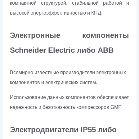
компактной структурой, стабильной работой и
высокой энергоэффективностью и КПД.
Электронные компоненты
Schneider Electriс либо ABB
Всемирно известные производители электронных
компонентов и электрических систем.
Использование данных компонентов обеспечивает
надежность и безотказность компрессоров
GMP
Электродвигатели
IP
55 либо