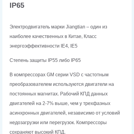
IP
65
Электродвигатель марки Jiangtian – один из
наиболее качественных в Китае, Класс
энергоэффективности IE4, IE5
Степень защиты IP55 либо
IP
65
В компрессорах GM серии VSD с частотным
преобразователем используются двигатели на
постоянных магнитах. Рабочий КПД данных
двигателей на 2-7% выше, чем у трехфазных
асинхронных двигателей, независимо от условий
недозагрузки или перегрузок. Компрессоры
сохраняют высокий КПД.