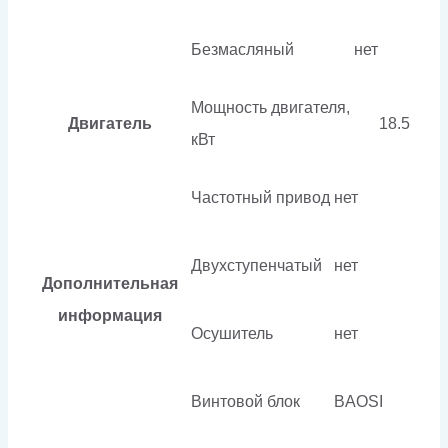
Безмасляный
нет
Мощность двигателя,
Двигатель
18.5
кВт
Частотный привод
нет
Двухступенчатый
нет
Дополнительная
информация
Осушитель
нет
Винтовой блок
BAOSI