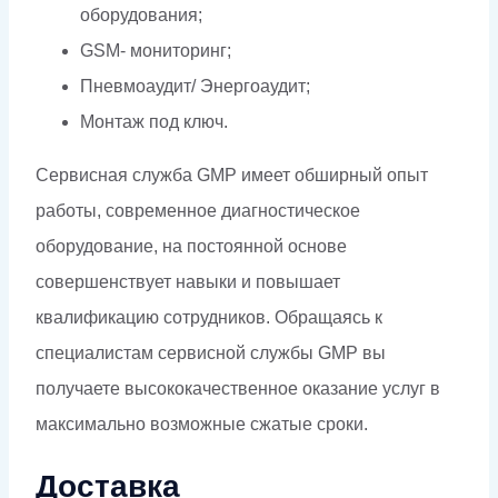
оборудования;
GSM- мониторинг;
Пневмоаудит/ Энергоаудит;
Монтаж под ключ.
Сервисная служба GMP имеет обширный опыт
работы, современное диагностическое
оборудование, на постоянной основе
совершенствует навыки и повышает
квалификацию сотрудников. Обращаясь к
специалистам сервисной службы GMP вы
получаете высококачественное оказание услуг в
максимально возможные сжатые сроки.
Доставка