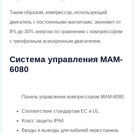
Таким образом, компрессор, использующий
двигатель с постоянными магнитами, экономит от
8% до 30% энергии по сравнению с компрессором
с трехфазным асинхронным двигателем.
Система управления MAM-
6080
Панель управления компрессором MAM-6080
Соответствие стандартам EC и UL
Класс защиты IP64
Вводы и выводы для кабелей через панель