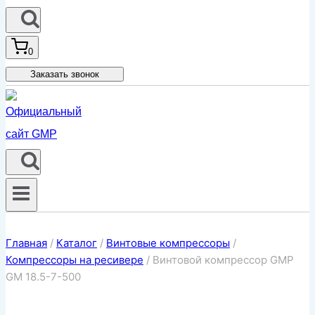
0
Заказать звонок
Главная
/
Каталог
/
Винтовые компрессоры
/
Компрессоры на ресивере
/
Винтовой компрессор GMP
GM 18.5-7-500