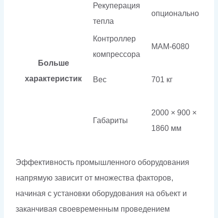
Рекуперация
опционально
тепла
Контроллер
МАМ-6080
компрессора
Больше
характеристик
Вес
701 кг
2000 × 900 ×
Габариты
1860 мм
Эффективность промышленного оборудования
напрямую зависит от множества факторов,
начиная с установки оборудования на объект и
заканчивая своевременным проведением