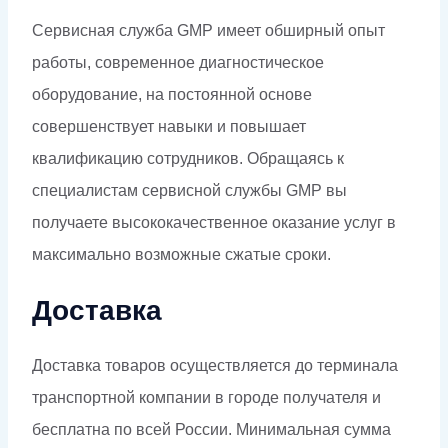
Сервисная служба GMP имеет обширный опыт
работы, современное диагностическое
оборудование, на постоянной основе
совершенствует навыки и повышает
квалификацию сотрудников. Обращаясь к
специалистам сервисной службы GMP вы
получаете высококачественное оказание услуг в
максимально возможные сжатые сроки.
Доставка
Доставка товаров осуществляется до терминала
транспортной компании в городе получателя и
бесплатна по всей России. Минимальная сумма