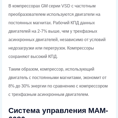
В компрессорах GM серии VSD с частотным
преобразователем используются двигатели на
постоянных магнитах. Рабочий КПД данных
двигателей на 2-7% выше, чем у трехфазных
асинхронных двигателей, независимо от условий
недозагрузки или перегрузок. Компрессоры
сохраняют высокий КПД.
Таким образом, компрессор, использующий
двигатель с постоянными магнитами, экономит от
8% до 30% энергии по сравнению с компрессором
с трехфазным асинхронным двигателем.
Система управления MAM-