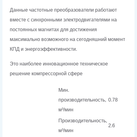
Данные частотные преобразователи работают
вместе с синхронными электродвигателями на
постоянных магнитах для достижения
максимально возможного на сегодняшний момент
КПД и энергоэффективности.
Это наиболее инновационное техническое
решение компрессорной сфере
Мин.
производительность,
0.78
м³/мин
Производительность,
2.6
м³/мин