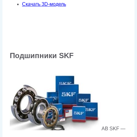
Скачать 3D-модель
Подшипники SKF
AB SKF —