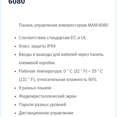
6080
Панель управления компрессором MAM-6080
Соответствие стандартам EC и UL
Класс защиты IP64
Вводы и выводы для кабелей через панель
клеммной коробки.
Рабочая температура: 0 ° C (32 ° F) ÷ 55 ° C
(131 ° F), относительная влажность 90%
9 разных языков
Жидкокристаллический экран
Пароли разных уровней
Дистанционное управление