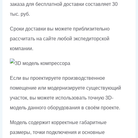
заказа для бесплатной доставки составляет 30
тыс. руб.
Сроки доставки вы можете приблизительно
рассчитать на сайте любой экспедиторской
компании.
Если вы проектируете производственное
помещение или модернизируете существующий
участок, вы можете использовать точную 3D-
модель данного оборудования в своём проекте.
Модель содержит корректные габаритные
размеры, точки подключения и основные