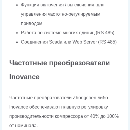
Функции включения / выключения, для
управления частотно-регулируемым
приводом
Работа по системе многих единиц (RS 485)
Соединения Scada или Web Server (RS 485)
Частотные преобразователи
Inovance
Частотные преобразователи Zhongchen либо
Inovance обеспечивают плавную регулировку
производительности компрессора от 40% до 100%
от номинала.