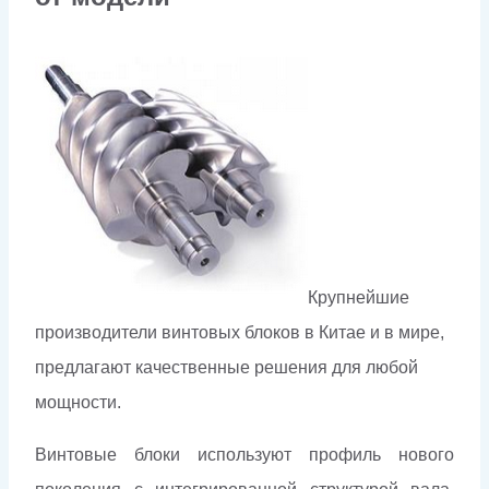
Крупнейшие
производители винтовых блоков в Китае и в мире,
предлагают качественные решения для любой
мощности.
Винтовые блоки используют профиль нового