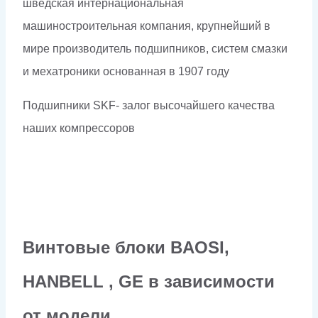
шведская интернациональная
машиностроительная компания, крупнейший в
мире производитель подшипников, систем смазки
и мехатроники основанная в 1907 году
Подшипники SKF- залог высочайшего качества
наших компрессоров
Винтовые блоки BAOSI,
HANBELL , GE в зависимости
от модели