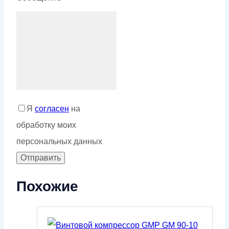
Я
согласен
на
обработку моих
персональных данных
Похожие