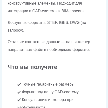
конструктивные элементы. Подходит для
интеграции в CAD-системы и BIM-проекты.
Доступные форматы: STEP, IGES, DWG (по
запросу).
Оставьте контактные данные — наш инженер
направит вам файл в необходимом формате.
Что вы получите
✔️ Точные габаритные размеры
✔️ Формат под вашу CAD-систему
✔️ Консультацию инженера при
необходимости