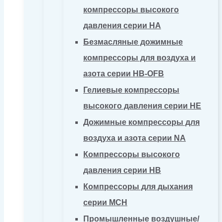
компрессоры высокого
давления серии HA
Безмасляные дожимные
компрессоры для воздуха и
азота серии HB-OFB
Гелиевые компрессоры
высокого давления серии HE
Дожимные компрессоры для
воздуха и азота серии NA
Компрессоры высокого
давления серии HB
Компрессоры для дыхания
серии MCH
Промышленные воздушные/