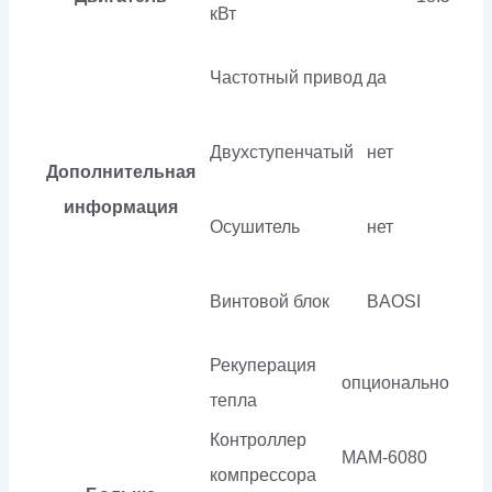
кВт
Частотный привод
да
Двухступенчатый
нет
Дополнительная
информация
Осушитель
нет
Винтовой блок
BAOSI
Рекуперация
опционально
тепла
Контроллер
МАМ-6080
компрессора