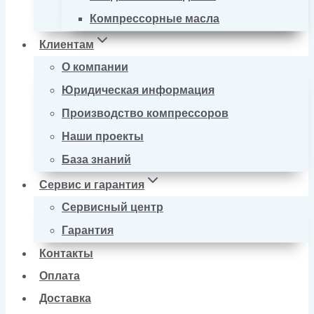
Компрессорные масла
Клиентам
О компании
Юридическая информация
Производство компрессоров
Наши проекты
База знаний
Сервис и гарантия
Сервисный центр
Гарантия
Контакты
Оплата
Доставка