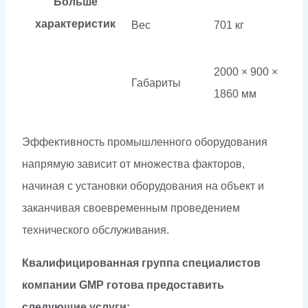
Больше
характеристик
Вес
701 кг
2000 × 900 ×
Габариты
1860 мм
Эффективность промышленного оборудования
напрямую зависит от множества факторов,
начиная с установки оборудования на объект и
заканчивая своевременным проведением
технического обслуживания.
Квалифицированная группа специалистов
компании GMP готова предоставить
следующие услуги: