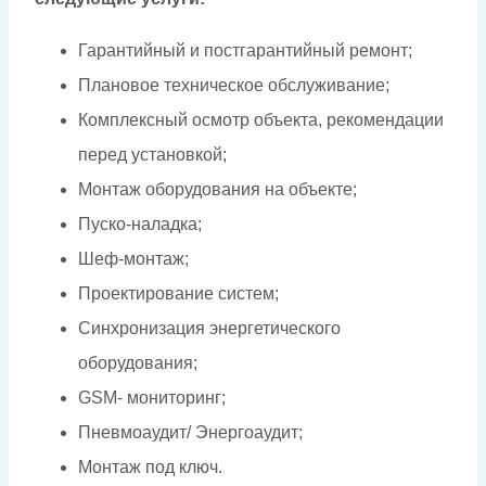
Гарантийный и постгарантийный ремонт;
Плановое техническое обслуживание;
Комплексный осмотр объекта, рекомендации
перед установкой;
Монтаж оборудования на объекте;
Пуско-наладка;
Шеф-монтаж;
Проектирование систем;
Синхронизация энергетического
оборудования;
GSM- мониторинг;
Пневмоаудит/ Энергоаудит;
Монтаж под ключ.