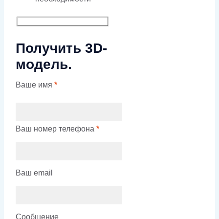
Получить 3D-
модель.
Ваше имя
*
Ваш номер телефона
*
Ваш email
Сообщение