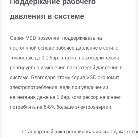
Поддержание рабочего
давления в системе
Серия VSD позволяет поддерживать на
постоянной основе рабочее давление в сети, с
точностью до 0,1 бар, а также незамедлительно
реагирует на изменения показателей давления в
системе. Благодаря этому серия VSD экономит
электропотребление, ведь при увеличении
нагнетания даже на 1 бар, компрессор начинает
потреблять на 6-8% больше электроэнергии.
Стандартный цикл регулирования «нагрузка-холо