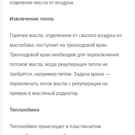
отделение масла от воздуха.
Извлечение тепла
Горячее масло, отделенное от сжатого воздуха из
маслобака, поступает на трехходовой кран.
Трехходовой кран необходим для переключения
потоков масла, когда рекуперация тепла не
требуется, например летом. Задача крана —
переключать поток масла с рекуперации на
прямую в масляный радиатор.
Теплообмен
Теплообмен происходит в пластинчатом