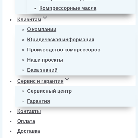
Компрессорные масла
Клиентам
О компании
Юридическая информация
Производство компрессоров
Наши проекты
База знаний
Сервис и гарантия
Сервисный центр
Гарантия
Контакты
Оплата
Доставка