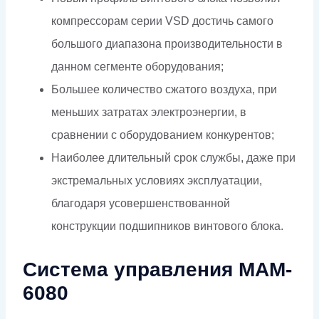
компрессорам серии VSD достичь самого
большого диапазона производительности в
данном сегменте оборудования;
Большее количество сжатого воздуха, при
меньших затратах электроэнергии, в
сравнении с оборудованием конкурентов;
Наиболее длительный срок службы, даже при
экстремальных условиях эксплуатации,
благодаря усовершенствованной
конструкции подшипников винтового блока.
Система управления MAM-
6080