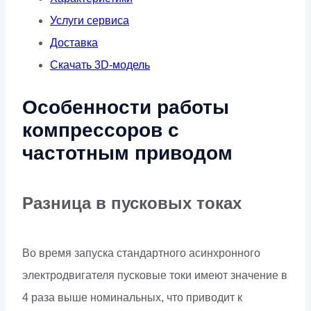
Услуги сервиса
Доставка
Скачать 3D-модель
Особенности работы
компрессоров с
частотным приводом
Разница в пусковых токах
Во время запуска стандартного асинхронного
электродвигателя пусковые токи имеют значение в
4 раза выше номинальных, что приводит к