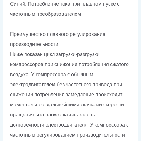
Синий: Потребление тока при плавном пуске с
частотным преобразователем
Преимущество плавного регулирования
производительности
Ниже показан цикл загрузки-разгрузки
компрессоров при снижении потребления сжатого
воздуха. У компрессора с обычным
электродвигателем без частотного привода при
снижении потребления замедление происходит
моментально с дальнейшими скачками скорости
вращения, что плохо сказывается на
долговечности электродвигателя. У компрессора с
частотным регулированием производительности