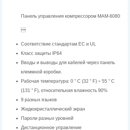
Панель управления компрессором MAM-6080

Соответствие стандартам EC и UL
Класс защиты IP64
Вводы и выводы для кабелей через панель
клеммной коробки.
Рабочая температура: 0 ° C (32 ° F) ÷ 55 ° C
(131 ° F), относительная влажность 90%
9 разных языков
Жидкокристаллический экран
Пароли разных уровней
Дистанционное управление