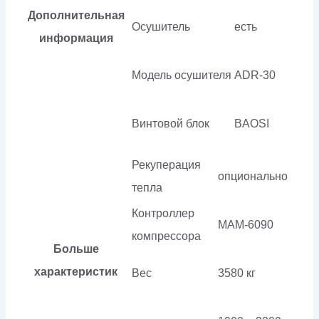
Дополнительная
Осушитель
есть
информация
Модель осушителя
ADR-30
Винтовой блок
BAOSI
Рекуперация
опционально
тепла
Контроллер
МАМ-6090
компрессора
Больше
характеристик
Вес
3580 кг