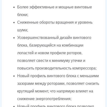
Более эффективные и мощные винтовые
блоки;
Сниженные обороты вращения и уровень
шума;
Усовершенствованный дизайн винтового
блока, базирующийся на комбинации
лопастей и новом профиле роторов,
позволяет свести к минимуму утечки и
повысить производительность компрессора;
Новый профиль винтового блока с меньшими
зазорами между роторами, позволяет снизить
крутящий момент, что напрямую влияет на
снижение энергопотребления;
Новый профиль винтового блока позволил