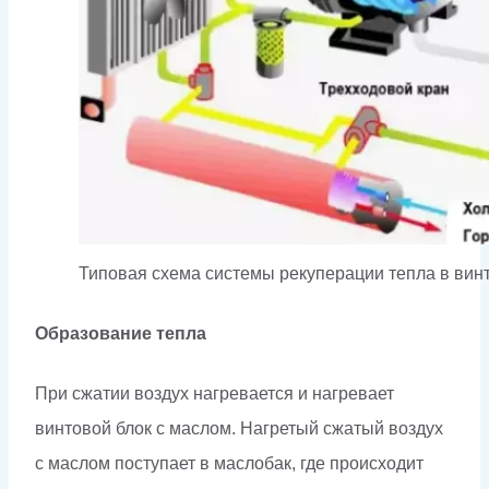
Типовая схема системы рекуперации тепла в ви
Образование тепла
При сжатии воздух нагревается и нагревает
винтовой блок с маслом. Нагретый сжатый воздух
с маслом поступает в маслобак, где происходит