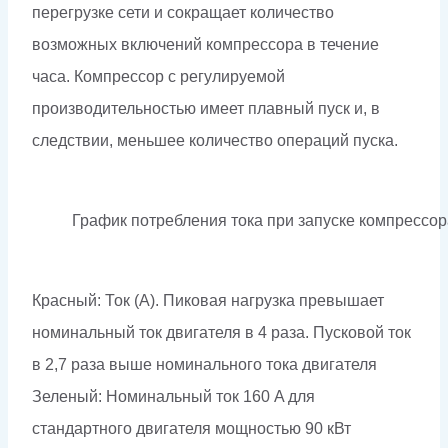
перегрузке сети и сокращает количество
возможных включений компрессора в течение
часа. Компрессор с регулируемой
производительностью имеет плавный пуск и, в
следствии, меньшее количество операций пуска.
График потребления тока при запуске компрессор
Красный: Ток (А). Пиковая нагрузка превышает
номинальный ток двигателя в 4 раза. Пусковой ток
в 2,7 раза выше номинального тока двигателя
Зеленый: Номинальный ток 160 A для
стандартного двигателя мощностью 90 кВт