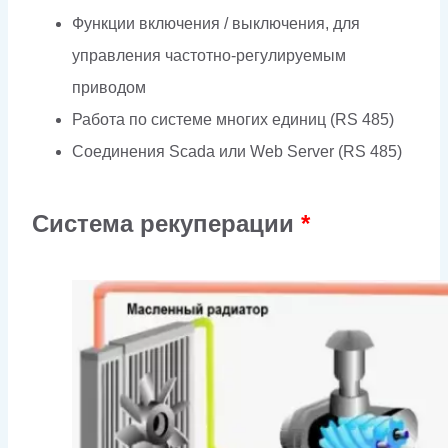
Функции включения / выключения, для
управления частотно-регулируемым
приводом
Работа по системе многих единиц (RS 485)
Соединения Scada или Web Server (RS 485)
Система рекуперации
*