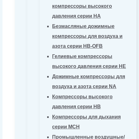
компрессоры высокого
давления серии HA
Безмасляные дожимные
компрессоры для воздуха и
азота серии HB-OFB
Гелиевые компрессоры
высокого давления серии HE
Дожимные компрессоры для
воздуха и азота серии NA
Компрессоры высокого
давления серии HB
Компрессоры для дыхания
серии MCH
Промышленные воздушные/