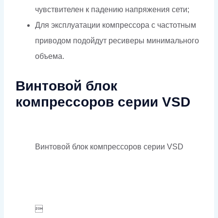
чувствителен к падению напряжения сети;
Для эксплуатации компрессора с частотным
приводом подойдут ресиверы минимального
объема.
Винтовой блок
компрессоров серии VSD
Винтовой блок компрессоров серии VSD
