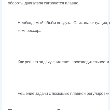
обороты двигателя снижаются плавно.
Необходимый объём воздуха. Описана ситуация, 
компрессора.
Как решает задачу снижения производительности
Решение задачи с помощью плавной регулировки