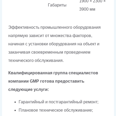
1900 × 2300 ×
Габариты
3900 мм
Эффективность промышленного оборудования
напрямую зависит от множества факторов,
начиная с установки оборудования на объект и
заканчивая своевременным проведением
технического обслуживания.
Квалифицированная группа специалистов
компании GMP готова предоставить
следующие услуги:
Гарантийный и постгарантийный ремонт;
Плановое техническое обслуживание;