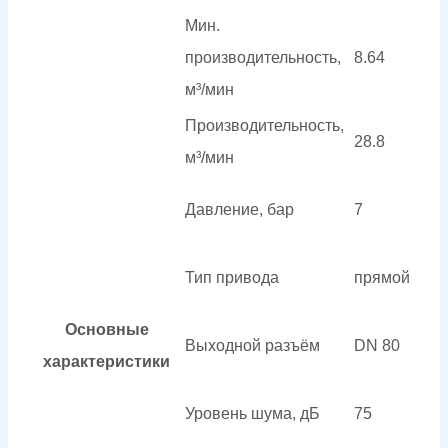
Мин.
производительность,
8.64
м³/мин
Производительность,
28.8
м³/мин
Давление, бар
7
Тип привода
прямой
Основные
Выходной разъём
DN 80
характеристики
Уровень шума, дБ
75