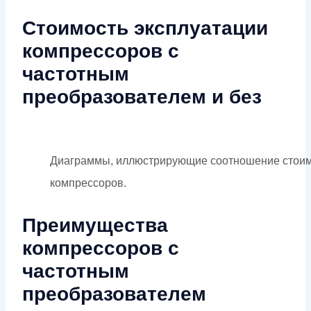
Стоимость эксплуатации
компрессоров с
частотным
преобразователем и без
Диаграммы, иллюстрирующие соотношение стоимос
компрессоров.
Преимущества
компрессоров с
частотным
преобразователем