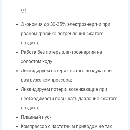

Экономия до 30-35% электроэнергии при
рваном графике потребления сжатого
воздуха;
Работа без потерь электроэнергии на
холостом ходу
Ликвидируем потери сжатого воздуха при
разгрузке компрессора;
Ликвидируем потери, возникающие при
необходимости повышать давление сжатого
воздуха;
Плавный пуск;
Компрессор с частотным приводом не так