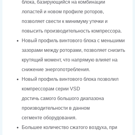
блока, базирующийся на комбинации
лопастей и новом профиле роторов,
позволяет свести к минимуму утечки и
повысить производительность компрессора.
Новый профиль винтового блока с меньшими
зазорами между роторами, позволяет снизить
крутящий момент, что напрямую влияет на
снижение энергопотребления.
Новый профиль винтового блока позволил
компрессорам серии VSD
достичь самого большого диапазона
производительности в данном
сегменте оборудования.
Большее количество сжатого воздуха, при