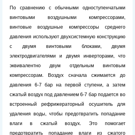
По сравнению с обычными одноступенчатыми
винтовыми воздушными компрессорами,
винтовые воздушные компрессоры среднего
давления используют двухсистемную конструкцию
с двумя винтовыми блоками, двумя
электродвигателями и двумя инверторами, что
эквивалентно двум отдельным винтовым
компрессорам. Воздух сначала сжимается до
давления 6-7 бар на первой ступени, а затем
сжатый воздух под давлением 6-7 бар подается во
встроенный рефрижераторный осушитель для
удаления воды, чтобы предотвратить попадание
влаги в сжатый воздух. Это помогает
предотвратить попадание влаги из сжатого