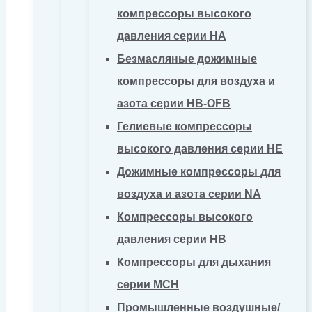
компрессоры высокого
давления серии HA
Безмасляные дожимные
компрессоры для воздуха и
азота серии HB-OFB
Гелиевые компрессоры
высокого давления серии HE
Дожимные компрессоры для
воздуха и азота серии NA
Компрессоры высокого
давления серии HB
Компрессоры для дыхания
серии MCH
Промышленные воздушные/