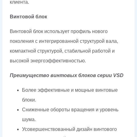
клиента.
Винтовой блок
Винтовой блок использует профиль нового
поколения с интегрированной структурой вала,
компактной структурой, стабильной работой и
высокой энергоэффективностью.
Преимущество винтовых блоков серии VSD
Более эффективные и мощные винтовые
блоки.
Сниженные обороты вращения и уровень
шума.
Усовершенствованный дизайн винтового