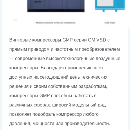
Винтовые компрессоры GMP серии GM VSD с
прямым приводом и частотным преобразователем
— современные высокотехнологичные воздушные
компрессоры. Благодаря применению всех
доступных на сегодняшний день технических
решения и своим собственным разработкам,
компрессоры GMP способны работать в
различных сферах. широкий модельный ряд
позволяет подобрать компрессор любого
давления, мощности или производительности.