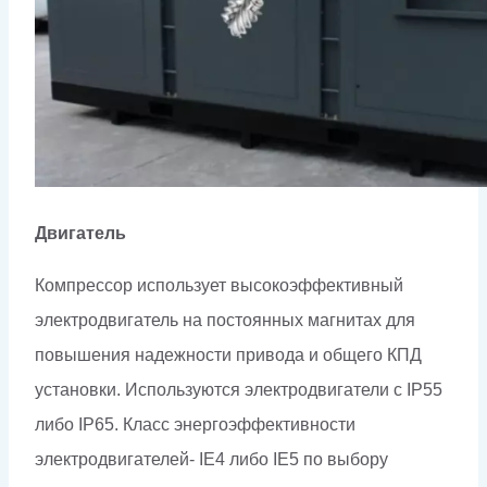
Двигатель
Компрессор использует высокоэффективный
электродвигатель на постоянных магнитах для
повышения надежности привода и общего КПД
установки. Используются электродвигатели с IP55
либо IP65. Класс энергоэффективности
электродвигателей- IE4 либо IE5 по выбору