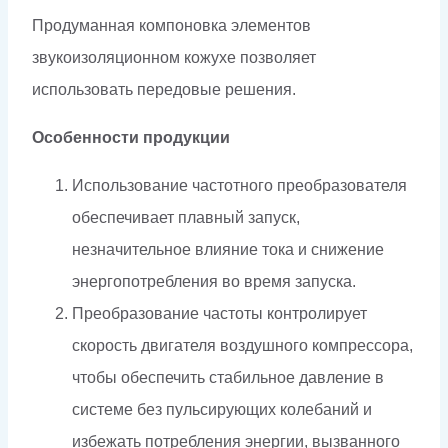
Продуманная компоновка элементов
звукоизоляционном кожухе позволяет
использовать передовые решения.
Особенности продукции
Использование частотного преобразователя
обеспечивает плавный запуск,
незначительное влияние тока и снижение
энергопотребления во время запуска.
Преобразование частоты контролирует
скорость двигателя воздушного компрессора,
чтобы обеспечить стабильное давление в
системе без пульсирующих колебаний и
избежать потребления энергии, вызванного