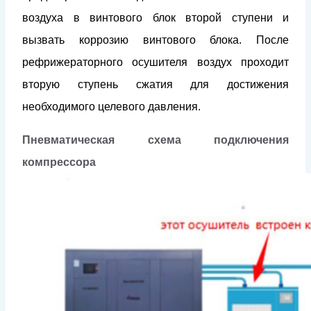
воздуха в винтового блок второй ступени и
вызвать коррозию винтового блока. После
рефрижераторного осушителя воздух проходит
вторую ступень сжатия для достижения
необходимого целевого давления.
Пневматическая схема подключения
компрессора