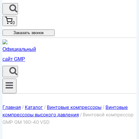
0
Заказать звонок
Главная
/
Каталог
/
Винтовые компрессоры
/
Винтовые
компрессоры высокого давления
/
Винтовой компрессор
GMP GM 160-40 VSD