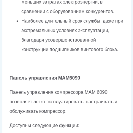
меньших затратах электроэнергии, в
сравнении с оборудованием конкурентов.
Наиболее длительный срок службы, даже при
экстремальных условиях эксплуатации,
благодаря усовершенствованной
конструкции подшипников винтового блока.
Панель управления МАМ6090
Панель управления компрессора МАМ 6090
позволяет легко эксплуатировать, настраивать и
обслуживать компрессор.
Доступны следующие функции: