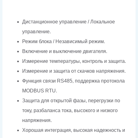
Дистанционное управление / Локальное
управление.
Режим блока / Независимый режим.
Включение и выключение двигателя.
Измерение температуры, контроль и защита.
Измерение и защита от скачков напряжения.
Функция связи RS485, поддержка протокола
MODBUS RTU.
Защита для открытой фазы, перегрузки по
току, разбаланса тока, высокого и низкого
напряжения.
Хорошая интеграция, высокая надежность и