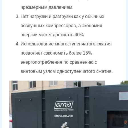
чрезмерным давлением.
Нет нагрузки и разгрузки как у обычных
воздушных компрессоров, а экономия
энергии может достигать 40%.
Использование многоступенчатого сжатия
позволяет сэкономить более 15%
энергопотребления по сравнению с
винтовым узлом одноступенчатого сжатия.