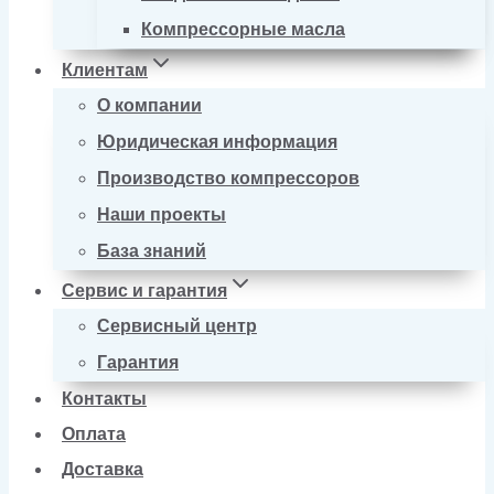
Компрессорные масла
Клиентам
О компании
Юридическая информация
Производство компрессоров
Наши проекты
База знаний
Сервис и гарантия
Сервисный центр
Гарантия
Контакты
Оплата
Доставка