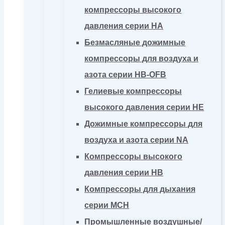
компрессоры высокого
давления серии HA
Безмасляные дожимные
компрессоры для воздуха и
азота серии HB-OFB
Гелиевые компрессоры
высокого давления серии HE
Дожимные компрессоры для
воздуха и азота серии NA
Компрессоры высокого
давления серии HB
Компрессоры для дыхания
серии MCH
Промышленные воздушные/