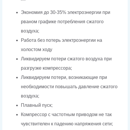
Экономия до 30-35% электроэнергии при
рваном графике потребления сжатого
воздуха;
Работа без потерь электроэнергии на
холостом ходу
Ликвидируем потери сжатого воздуха при
разгрузке компрессора;
Ликвидируем потери, возникающие при
необходимости повышать давление сжатого
воздуха;
Плавный пуск;
Компрессор с частотным приводом не так
чувствителен к падению напряжения сети;