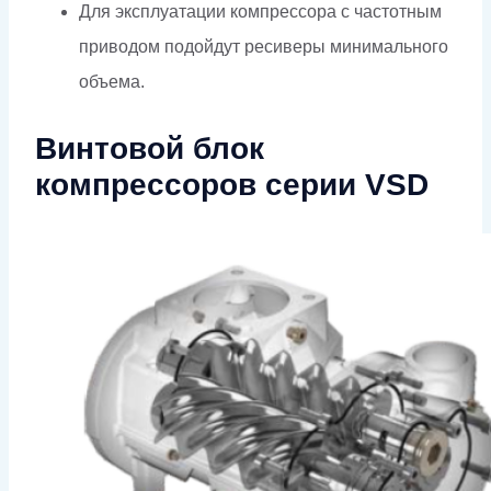
Для эксплуатации компрессора с частотным
приводом подойдут ресиверы минимального
объема.
Винтовой блок
компрессоров серии VSD