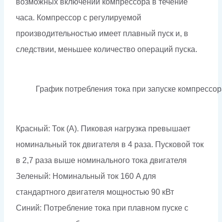
возможных включений компрессора в течение
часа. Компрессор с регулируемой
производительностью имеет плавный пуск и, в
следствии, меньшее количество операций пуска.
График потребления тока при запуске компрессор
Красный: Ток (А). Пиковая нагрузка превышает
номинальный ток двигателя в 4 раза. Пусковой ток
в 2,7 раза выше номинального тока двигателя
Зеленый: Номинальный ток 160 A для
стандартного двигателя мощностью 90 кВт
Синий: Потребление тока при плавном пуске с