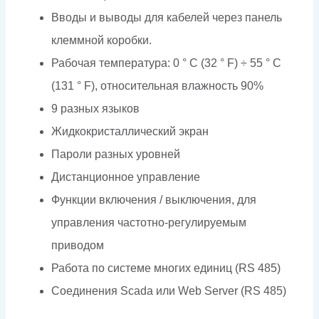
Вводы и выводы для кабелей через панель
клеммной коробки.
Рабочая температура: 0 ° C (32 ° F) ÷ 55 ° C
(131 ° F), относительная влажность 90%
9 разных языков
Жидкокристаллический экран
Пароли разных уровней
Дистанционное управление
Функции включения / выключения, для
управления частотно-регулируемым
приводом
Работа по системе многих единиц (RS 485)
Соединения Scada или Web Server (RS 485)