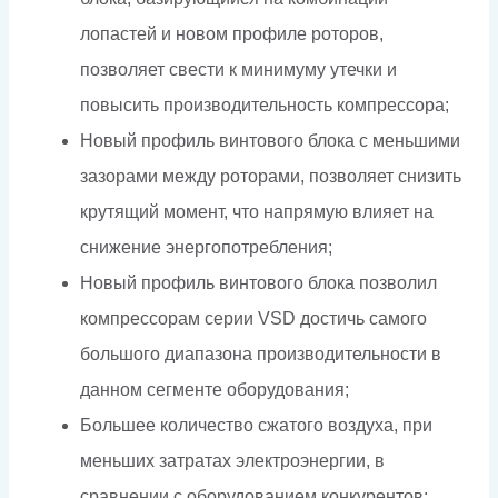
лопастей и новом профиле роторов,
позволяет свести к минимуму утечки и
повысить производительность компрессора;
Новый профиль винтового блока с меньшими
зазорами между роторами, позволяет снизить
крутящий момент, что напрямую влияет на
снижение энергопотребления;
Новый профиль винтового блока позволил
компрессорам серии VSD достичь самого
большого диапазона производительности в
данном сегменте оборудования;
Большее количество сжатого воздуха, при
меньших затратах электроэнергии, в
сравнении с оборудованием конкурентов;