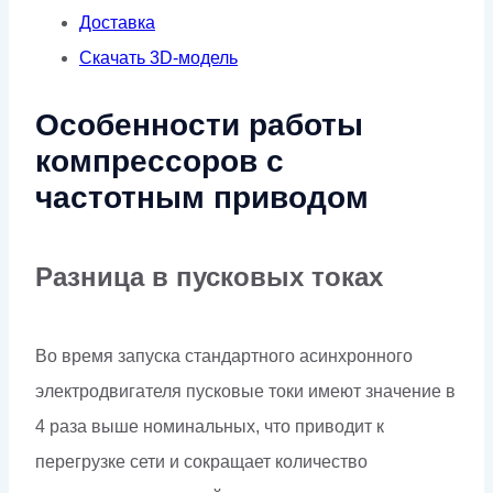
Доставка
Скачать 3D-модель
Особенности работы
компрессоров с
частотным приводом
Разница в пусковых токах
Во время запуска стандартного асинхронного
электродвигателя пусковые токи имеют значение в
4 раза выше номинальных, что приводит к
перегрузке сети и сокращает количество