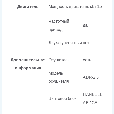
Двигатель
Мощность двигателя, кВт
15
Частотный
да
привод
Двухступенчатый
нет
Дополнительная
Осушитель
есть
информация
Модель
ADR-2.5
осушителя
HANBELL
Винтовой блок
AB / GE