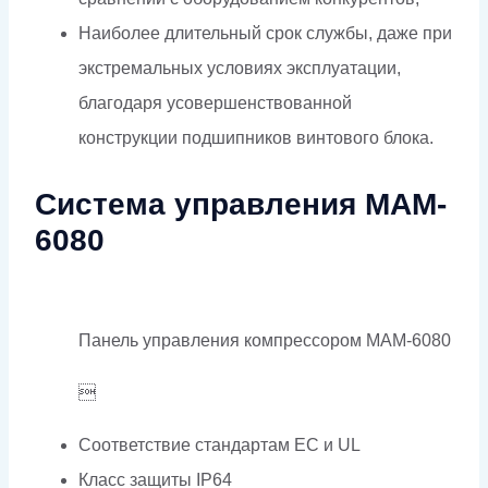
Наиболее длительный срок службы, даже при
экстремальных условиях эксплуатации,
благодаря усовершенствованной
конструкции подшипников винтового блока.
Система управления MAM-
6080
Панель управления компрессором MAM-6080

Соответствие стандартам EC и UL
Класс защиты IP64