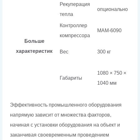
Рекуперация
опционально
тепла
Контроллер
МАМ-6090
компрессора
Больше
характеристик
Вес
300 кг
1080 × 750 ×
Габариты
1040 мм
Эффективность промышленного оборудования
напрямую зависит от множества факторов,
начиная с установки оборудования на объект и
заканчивая своевременным проведением