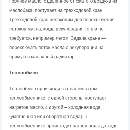
Горячее масло, отделенное от сжатого воздуха из
маслобака, поступает на трехходовой кран.
Трехходовой кран необходим для переключения
потоков масла, когда рекуперация тепла не
требуется, например летом. Задача крана —
переключать поток масла с рекуперации на
прямую в масляный радиатор.
Теплообмен
Теплообмен происходит в пластинчатом
теплообменнике: с одной стороны поступает
нагретое масло, с другой – холодная вода
(умягченная или оборотная вода). В
теплообменнике происходит нагрев воды до ходя