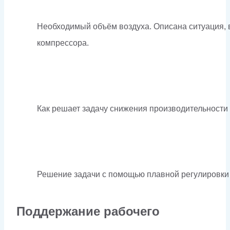
Необходимый объём воздуха. Описана ситуация, 
компрессора.
Как решает задачу снижения производительности
Решение задачи с помощью плавной регулировки
Поддержание рабочего