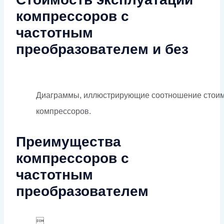
компрессоров с
частотным
преобразователем и без
Диаграммы, иллюстрирующие соотношение стоимос
компрессоров.
Преимущества
компрессоров с
частотным
преобразователем
