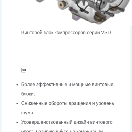
Винтовой блок компрессоров серии VSD

Более эффективные и мощные винтовые
блоки;
Сниженные обороты вращения и уровень
шума;
Усовершенствованный дизайн винтового
блока, базирующийся на комбинации