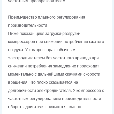
частотным преобразователем
Преимущество плавного регулирования
производительности
Ниже показан цикл загрузки-разгрузки
компрессоров при снижении потребления сжатого
воздуха. У компрессора с обычным
электродвигателем без частотного привода при
снижении потребления замедление происходит
моментально с дальнейшими скачками скорости
вращения, что плохо сказывается на
долговечности электродвигателя. У компрессора с
частотным регулированием производительности
обороты двигателя снижаются плавно.