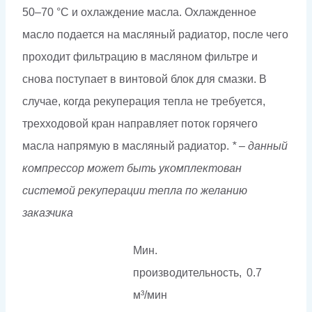
50–70 °С и охлаждение масла. Охлажденное
масло подается на масляный радиатор, после чего
проходит фильтрацию в масляном фильтре и
снова поступает в винтовой блок для смазки. В
случае, когда рекуперация тепла не требуется,
трехходовой кран направляет поток горячего
масла напрямую в масляный радиатор.
* – данный
компрессор может быть укомплектован
системой рекуперации тепла по желанию
заказчика
Мин.
производительность,
0.7
м³/мин