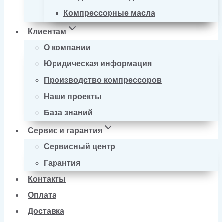
Компрессорные масла
Клиентам
О компании
Юридическая информация
Производство компрессоров
Наши проекты
База знаний
Сервис и гарантия
Сервисный центр
Гарантия
Контакты
Оплата
Доставка