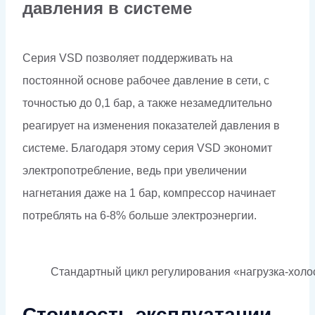
давления в системе
Серия VSD позволяет поддерживать на
постоянной основе рабочее давление в сети, с
точностью до 0,1 бар, а также незамедлительно
реагирует на изменения показателей давления в
системе. Благодаря этому серия VSD экономит
электропотребление, ведь при увеличении
нагнетания даже на 1 бар, компрессор начинает
потреблять на 6-8% больше электроэнергии.
Стандартный цикл регулирования «нагрузка-холо
Стоимость эксплуатации