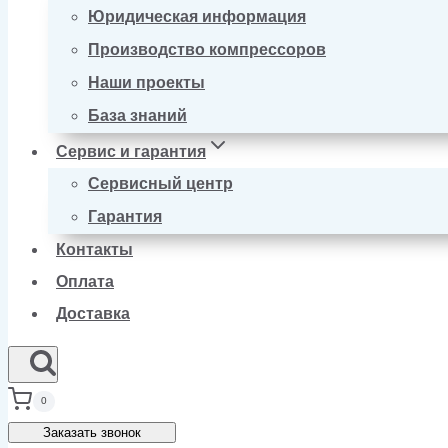
Юридическая информация
Производство компрессоров
Наши проекты
База знаний
Сервис и гарантия
Сервисный центр
Гарантия
Контакты
Оплата
Доставка
0
Заказать звонок