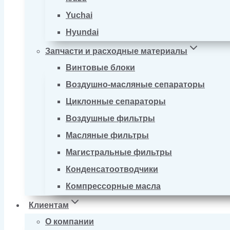
Yuchai
Hyundai
Запчасти и расходные материалы
Винтовые блоки
Воздушно-масляные сепараторы
Циклонные сепараторы
Воздушные фильтры
Масляные фильтры
Магистральные фильтры
Конденсатоотводчики
Компрессорные масла
Клиентам
О компании