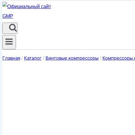
Главная
/
Каталог
/
Винтовые компрессоры
/
Компрессоры 