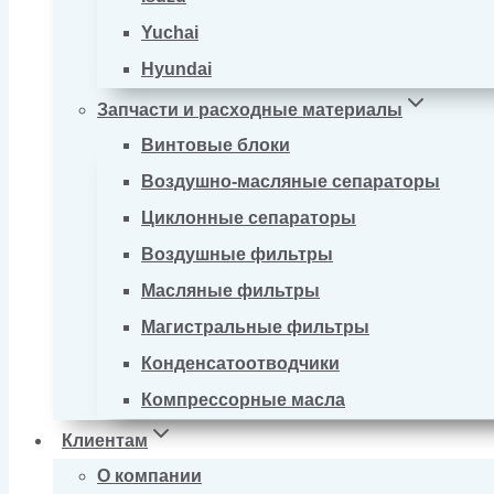
Yuchai
Hyundai
Запчасти и расходные материалы
Винтовые блоки
Воздушно-масляные сепараторы
Циклонные сепараторы
Воздушные фильтры
Масляные фильтры
Магистральные фильтры
Конденсатоотводчики
Компрессорные масла
Клиентам
О компании