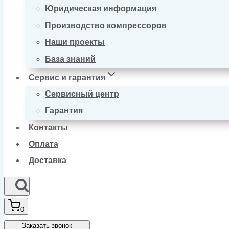
Юридическая информация
Производство компрессоров
Наши проекты
База знаний
Сервис и гарантия
Сервисный центр
Гарантия
Контакты
Оплата
Доставка
0
Заказать звонок