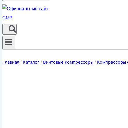
Главная
/
Каталог
/
Винтовые компрессоры
/
Компрессоры 