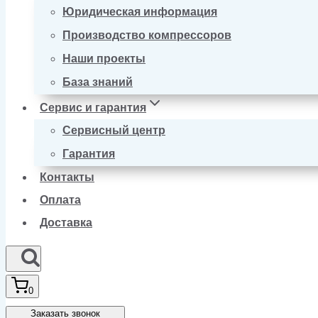
Юридическая информация
Производство компрессоров
Наши проекты
База знаний
Сервис и гарантия
Сервисный центр
Гарантия
Контакты
Оплата
Доставка
0
Заказать звонок