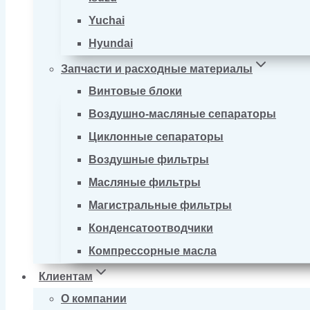
Yuchai
Hyundai
Запчасти и расходные материалы
Винтовые блоки
Воздушно-масляные сепараторы
Циклонные сепараторы
Воздушные фильтры
Масляные фильтры
Магистральные фильтры
Конденсатоотводчики
Компрессорные масла
Клиентам
О компании