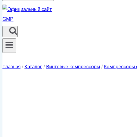
Главная
/
Каталог
/
Винтовые компрессоры
/
Компрессоры 