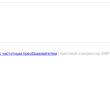
с частотным преобразователем
/
Винтовой компрессор GMP