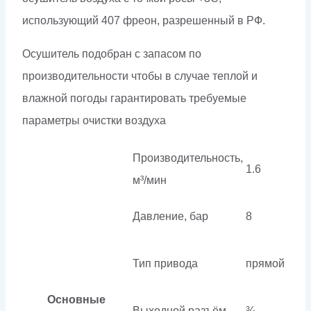
использующий 407 фреон, разрешенный в РФ.
Осушитель подобран с запасом по
производительности чтобы в случае теплой и
влажной погоды гарантировать требуемые
параметры очистки воздуха
Производительность,
1.6
м³/мин
Давление, бар
8
Тип привода
прямой
Основные
Выходной разъём
¾