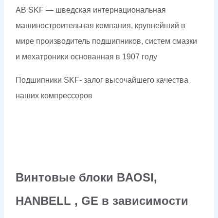
AB SKF — шведская интернациональная
машиностроительная компания, крупнейший в
мире производитель подшипников, систем смазки
и мехатроники основанная в 1907 году
Подшипники SKF- залог высочайшего качества
наших компрессоров
Винтовые блоки BAOSI,
HANBELL , GE в зависимости