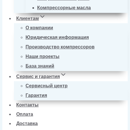
Компрессорные масла
Клиентам
О компании
Юридическая информация
Производство компрессоров
Наши проекты
База знаний
Сервис и гарантия
Сервисный центр
Гарантия
Контакты
Оплата
Доставка