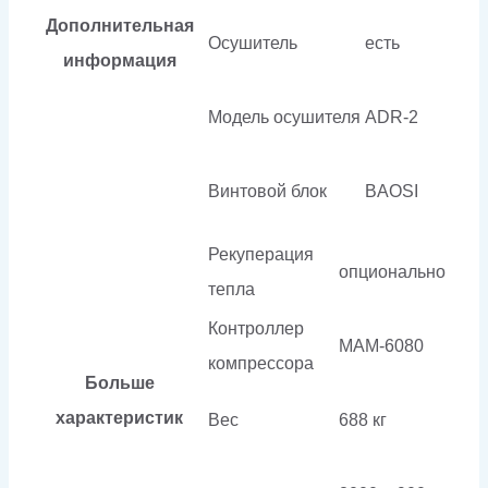
Дополнительная
Осушитель
есть
информация
Модель осушителя
ADR-2
Винтовой блок
BAOSI
Рекуперация
опционально
тепла
Контроллер
МАМ-6080
компрессора
Больше
характеристик
Вес
688 кг