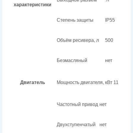
характеристики
Степень защиты
IP55
Объём ресивера, л
500
Безмасляный
нет
Двигатель
Мощность двигателя, кВт
11
Частотный привод
нет
Двухступенчатый
нет