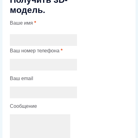
модель.
Ваше имя
*
Ваш номер телефона
*
Ваш email
Сообщение