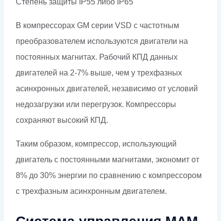
Степень защиты IP55 либо
IP
65
В компрессорах GM серии VSD с частотным
преобразователем используются двигатели на
постоянных магнитах. Рабочий КПД данных
двигателей на 2-7% выше, чем у трехфазных
асинхронных двигателей, независимо от условий
недозагрузки или перегрузок. Компрессоры
сохраняют высокий КПД.
Таким образом, компрессор, использующий
двигатель с постоянными магнитами, экономит от
8% до 30% энергии по сравнению с компрессором
с трехфазным асинхронным двигателем.