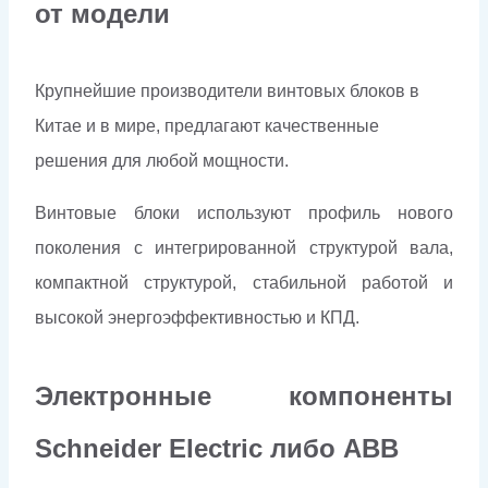
от модели
Крупнейшие производители винтовых блоков в
Китае и в мире, предлагают качественные
решения для любой мощности.
Винтовые блоки используют профиль нового
поколения с интегрированной структурой вала,
компактной структурой, стабильной работой и
высокой энергоэффективностью и КПД.
Электронные компоненты
Schneider Electriс либо ABB