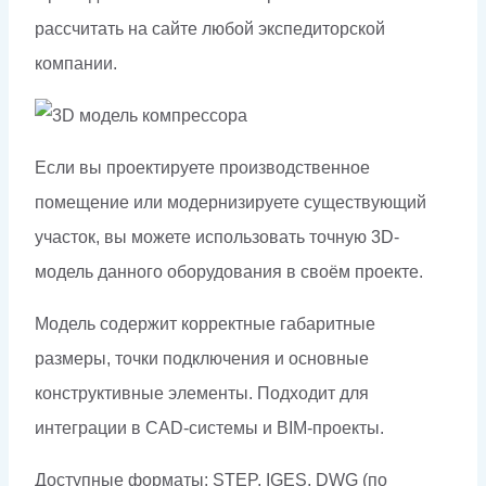
рассчитать на сайте любой экспедиторской
компании.
Если вы проектируете производственное
помещение или модернизируете существующий
участок, вы можете использовать точную 3D-
модель данного оборудования в своём проекте.
Модель содержит корректные габаритные
размеры, точки подключения и основные
конструктивные элементы. Подходит для
интеграции в CAD-системы и BIM-проекты.
Доступные форматы: STEP, IGES, DWG (по