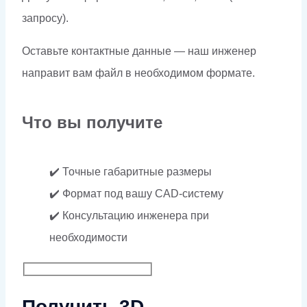
запросу).
Оставьте контактные данные — наш инженер
направит вам файл в необходимом формате.
Что вы получите
✔️ Точные габаритные размеры
✔️ Формат под вашу CAD-систему
✔️ Консультацию инженера при
необходимости
Получить 3D-