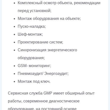
Комплексный осмотр объекта, рекомендации
перед установкой;
Монтаж оборудования на объекте;
Пуско-наладка;
Шеф-монтаж;
Проектирование систем;
Синхронизация энергетического
оборудования;
GSM- мониторинг;
Пневмоаудит/ Энергоаудит;
Монтаж под ключ.
Сервисная служба GMP имеет обширный опыт
работы, современное диагностическое
оборудование, на постоянной основе