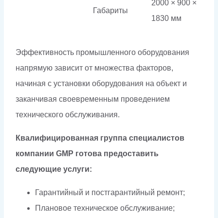
2000 × 900 ×
Габариты
1830 мм
Эффективность промышленного оборудования
напрямую зависит от множества факторов,
начиная с установки оборудования на объект и
заканчивая своевременным проведением
технического обслуживания.
Квалифицированная группа специалистов
компании GMP готова предоставить
следующие услуги:
Гарантийный и постгарантийный ремонт;
Плановое техническое обслуживание;