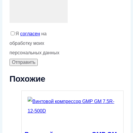
Я
согласен
на
обработку моих
персональных данных
Похожие