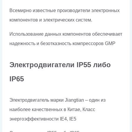
Всемирно известные производители электронных
компонентов и электрических систем.
Использование данных компонентов обеспечивает
надежность и безотказность компрессоров
GMP
Электродвигатели
IP
55 либо
IP
65
Электродвигатель марки Jiangtian – один из
наиболее качественных в Китае, Класс
энергоэффективности IE4, IE5