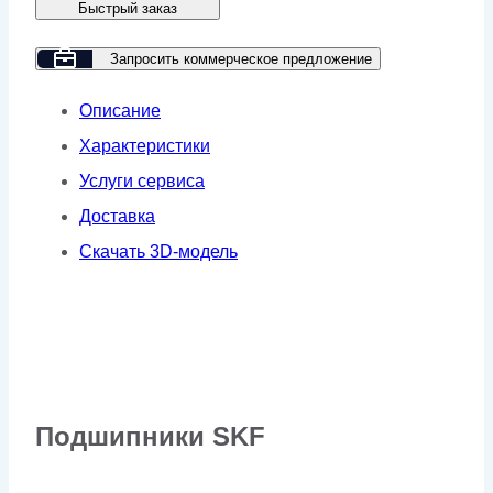
Быстрый заказ
GM
11-
Запросить коммерческое предложение
8-
Описание
500D
Характеристики
Услуги сервиса
Доставка
Скачать 3D-модель
Подшипники SKF