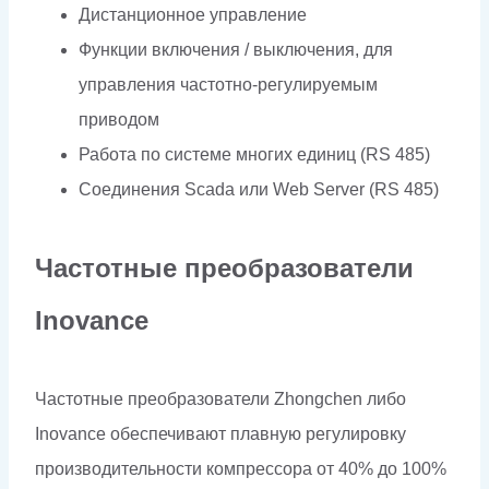
Дистанционное управление
Функции включения / выключения, для
управления частотно-регулируемым
приводом
Работа по системе многих единиц (RS 485)
Соединения Scada или Web Server (RS 485)
Частотные преобразователи
Inovance
Частотные преобразователи Zhongchen либо
Inovance обеспечивают плавную регулировку
производительности компрессора от 40% до 100%