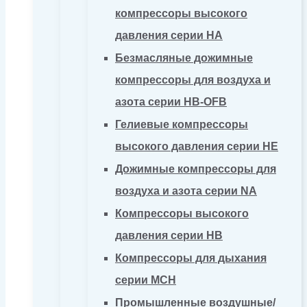
компрессоры высокого
давления серии HA
Безмасляные дожимные
компрессоры для воздуха и
азота серии HB-OFB
Гелиевые компрессоры
высокого давления серии HE
Дожимные компрессоры для
воздуха и азота серии NA
Компрессоры высокого
давления серии HB
Компрессоры для дыхания
серии MCH
Промышленные воздушные/