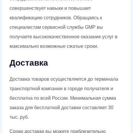
совершенствует навыки и повышает
квалификацию сотрудников. Обращаясь к
специалистам сервисной службы GMP вы
получаете высококачественное оказание услуг в
максимально возможные сжатые сроки.
Доставка
Доставка товаров осуществляется до терминала
транспортной компании в городе получателя и
бесплатна по всей России. Минимальная сумма
заказа для бесплатной доставки составляет 30
тыс. руб.
Сроки доставки вы можете приблизительно