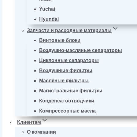
Yuchai
Hyundai
Запчасти и расходные материалы
Винтовые блоки
Воздушно-масляные сепараторы
Циклонные сепараторы
Воздушные фильтры
Масляные фильтры
Магистральные фильтры
Конденсатоотводчики
Компрессорные масла
Клиентам
О компании