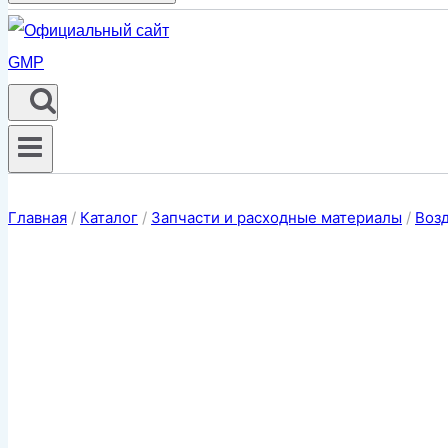
Главная
/
Каталог
/
Запчасти и расходные материалы
/
Воз