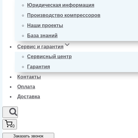
Юридическая информация
Производство компрессоров
Наши проекты
База знаний
Сервис и гарантия
Сервисный центр
Гарантия
Контакты
Оплата
Доставка
0
Заказать звонок