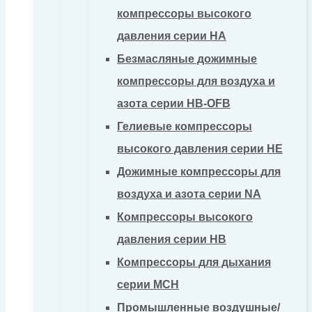
компрессоры высокого
давления серии HA
Безмасляные дожимные
компрессоры для воздуха и
азота серии HB-OFB
Гелиевые компрессоры
высокого давления серии HE
Дожимные компрессоры для
воздуха и азота серии NA
Компрессоры высокого
давления серии HB
Компрессоры для дыхания
серии MCH
Промышленные воздушные/