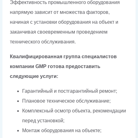
Эффективность промышленного оборудования
напрямую зависит от множества факторов,
начиная с установки оборудования на объект и
заканчивая своевременным проведением
технического обслуживания.
Квалифицированная группа специалистов
компании GMP готова предоставить
следующие услуги:
Гарантийный и постгарантийный ремонт;
Плановое техническое обслуживание;
Комплексный осмотр объекта, рекомендации
перед установкой;
Монтаж оборудования на объекте;