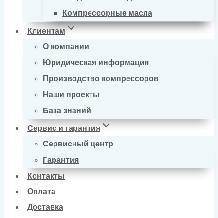
Компрессорные масла
Клиентам
О компании
Юридическая информация
Производство компрессоров
Наши проекты
База знаний
Сервис и гарантия
Сервисный центр
Гарантия
Контакты
Оплата
Доставка