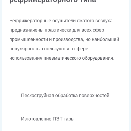
Рефрижераторные осушители сжатого воздуха
предназначены практически для всех сфер
промышленности и производства, но наибольшей
популярностью пользуются в сфере
использования пневматического оборудования.
Пескоструйная обработка поверхностей
Изготовление ПЭТ тары