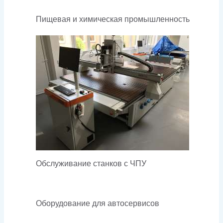
Пищевая и химическая промышленность
Обслуживание станков с ЧПУ
Оборудование для автосервисов