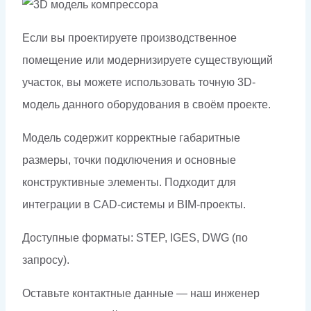
Если вы проектируете производственное
помещение или модернизируете существующий
участок, вы можете использовать точную 3D-
модель данного оборудования в своём проекте.
Модель содержит корректные габаритные
размеры, точки подключения и основные
конструктивные элементы. Подходит для
интеграции в CAD-системы и BIM-проекты.
Доступные форматы: STEP, IGES, DWG (по
запросу).
Оставьте контактные данные — наш инженер