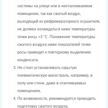
системы на улице или в неотапливаемом
помещении, так как сжатый воздух,
выходящий из рефрижераторного осушителя,
не должен охлаждаться ниже температуры
точки росы +3 °С. Понижение температуры
сжатого воздуха ниже показателей точки
росы приведет к повторному выделению
конденсата.
Не стоит устанавливать скрытую
пневматическую магистраль, например, в
полу или стене, даже в отапливаемых
помещениях.
По возможности, рекомендуется проводить
подготовку сжатого воздуха,