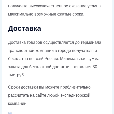
получаете высококачественное оказание услуг в
максимально возможные сжатые сроки.
Доставка
Доставка товаров осуществляется до терминала
транспортной компании в городе получателя и
бесплатна по всей России. Минимальная сумма
заказа для бесплатной доставки составляет 30
тыс. руб.
Сроки доставки вы можете приблизительно
рассчитать на сайте любой экспедиторской
компании.