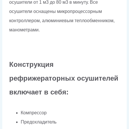
осушители от 1 м3 до 80 м3 в минуту. Все
осушители оснащены микропроцессорным
контроллером, алюминиевым теплообменником,
манометрами.
Конструкция
рефрижераторных осушителей
включает в себя:
Компрессор
Предохладитель