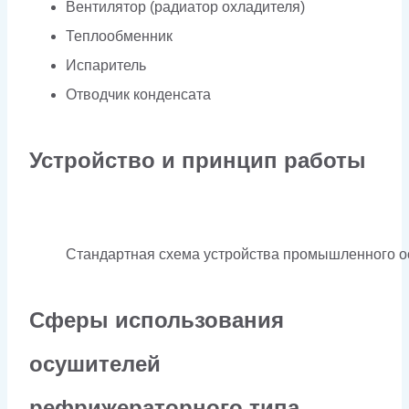
Вентилятор (радиатор охладителя)
Теплообменник
Испаритель
Отводчик конденсата
Устройство и принцип работы
Стандартная схема устройства промышленного ос
Сферы использования
осушителей
рефрижераторного типа