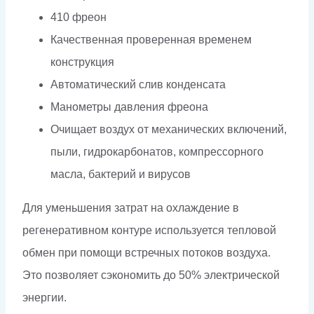
410 фреон
Качественная проверенная временем
конструкция
Автоматический слив конденсата
Манометры давления фреона
Очищает воздух от механических включений,
пыли, гидрокарбонатов, компрессорного
масла, бактерий и вирусов
Для уменьшения затрат на охлаждение в
регенеративном контуре используется тепловой
обмен при помощи встречных потоков воздуха.
Это позволяет сэкономить до 50% электрической
энергии.