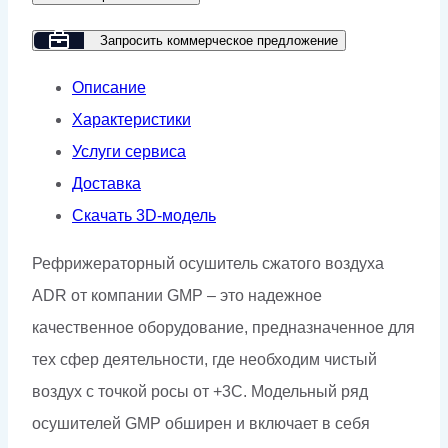
ADR-
2,4-
Запросить коммерческое предложение
16
Описание
Характеристики
Услуги сервиса
Доставка
Скачать 3D-модель
Рефрижераторный осушитель сжатого воздуха
ADR от компании GMP – это надежное
качественное оборудование, предназначенное для
тех сфер деятельности, где необходим чистый
воздух с точкой росы от +3С. Модельный ряд
осушителей GMP обширен и включает в себя