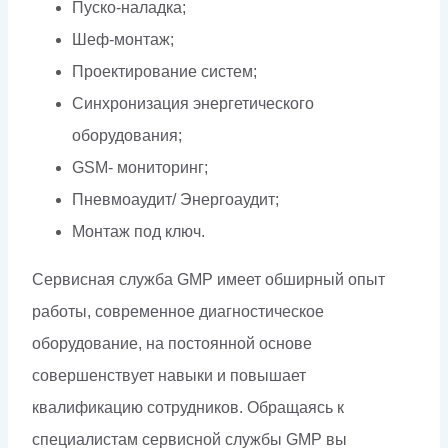
Пуско-наладка;
Шеф-монтаж;
Проектирование систем;
Синхронизация энергетического
оборудования;
GSM- мониторинг;
Пневмоаудит/ Энергоаудит;
Монтаж под ключ.
Сервисная служба GMP имеет обширный опыт
работы, современное диагностическое
оборудование, на постоянной основе
совершенствует навыки и повышает
квалификацию сотрудников. Обращаясь к
специалистам сервисной службы GMP вы