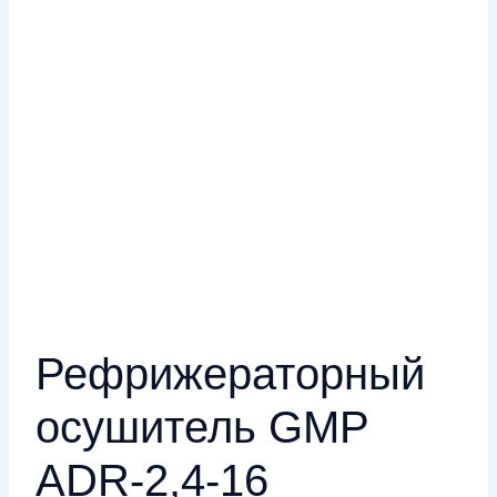
Рефрижераторный
осушитель GMP
ADR-2,4-16