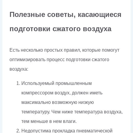
Полезные советы, касающиеся
подготовки сжатого воздуха
Есть несколько простых правил, которые помогут
оптимизировать процесс подготовки сжатого
воздуха:
Используемый промышленным
компрессором воздух, должен иметь
максимально возможную низкую
температуру. Чем ниже температура воздуха,
тем меньше в нем влаги.
Недопустима прокладка пневматической