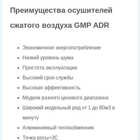
Преимущества осушителей
сжатого воздуха GMP ADR
Экономичное энергопотребление
Низкий уровень шума
Простота эксплуатации
Высокий срок службы
Высокая эффективность
Модели разного ценового диапазона
Широкий модельный ряд от 1 до 80м3 в
минуту
Алюминиевый теплообменник
Точка росы+3С