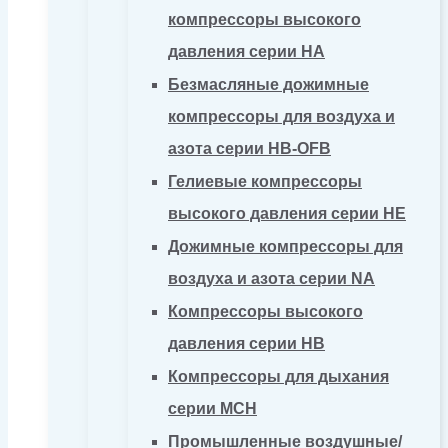
компрессоры высокого
давления серии HA
Безмасляные дожимные
компрессоры для воздуха и
азота серии HB-OFB
Гелиевые компрессоры
высокого давления серии HE
Дожимные компрессоры для
воздуха и азота серии NA
Компрессоры высокого
давления серии HB
Компрессоры для дыхания
серии MCH
Промышленные воздушные/