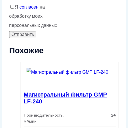
Я
согласен
на
обработку моих
персональных данных
Похожие
Магистральный фильтр GMP
LF-240
Производительность,
24
м³/мин