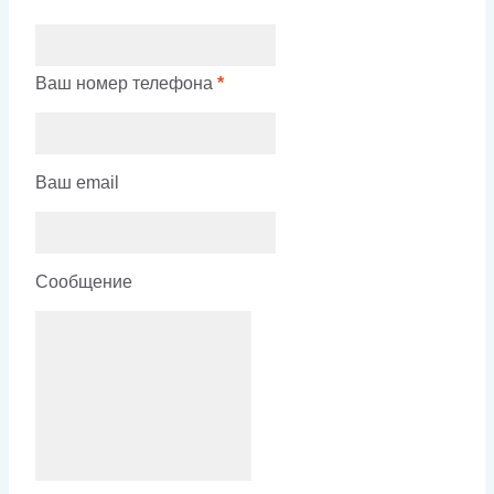
Ваш номер телефона
*
Ваш email
Сообщение