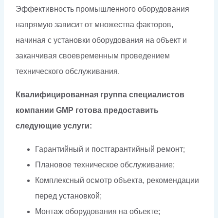
Эффективность промышленного оборудования
напрямую зависит от множества факторов,
начиная с установки оборудования на объект и
заканчивая своевременным проведением
технического обслуживания.
Квалифицированная группа специалистов
компании GMP готова предоставить
следующие услуги:
Гарантийный и постгарантийный ремонт;
Плановое техническое обслуживание;
Комплексный осмотр объекта, рекомендации
перед установкой;
Монтаж оборудования на объекте;