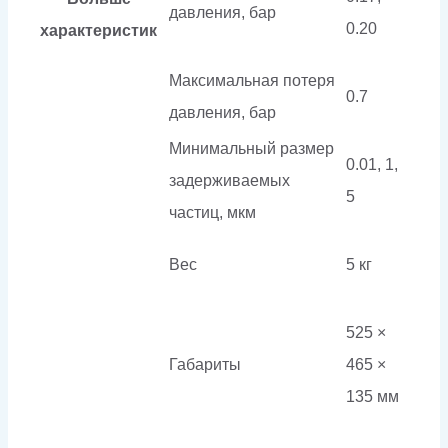
давления, бар
0.20
характеристик
Максимальная потеря
0.7
давления, бар
Минимальный размер
0.01, 1,
задерживаемых
5
частиц, мкм
Вес
5 кг
525 ×
Габариты
465 ×
135 мм