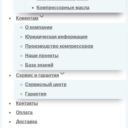
Компрессорные масла
Клиентам
О компании
Юридическая информация
Производство компрессоров
Наши проекты
База знаний
Сервис и гарантия
Сервисный центр
Гарантия
Контакты
Оплата
Доставка