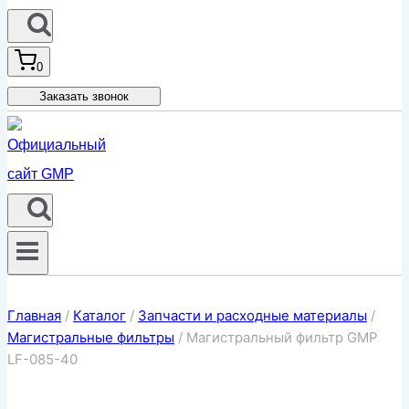
0
Заказать звонок
Главная
/
Каталог
/
Запчасти и расходные материалы
/
Магистральные фильтры
/
Магистральный фильтр GMP
LF-085-40