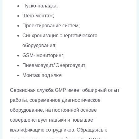
Пуско-наладка;
Шеф-монтаж;
Проектирование систем;
Синхронизация энергетического
оборудования;
GSM- мониторинг;
Пневмоаудит/ Энергоаудит;
Монтаж под ключ.
Сервисная служба GMP имеет обширный опыт
работы, современное диагностическое
оборудование, на постоянной основе
совершенствует навыки и повышает
квалификацию сотрудников. Обращаясь к