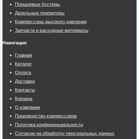
Поршневые бустеры
Дизельные генераторы
Компрессоры высокого давления
Запчасти и расходные материалы
Навигация
Главная
Каталог
Оплата
Доставка
Контакты
Корзина
О компании
Производство компрессоров
Политика конфиденциальности
Согласие на обработку персональных данных