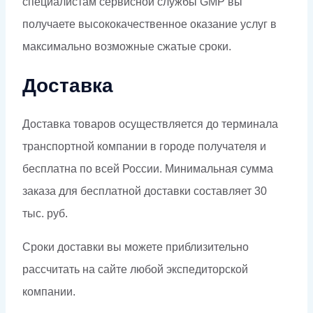
специалистам сервисной службы GMP вы
получаете высококачественное оказание услуг в
максимально возможные сжатые сроки.
Доставка
Доставка товаров осуществляется до терминала
транспортной компании в городе получателя и
бесплатна по всей России. Минимальная сумма
заказа для бесплатной доставки составляет 30
тыс. руб.
Сроки доставки вы можете приблизительно
рассчитать на сайте любой экспедиторской
компании.