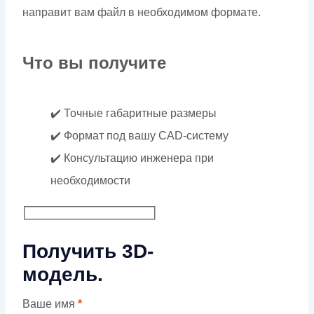
направит вам файл в необходимом формате.
Что вы получите
✔️ Точные габаритные размеры
✔️ Формат под вашу CAD-систему
✔️ Консультацию инженера при
необходимости
Получить 3D-
модель.
Ваше имя
*