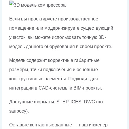
Если вы проектируете производственное
помещение или модернизируете существующий
участок, вы можете использовать точную 3D-
модель данного оборудования в своём проекте.
Модель содержит корректные габаритные
размеры, точки подключения и основные
конструктивные элементы. Подходит для
интеграции в CAD-системы и BIM-проекты.
Доступные форматы: STEP, IGES, DWG (по
запросу).
Оставьте контактные данные — наш инженер