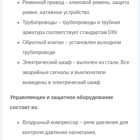
Ременной привод – клиновой ремень, защита
ремня, натяжное устройство
Трубопроводы – трубопроводы и трубная
арматура соответствует стандартам DIN
Обратный клапан – установлен выходном
трубопроводе
Электрический шкаф – выполен из стали, Все
аварийные сигналы и выключатели
выведены в электрический шкаф
Управляющее и защитное оборудование
состоит из:
Воздушный компрессор – реле давления для
контроля давления нагнетания,