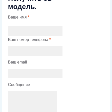
модель.
Ваше имя
*
Ваш номер телефона
*
Ваш email
Сообщение