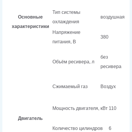
Тип системы
Основные
воздушная
охлаждения
характеристики
Напряжение
380
питания, В
без
Объём ресивера, л
ресивера
Сжимаемый газ
Воздух
Мощность двигателя, кВт
110
Двигатель
Количество цилиндров
6