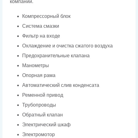
компании.
Компрессорный блок
Система смазки
Фильтр на входе
Охлаждение и очистка сжатого воздуха
Предохранительные клапана
Манометры
Опорная рама
Автоматический слив конденсата
Ременной привод
Трубопроводы
Обратный клапан
Электрический шкаф
Электромотор