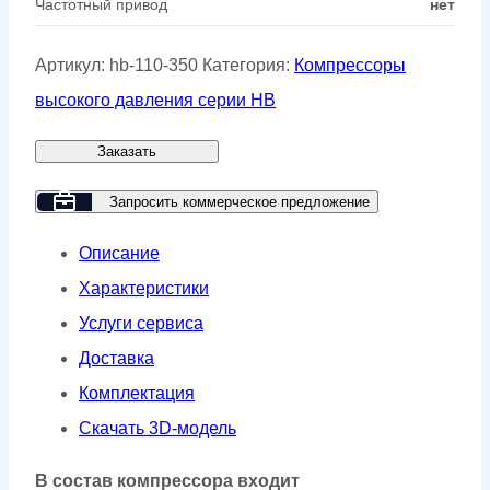
Частотный привод
нет
Артикул:
hb-110-350
Категория:
Компрессоры
высокого давления серии HB
Заказать
Запросить коммерческое предложение
Описание
Характеристики
Услуги сервиса
Доставка
Комплектация
Скачать 3D-модель
В состав компрессора входит