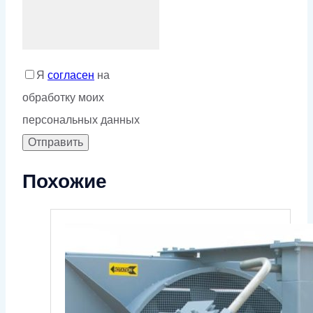
Я
согласен
на
обработку моих
персональных данных
Похожие