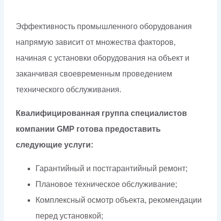
Эффективность промышленного оборудования
напрямую зависит от множества факторов,
начиная с установки оборудования на объект и
заканчивая своевременным проведением
технического обслуживания.
Квалифицированная группа специалистов
компании GMP готова предоставить
следующие услуги:
Гарантийный и постгарантийный ремонт;
Плановое техническое обслуживание;
Комплексный осмотр объекта, рекомендации
перед установкой;