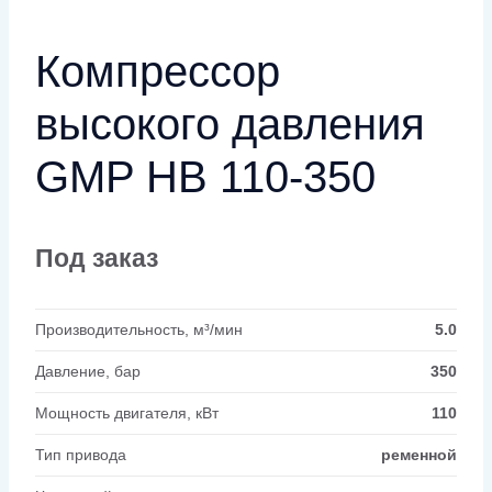
Компрессор
высокого давления
GMP HB 110-350
Под заказ
Производительность, м³/мин
5.0
Давление, бар
350
Мощность двигателя, кВт
110
Тип привода
ременной