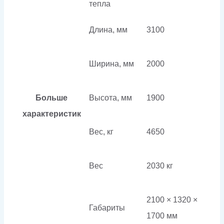
тепла
Длина, мм
3100
Ширина, мм
2000
Больше
Высота, мм
1900
характеристик
Вес, кг
4650
Вес
2030 кг
2100 × 1320 ×
Габариты
1700 мм