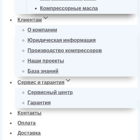
Компрессорные масла
Клиентам
О компании
Юридическая информация
Производство компрессоров
Наши проекты
База знаний
Сервис и гарантия
Сервисный центр
Гарантия
Контакты
Оплата
Доставка