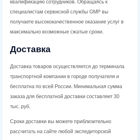
квалификацию сотрудников. Обращаясь к
специалистам сервисной службы GMP вы
получаете высококачественное оказание услуг в
максимально возможные сжатые сроки.
Доставка
Доставка товаров осуществляется до терминала
транспортной компании в городе получателя и
бесплатна по всей России. Минимальная сумма
заказа для бесплатной доставки составляет 30
тыс. руб.
Сроки доставки вы можете приблизительно
рассчитать на сайте любой экспедиторской