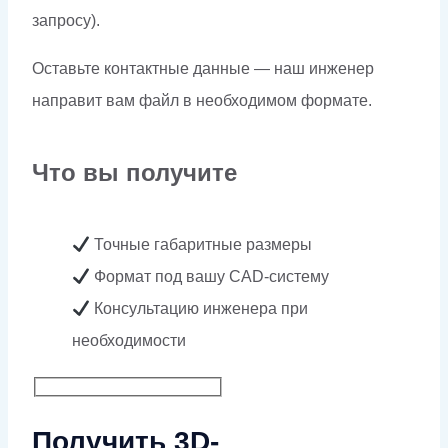
запросу).
Оставьте контактные данные — наш инженер
направит вам файл в необходимом формате.
Что вы получите
Точные габаритные размеры
Формат под вашу CAD-систему
Консультацию инженера при
необходимости
Получить 3D-