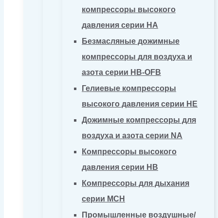
компрессоры высокого
давления серии HA
Безмасляные дожимные
компрессоры для воздуха и
азота серии HB-OFB
Гелиевые компрессоры
высокого давления серии HE
Дожимные компрессоры для
воздуха и азота серии NA
Компрессоры высокого
давления серии HB
Компрессоры для дыхания
серии MCH
Промышленные воздушные/