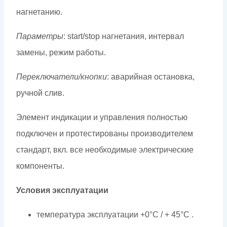
нагнетанию.
Параметры
: start/stop нагнетания, интервал
замены, режим работы.
Переключатели/кнопки
: аварийная остановка,
ручной слив.
Элемент индикации и управления полностью
подключен и протестированы производителем
стандарт, вкл. все необходимые электрические
компоненты.
Условия эксплуатации
температура эксплуатации +0°C / + 45°C .