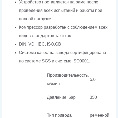
Устройство поставляется на раме после
проведения всех испытаний и работы при
полной нагрузке
Компрессор разработан с соблюдением всех
видов стандартов таки как
DIN, VDI, IEC, ISO,GB
Система качества завода сертифицирована
по системе SGS и системе ISO9001.
Производительность,
5.0
м³/мин
Давление, бар
350
Тип привода
ременной