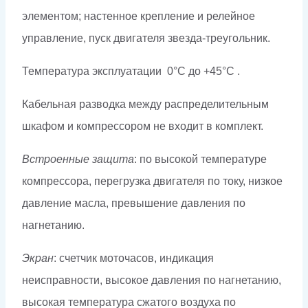
элементом; настенное крепление и релейное
управление, пуск двигателя звезда-треугольник.
Температура эксплуатации 0°C до +45°C .
Кабельная разводка между распределительным
шкафом и компрессором не входит в комплект.
Встроенные защита
: по высокой температуре
компрессора, перегрузка двигателя по току, низкое
давление масла, превышение давления по
нагнетанию.
Экран
: счетчик моточасов, индикация
неисправности, высокое давления по нагнетанию,
высокая температура сжатого воздуха по