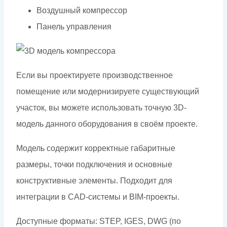
Воздушный компрессор
Панель управления
Если вы проектируете производственное
помещение или модернизируете существующий
участок, вы можете использовать точную 3D-
модель данного оборудования в своём проекте.
Модель содержит корректные габаритные
размеры, точки подключения и основные
конструктивные элементы. Подходит для
интеграции в CAD-системы и BIM-проекты.
Доступные форматы: STEP, IGES, DWG (по