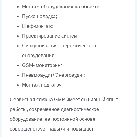
Монтаж оборудования на объекте;
Пуско-наладка;
Шеф-монтаж;
Проектирование систем;
Синхронизация энергетического
оборудования;
GSM- мониторинг;
Пневмоаудит/ Энергоаудит;
Монтаж под ключ.
Сервисная служба GMP имеет обширный опыт
работы, современное диагностическое
оборудование, на постоянной основе
совершенствует навыки и повышает