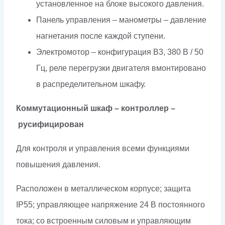
установленное на блоке высокого давления.
Панель управления – манометры – давление
нагнетания после каждой ступени.
Электромотор – конфигурация B3, 380 В / 50
Гц, реле перегрузки двигателя вмонтировано
в распределительном шкафу.
Коммутационный шкаф – контроллер –
русифицирован
Для контроля и управления всеми функциями
повышения давления.
Расположен в металлическом корпусе; защита
IP55; управляющее напряжение 24 В постоянного
тока; со встроенным силовым и управляющим