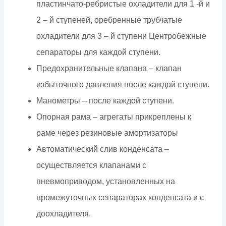
пластинчато-ребристые охладители для 1 -й и
2 – й ступеней, оребренные трубчатые
охладители для 3 – й ступени Центробежные
сепараторы для каждой ступени.
Предохранительные клапана – клапан
избыточного давления после каждой ступени.
Манометры – после каждой ступени.
Опорная рама – агрегаты прикреплены к
раме через резиновые амортизаторы
Автоматический слив конденсата –
осуществляется клапанами с
пневмоприводом, установленных на
промежуточных сепараторах конденсата и с
доохладителя.