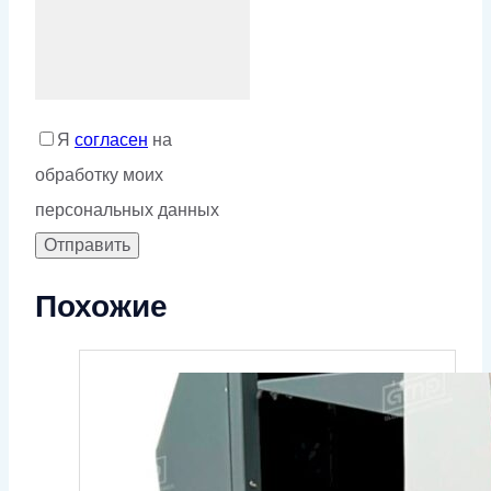
Я
согласен
на
обработку моих
персональных данных
Похожие