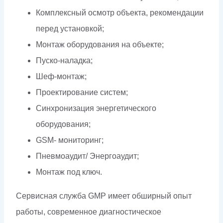
Комплексный осмотр объекта, рекомендации
перед установкой;
Монтаж оборудования на объекте;
Пуско-наладка;
Шеф-монтаж;
Проектирование систем;
Синхронизация энергетического
оборудования;
GSM- мониторинг;
Пневмоаудит/ Энергоаудит;
Монтаж под ключ.
Сервисная служба GMP имеет обширный опыт
работы, современное диагностическое