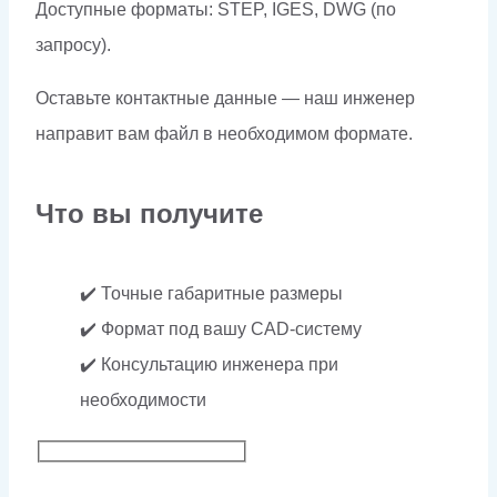
Доступные форматы: STEP, IGES, DWG (по
запросу).
Оставьте контактные данные — наш инженер
направит вам файл в необходимом формате.
Что вы получите
✔️ Точные габаритные размеры
✔️ Формат под вашу CAD-систему
✔️ Консультацию инженера при
необходимости