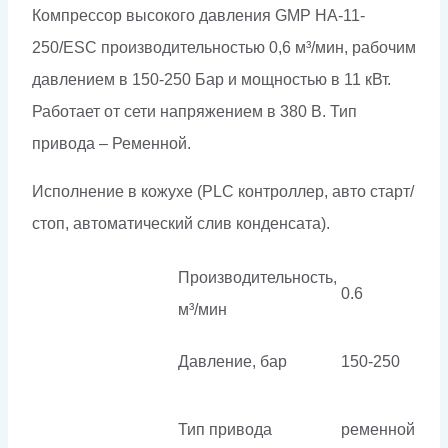
Компрессор высокого давления GMP HA-11-
250/ESC производительностью 0,6 м³/мин, рабочим
давлением в 150-250 Бар и мощностью в 11 кВт.
Работает от сети напряжением в 380 В. Тип
привода – Ременной.
Исполнение в кожухе (PLC контроллер, авто старт/
стоп, автоматический слив конденсата).
Производительность,
0.6
м³/мин
Давление, бар
150-250
Тип привода
ременной