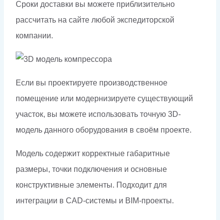
Сроки доставки вы можете приблизительно
рассчитать на сайте любой экспедиторской
компании.
Если вы проектируете производственное
помещение или модернизируете существующий
участок, вы можете использовать точную 3D-
модель данного оборудования в своём проекте.
Модель содержит корректные габаритные
размеры, точки подключения и основные
конструктивные элементы. Подходит для
интеграции в CAD-системы и BIM-проекты.