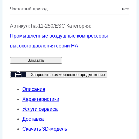
Частотный привод
нет
Артикул:
ha-11-250/ESC
Категория:
Промышленные воздушные компрессоры
высокого давления серии HA
Заказать
Запросить коммерческое предложение
Описание
Характеристики
Услуги сервиса
Доставка
Скачать 3D-модель