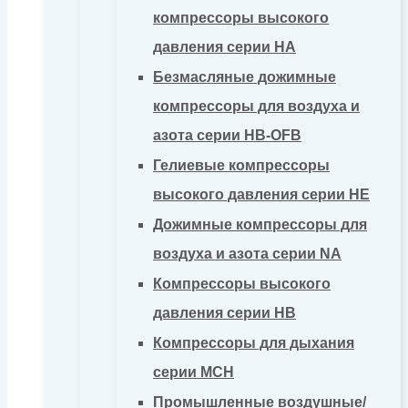
компрессоры высокого
давления серии HA
Безмасляные дожимные
компрессоры для воздуха и
азота серии HB-OFB
Гелиевые компрессоры
высокого давления серии HE
Дожимные компрессоры для
воздуха и азота серии NA
Компрессоры высокого
давления серии HB
Компрессоры для дыхания
серии MCH
Промышленные воздушные/