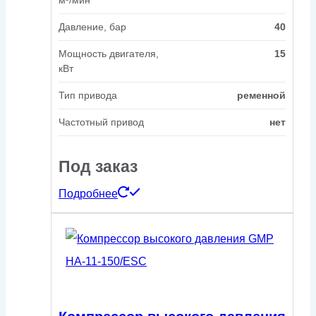
Давление, бар
40
Мощность двигателя,
15
кВт
Тип привода
ременной
Частотный привод
нет
Под заказ
Подробнее