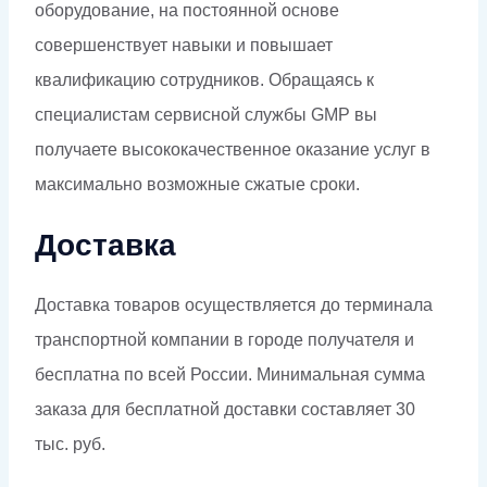
оборудование, на постоянной основе
совершенствует навыки и повышает
квалификацию сотрудников. Обращаясь к
специалистам сервисной службы GMP вы
получаете высококачественное оказание услуг в
максимально возможные сжатые сроки.
Доставка
Доставка товаров осуществляется до терминала
транспортной компании в городе получателя и
бесплатна по всей России. Минимальная сумма
заказа для бесплатной доставки составляет 30
тыс. руб.