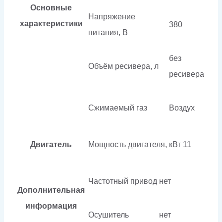
Основные
Напряжение
характеристики
380
питания, В
без
Объём ресивера, л
ресивера
Сжимаемый газ
Воздух
Двигатель
Мощность двигателя, кВт
11
Частотный привод
нет
Дополнительная
информация
Осушитель
нет