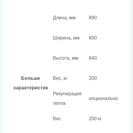
Длина, мм
890
Ширина, мм
600
Высота, мм
840
Больше
Вес, кг
200
характеристик
Рекуперация
опционально
тепла
Вес
200 кг