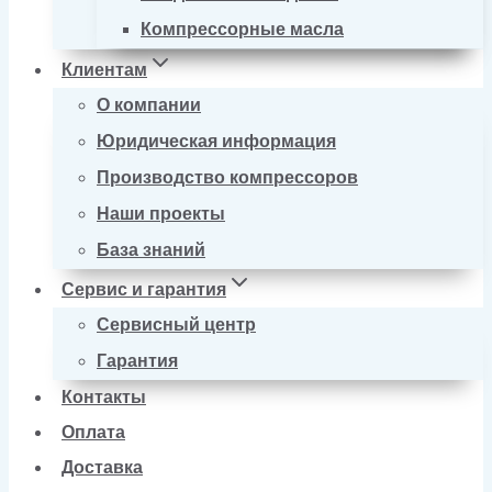
Компрессорные масла
Клиентам
О компании
Юридическая информация
Производство компрессоров
Наши проекты
База знаний
Сервис и гарантия
Сервисный центр
Гарантия
Контакты
Оплата
Доставка