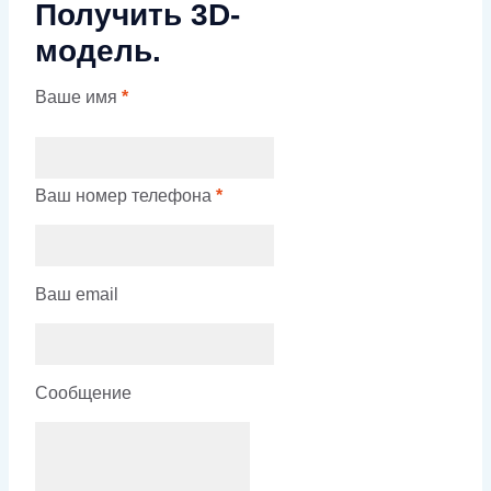
Получить 3D-
модель.
Ваше имя
*
Ваш номер телефона
*
Ваш email
Сообщение