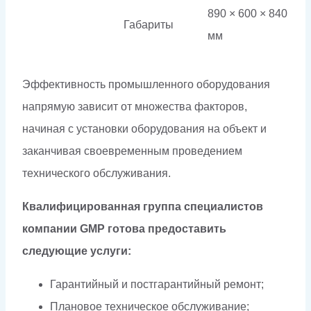
890 × 600 × 840
Габариты
мм
Эффективность промышленного оборудования
напрямую зависит от множества факторов,
начиная с установки оборудования на объект и
заканчивая своевременным проведением
технического обслуживания.
Квалифицированная группа специалистов
компании GMP готова предоставить
следующие услуги:
Гарантийный и постгарантийный ремонт;
Плановое техническое обслуживание;