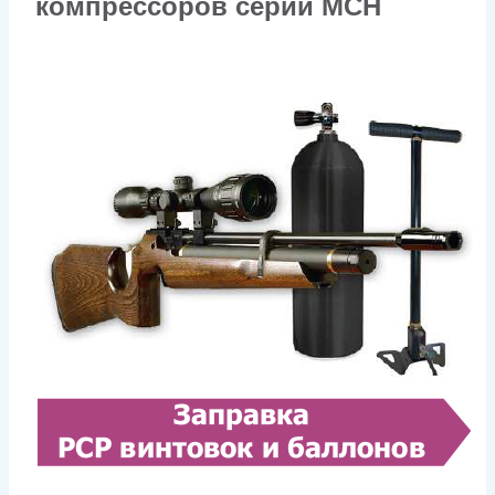
компрессоров серии MCH