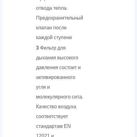
отвода тепла.
Предохранительный
клапан после
каждой ступени
3
Фильтр для
дыхания высокого
давления состоит и
активированного
угля и
молекулярного сита.
Качество воздуха
соответствует
стандартам EN
12021 и