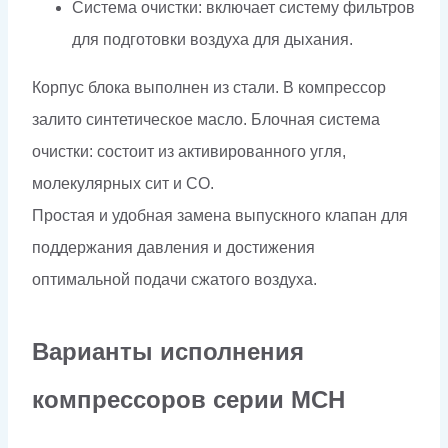
Система очистки: включает систему фильтров
для подготовки воздуха для дыхания.
Корпус блока выполнен из стали. В компрессор
залито синтетическое масло. Блочная система
очистки: состоит из активированного угля,
молекулярных сит и СО.
Простая и удобная замена выпускного клапан для
поддержания давления и достижения
оптимальной подачи сжатого воздуха.
Варианты исполнения
компрессоров серии MCH