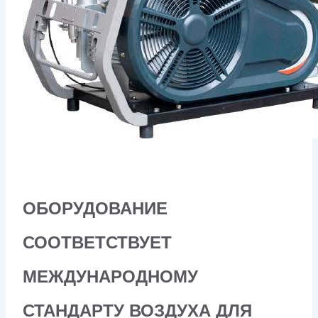
ОБОРУДОВАНИЕ
СООТВЕТСТВУЕТ
МЕЖДУНАРОДНОМУ
СТАНДАРТУ ВОЗДУХА ДЛЯ