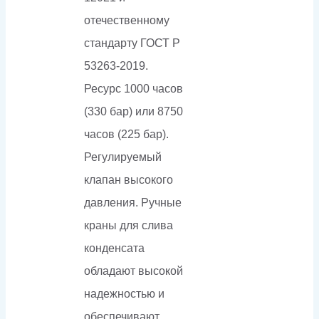
отечественному
стандарту ГОСТ Р
53263-2019.
Ресурс 1000 часов
(330 бар) или 8750
часов (225 бар).
Регулируемый
клапан высокого
давления. Ручные
краны для слива
конденсата
обладают высокой
надежностью и
обеспечивают