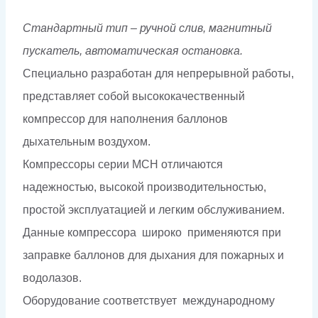
Стандартный тип – ручной слив, магнитный
пускатель, автоматическая остановка.
Cпециально разработан для непрерывной работы,
представляет собой высококачественный
компрессор для наполнения баллонов
дыхательным воздухом.
Компрессоры серии MCH отличаются
надежностью, высокой производительностью,
простой эксплуатацией и легким обслуживанием.
Данные компрессора широко применяются при
заправке баллонов для дыхания для пожарных и
водолазов.
Оборудование соответствует международному