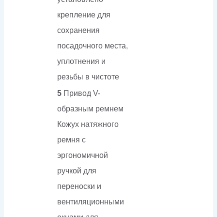
крепление для
сохранения
посадочного места,
уплотнения и
резьбы в чистоте
5
Привод V-
образным ремнем
Кожух натяжного
ремня с
эргономичной
ручкой для
переноски и
вентиляционными