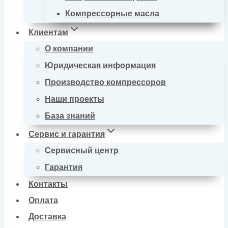
Компрессорные масла
Клиентам
О компании
Юридическая информация
Производство компрессоров
Наши проекты
База знаний
Сервис и гарантия
Сервисный центр
Гарантия
Контакты
Оплата
Доставка