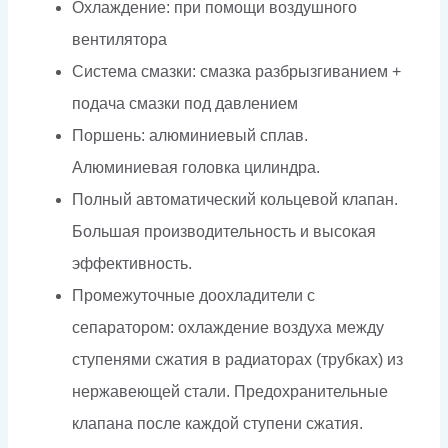
Охлаждение: при помощи воздушного
вентилятора
Система смазки: смазка разбрызгиванием +
подача смазки под давлением
Поршень: алюминиевый сплав.
Алюминиевая головка цилиндра.
Полный автоматический кольцевой клапан.
Большая производительность и высокая
эффективность.
Промежуточные доохладители с
сепаратором: охлаждение воздуха между
ступенями сжатия в радиаторах (трубках) из
нержавеющей стали. Предохранительные
клапана после каждой ступени сжатия.