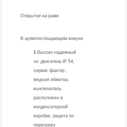
Открытое на раме
В шумопоглощающем кожухе
1
Высоко надежный
эл. двигатель IP 54,
сервис фактор ,
медная обмотка,
выключатель
расположен в
конденсаторной
коробке, защита по
перегреву