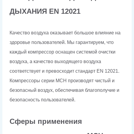
ДЫХАНИЯ EN 12021
Качество воздуха оказывает большое влияние на
здоровье пользователей. Мы гарантируем, что
каждый компрессор оснащен системой очистки
воздуха, а качество выходящего воздуха
соответствует и превосходит стандарт EN 12021.
Компрессоры серии MCH производят чистый и
безопасный воздух, обеспечивая благополучие и
безопасность пользователей.
Сферы применения