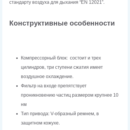
стандарту воздуха для дыхания “EN 12021”.
Конструктивные особенности
Компрессорный блок: состоит и трех
цилиндров, три ступени сжатия имеет
воздушное охлаждение.
Фильтр на входе препятствует
проникновению частиц размером крупнее 10
нм
Тип привода: V-образный ремнем, в
защитном кожухе.