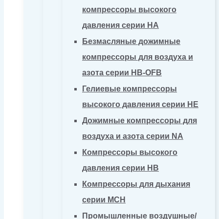
компрессоры высокого
давления серии HA
Безмасляные дожимные
компрессоры для воздуха и
азота серии HB-OFB
Гелиевые компрессоры
высокого давления серии HE
Дожимные компрессоры для
воздуха и азота серии NA
Компрессоры высокого
давления серии HB
Компрессоры для дыхания
серии MCH
Промышленные воздушные/