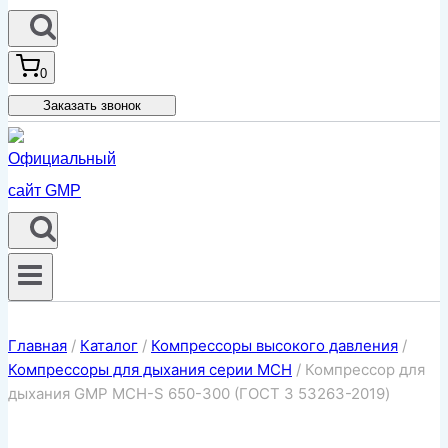
0
Заказать звонок
Главная
/
Каталог
/
Компрессоры высокого давления
/
Компрессоры для дыхания серии MCH
/
Компрессор для
дыхания GMP MCH-S 650-300 (ГОСТ З 53263-2019)