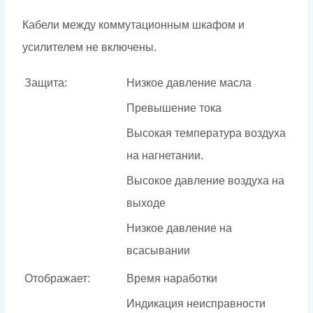
Кабели между коммутационным шкафом и
усилителем не включены.
Защита:
Низкое давление масла
Превышение тока
Высокая температура воздуха
на нагнетании.
Высокое давление воздуха на
выходе
Низкое давление на
всасывании
Отображает:
Время наработки
Индикация неисправности