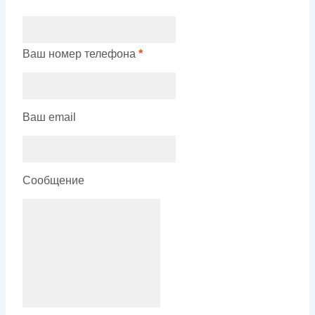
Ваш номер телефона
*
Ваш email
Сообщение