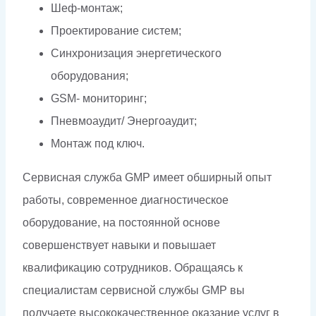
Шеф-монтаж;
Проектирование систем;
Синхронизация энергетического
оборудования;
GSM- мониторинг;
Пневмоаудит/ Энергоаудит;
Монтаж под ключ.
Сервисная служба GMP имеет обширный опыт
работы, современное диагностическое
оборудование, на постоянной основе
совершенствует навыки и повышает
квалификацию сотрудников. Обращаясь к
специалистам сервисной службы GMP вы
получаете высококачественное оказание услуг в