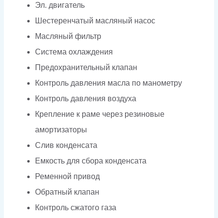
Эл. двигатель
Шестеренчатый масляный насос
Масляный фильтр
Система охлаждения
Предохранительный клапан
Контроль давления масла по манометру
Контроль давления воздуха
Крепление к раме через резиновые
амортизаторы
Слив конденсата
Емкость для сбора конденсата
Ременной привод
Обратный клапан
Контроль сжатого газа