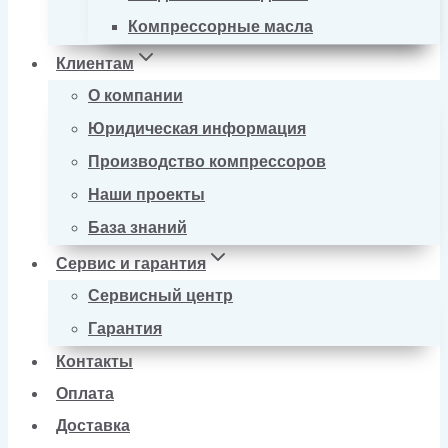
Компрессорные масла
Клиентам
О компании
Юридическая информация
Производство компрессоров
Наши проекты
База знаний
Сервис и гарантия
Сервисный центр
Гарантия
Контакты
Оплата
Доставка