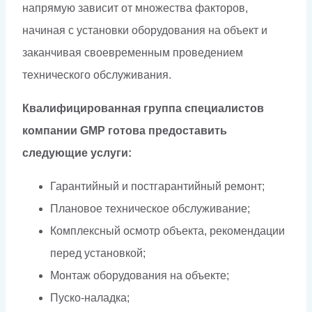
напрямую зависит от множества факторов,
начиная с установки оборудования на объект и
заканчивая своевременным проведением
технического обслуживания.
Квалифицированная группа специалистов
компании GMP готова предоставить
следующие услуги:
Гарантийный и постгарантийный ремонт;
Плановое техническое обслуживание;
Комплексный осмотр объекта, рекомендации
перед установкой;
Монтаж оборудования на объекте;
Пуско-наладка;