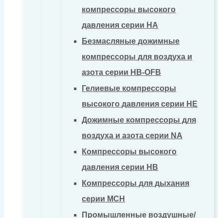
компрессоры высокого
давления серии HA
Безмасляные дожимные
компрессоры для воздуха и
азота серии HB-OFB
Гелиевые компрессоры
высокого давления серии HE
Дожимные компрессоры для
воздуха и азота серии NA
Компрессоры высокого
давления серии HB
Компрессоры для дыхания
серии MCH
Промышленные воздушные/