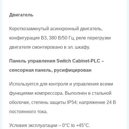
Двигатель
Короткозамкнутый асинхронный двигатель,
конфигурация B3, 380 В/50 Гц, реле перегрузки
двигателя смонтировано в эл. шкафу.
Панель управления Switch Cabinet-PLC –
сенсорная панель, русифицирован
Используется для контроля и управления всеми
функциями компрессора. Выполнен в стальной
оболочке, степень защиты IP54; напряжение 24 В
постоянного тока.
Условия эксплуатации – 0°C to +45°C.