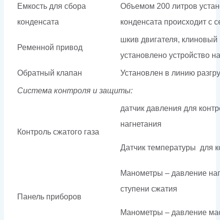
Емкость для сбора
Объемом 200 литров устан
конденсата
конденсата происходит с 
шкив двигателя, клиновый
Ременной привод
установлено устройство н
Обратный клапан
Установлен в линию разгру
Система контроля и защиты:
датчик давления для конт
нагнетания
Контроль сжатого газа
Датчик температуры для к
Манометры – давление наг
ступени сжатия
Панель приборов
Манометры – давление ма