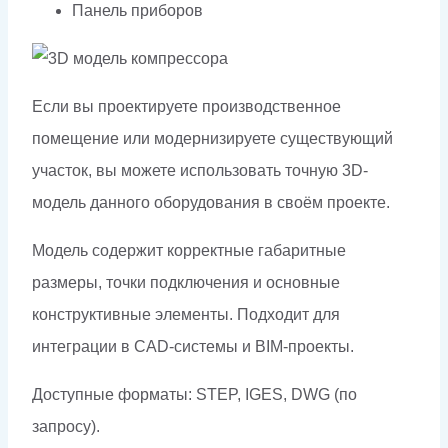
Панель приборов
Если вы проектируете производственное
помещение или модернизируете существующий
участок, вы можете использовать точную 3D-
модель данного оборудования в своём проекте.
Модель содержит корректные габаритные
размеры, точки подключения и основные
конструктивные элементы. Подходит для
интеграции в CAD-системы и BIM-проекты.
Доступные форматы: STEP, IGES, DWG (по
запросу).