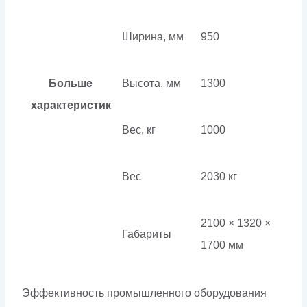
Ширина, мм
950
Больше
Высота, мм
1300
характеристик
Вес, кг
1000
Вес
2030 кг
2100 × 1320 ×
Габариты
1700 мм
Эффективность промышленного оборудования