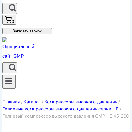
0
Заказать звонок
Главная
/
Каталог
/
Компрессоры высокого давления
/
Гелиевые компрессоры высокого давления серии HE
/
Гелиевый компрессор высокого давления GMP HE 45-200