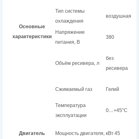
Тип системы
воздушная
охлаждения
Основные
Напряжение
характеристики
380
питания, В
без
Объём ресивера, л
ресивера
Сжимаемый газ
Гелий
Температура
0…+45°C
эксплуатации
Двигатель
Мощность двигателя, кВт
45