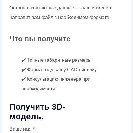
Оставьте контактные данные — наш инженер
направит вам файл в необходимом формате.
Что вы получите
✔️ Точные габаритные размеры
✔️ Формат под вашу CAD-систему
✔️ Консультацию инженера при
необходимости
Получить 3D-
модель.
Ваше имя
*