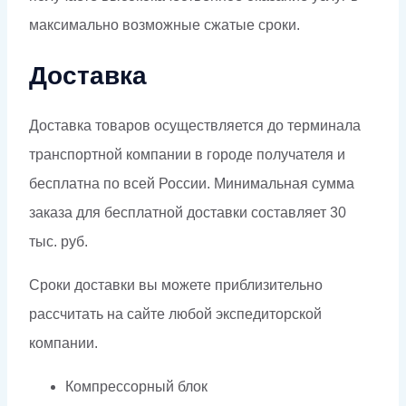
максимально возможные сжатые сроки.
Доставка
Доставка товаров осуществляется до терминала
транспортной компании в городе получателя и
бесплатна по всей России. Минимальная сумма
заказа для бесплатной доставки составляет 30
тыс. руб.
Сроки доставки вы можете приблизительно
рассчитать на сайте любой экспедиторской
компании.
Компрессорный блок