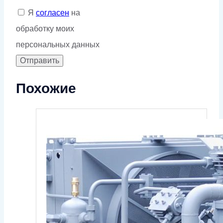
Я
согласен
на
обработку моих
персональных данных
Похожие