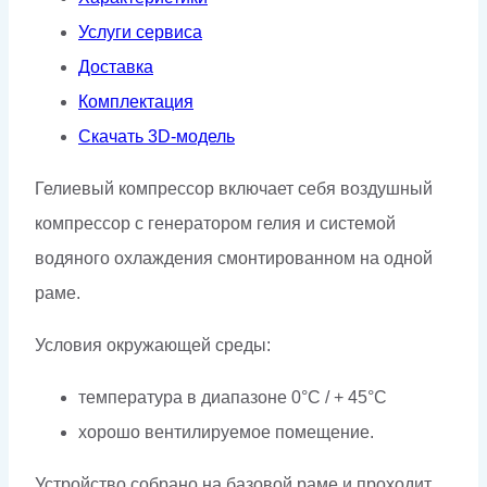
Услуги сервиса
Доставка
Комплектация
Скачать 3D-модель
Гелиевый компрессор включает себя воздушный
компрессор с генератором гелия и системой
водяного охлаждения смонтированном на одной
раме.
Условия окружающей среды:
температура в диапазоне 0°C / + 45°C
хорошо вентилируемое помещение.
Устройство собрано на базовой раме и проходит