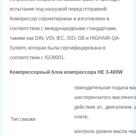
испытание под нагрузкой перед отправкой.
Компрессор спроектирован и изготовлено в
соответствии с международными стандартами,
такими как DIN, VDI, IEC, ISO, GB и HIGHAIR-QA-
System, которая была сертифицирована в
соответствии с ISO9001.
Компрессорный блок компрессора HE 3-400W
принудительная подача м
шестеренчатого масляного
действие эл. двигателем,
плите,
Тип смазки
контроль уровня масла чер