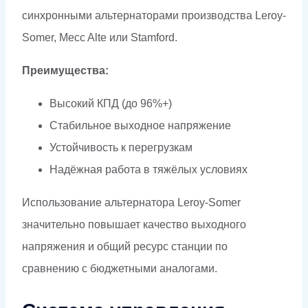
синхронными альтернаторами производства Leroy-
Somer, Mecc Alte или Stamford.
Преимущества:
Высокий КПД (до 96%+)
Стабильное выходное напряжение
Устойчивость к перегрузкам
Надёжная работа в тяжёлых условиях
Использование альтернатора Leroy-Somer
значительно повышает качество выходного
напряжения и общий ресурс станции по
сравнению с бюджетными аналогами.