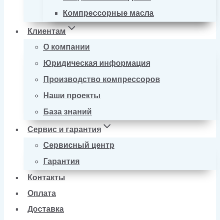
Компрессорные масла
Клиентам
О компании
Юридическая информация
Производство компрессоров
Наши проекты
База знаний
Сервис и гарантия
Сервисный центр
Гарантия
Контакты
Оплата
Доставка