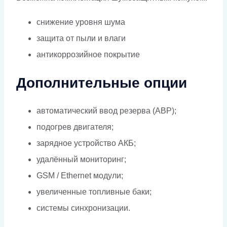
снижение уровня шума
защита от пыли и влаги
антикоррозийное покрытие
Дополнительные опции
автоматический ввод резерва (АВР);
подогрев двигателя;
зарядное устройство АКБ;
удалённый мониторинг;
GSM / Ethernet модули;
увеличенные топливные баки;
системы синхронизации.