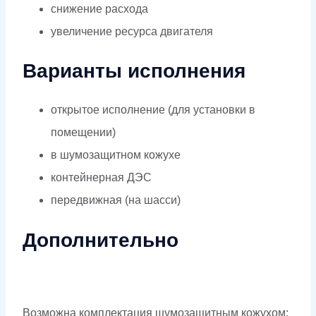
снижение расхода
увеличение ресурса двигателя
Варианты исполнения
открытое исполнение (для установки в
помещении)
в шумозащитном кожухе
контейнерная ДЭС
передвижная (на шасси)
Дополнительно
Возможна комплектация шумозащитным кожухом: