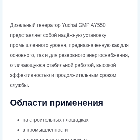
Дизельный генератор Yuchai GMP AY550
представляет собой надёжную установку
промышленного уровня, предназначенную как для
основного, так и для резервного энергоснабжения,
отличающуюся стабильной работой, высокой
эффективностью и продолжительным сроком
службы.
Области применения
на строительных площадках
в промышленности
в логистических комплексах