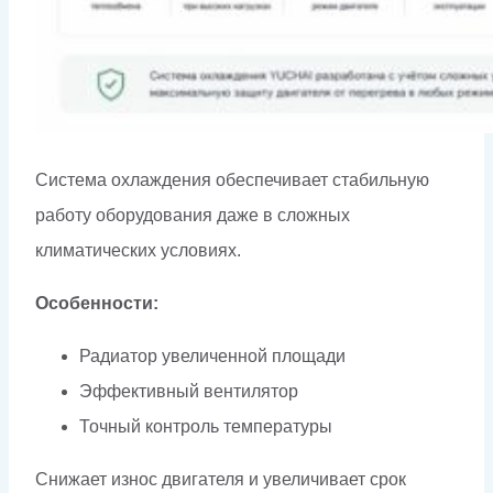
Система охлаждения обеспечивает стабильную
работу оборудования даже в сложных
климатических условиях.
Особенности:
Радиатор увеличенной площади
Эффективный вентилятор
Точный контроль температуры
Снижает износ двигателя и увеличивает срок