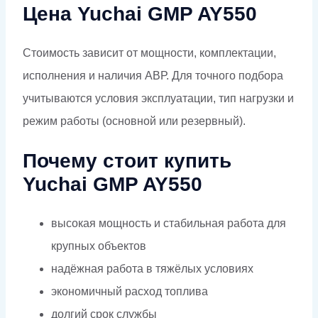
Цена Yuchai GMP AY550
Стоимость зависит от мощности, комплектации,
исполнения и наличия АВР. Для точного подбора
учитываются условия эксплуатации, тип нагрузки и
режим работы (основной или резервный).
Почему стоит купить
Yuchai GMP AY550
высокая мощность и стабильная работа для
крупных объектов
надёжная работа в тяжёлых условиях
экономичный расход топлива
долгий срок службы