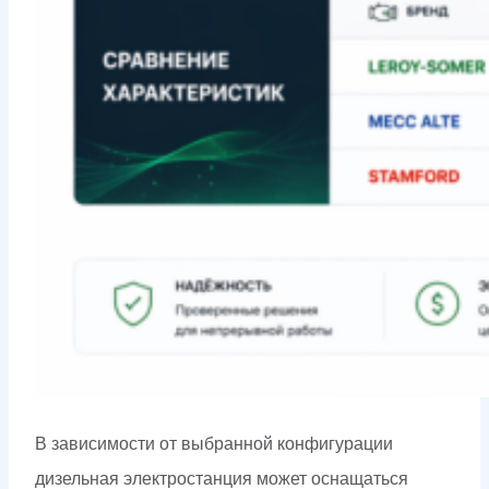
В зависимости от выбранной конфигурации
дизельная электростанция может оснащаться