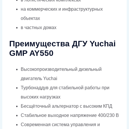
на коммерческих и инфраструктурных
объектах
в частных домах
Преимущества ДГУ Yuchai
GMP AY550
Высокопроизводительный дизельный
двигатель Yuchai
Турбонаддув для стабильной работы при
высоких нагрузках
Бесщёточный альтернатор с высоким КПД
Стабильное выходное напряжение 400/230 В
Современная система управления и