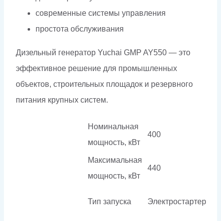
современные системы управления
простота обслуживания
Дизельный генератор Yuchai GMP AY550 — это
эффективное решение для промышленных
объектов, строительных площадок и резервного
питания крупных систем.
Номинальная
400
мощность, кВт
Максимальная
440
мощность, кВт
Тип запуска
Электростартер