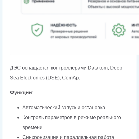
ДЭС оснащается контроллерами Datakom, Deep
Sea Electronics (DSE), ComAp.
Функции:
Автоматический запуск и остановка
Контроль параметров в режиме реального
времени
Синхронизация и параллельная работа