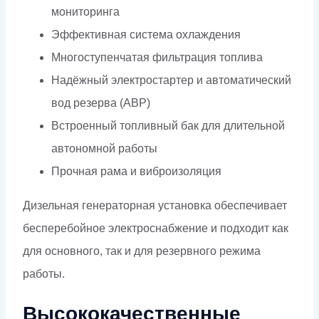
мониторинга
Эффективная система охлаждения
Многоступенчатая фильтрация топлива
Надёжный электростартер и автоматический
вод резерва (АВР)
Встроенный топливный бак для длительной
автономной работы
Прочная рама и виброизоляция
Дизельная генераторная установка обеспечивает
бесперебойное электроснабжение и подходит как
для основного, так и для резервного режима
работы.
Высококачественные