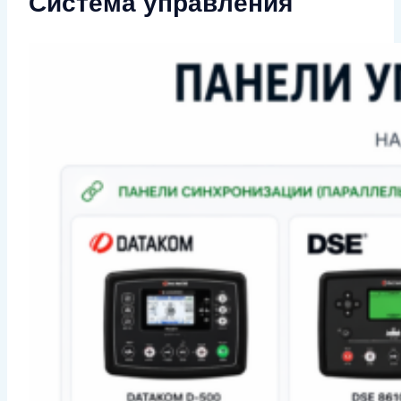
Система управления