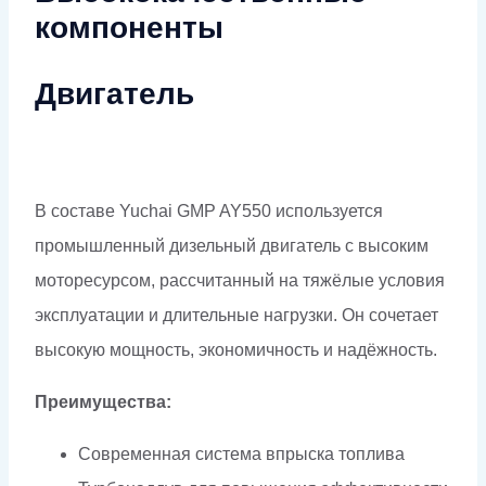
компоненты
Двигатель
В составе Yuchai GMP AY550 используется
промышленный дизельный двигатель с высоким
моторесурсом, рассчитанный на тяжёлые условия
эксплуатации и длительные нагрузки. Он сочетает
высокую мощность, экономичность и надёжность.
Преимущества:
Современная система впрыска топлива