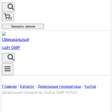
0
Заказать звонок
Главная
/
Каталог
/
Дизельные генераторы
/
Yuchai
/
Дизельный генератор Yuchai GMP AY550