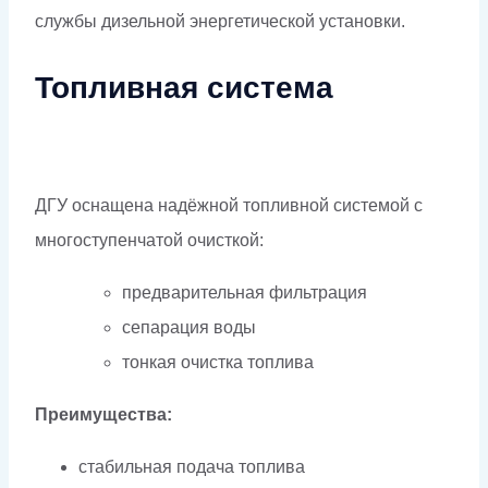
службы дизельной энергетической установки.
Топливная система
ДГУ оснащена надёжной топливной системой с
многоступенчатой очисткой:
предварительная фильтрация
сепарация воды
тонкая очистка топлива
Преимущества:
стабильная подача топлива