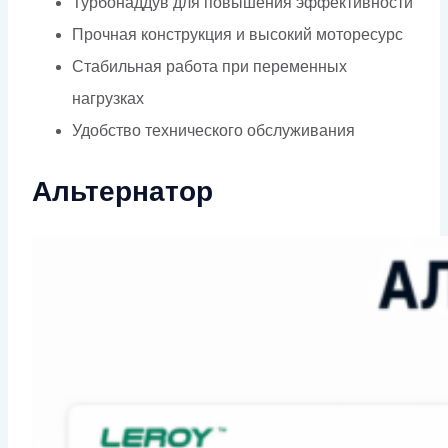
Турбонаддув для повышения эффективности
Прочная конструкция и высокий моторесурс
Стабильная работа при переменных
нагрузках
Удобство технического обслуживания
Альтернатор