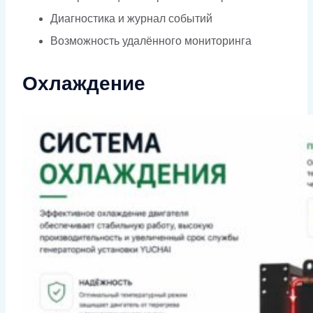
Диагностика и журнал событий
Возможность удалённого мониторинга
Охлаждение