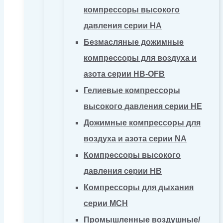
компрессоры высокого
давления серии HA
Безмасляные дожимные
компрессоры для воздуха и
азота серии HB-OFB
Гелиевые компрессоры
высокого давления серии HE
Дожимные компрессоры для
воздуха и азота серии NA
Компрессоры высокого
давления серии HB
Компрессоры для дыхания
серии MCH
Промышленные воздушные/