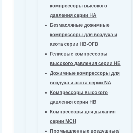
компрессоры высокого
давления серии HA
Безмасляные дожимные
компрессоры для воздуха и
азота серии HB-OFB
Гелиевые компрессоры
высокого давления серии HE
Дожимные компрессоры для
воздуха и азота серии NA
Компрессоры высокого
давления серии HB
Компрессоры для дыхания
серии MCH
Промышленные воздушные/