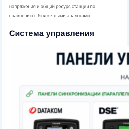
напряжения и общий ресурс станции по
сравнению с бюджетными аналогами.
Система управления