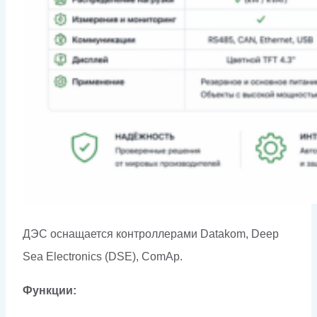
ДЭС оснащается контроллерами Datakom, Deep
Sea Electronics (DSE), ComAp.
Функции: