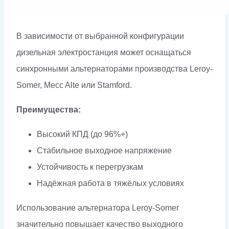
В зависимости от выбранной конфигурации
дизельная электростанция может оснащаться
синхронными альтернаторами производства Leroy-
Somer, Mecc Alte или Stamford.
Преимущества:
Высокий КПД (до 96%+)
Стабильное выходное напряжение
Устойчивость к перегрузкам
Надёжная работа в тяжёлых условиях
Использование альтернатора Leroy-Somer
значительно повышает качество выходного