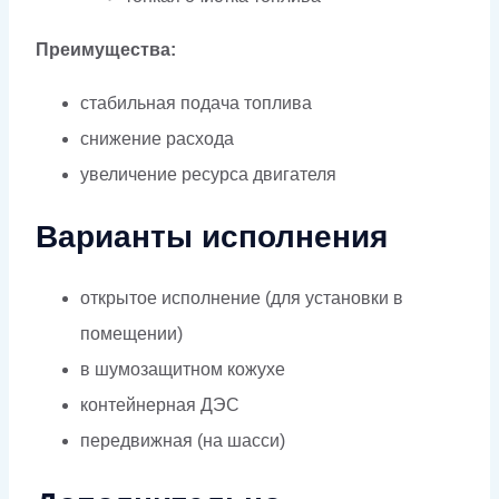
Преимущества:
стабильная подача топлива
снижение расхода
увеличение ресурса двигателя
Варианты исполнения
открытое исполнение (для установки в
помещении)
в шумозащитном кожухе
контейнерная ДЭС
передвижная (на шасси)