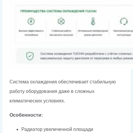
Система охлаждения обеспечивает стабильную
работу оборудования даже в сложных
климатических условиях.
Особенности:
Радиатор увеличенной площади