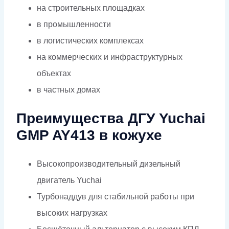
на строительных площадках
в промышленности
в логистических комплексах
на коммерческих и инфраструктурных
объектах
в частных домах
Преимущества ДГУ Yuchai
GMP AY413 в кожухе
Высокопроизводительный дизельный
двигатель Yuchai
Турбонаддув для стабильной работы при
высоких нагрузках