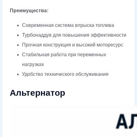
Преимущества:
Современная система впрыска топлива
Турбонаддув для повышения эффективности
Прочная конструкция и высокий моторесурс
Стабильная работа при переменных
нагрузках
Удобство технического обслуживания
Альтернатор