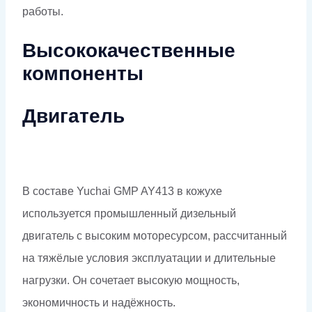
работы.
Высококачественные
компоненты
Двигатель
В составе Yuchai GMP AY413 в кожухе
используется промышленный дизельный
двигатель с высоким моторесурсом, рассчитанный
на тяжёлые условия эксплуатации и длительные
нагрузки. Он сочетает высокую мощность,
экономичность и надёжность.