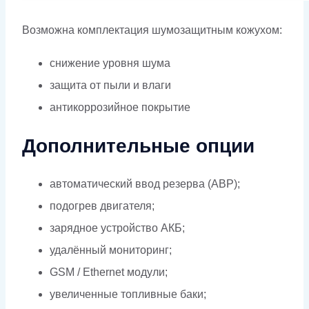
Возможна комплектация шумозащитным кожухом:
снижение уровня шума
защита от пыли и влаги
антикоррозийное покрытие
Дополнительные опции
автоматический ввод резерва (АВР);
подогрев двигателя;
зарядное устройство АКБ;
удалённый мониторинг;
GSM / Ethernet модули;
увеличенные топливные баки;