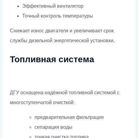
Эффективный вентилятор
Точный контроль температуры
Снижает износ двигателя и увеличивает срок
службы дизельной энергетической установки.
Топливная система
ДГУ оснащена надёжной топливной системой с
многоступенчатой очисткой:
предварительная фильтрация
сепарация воды
тонкая очистка топлива