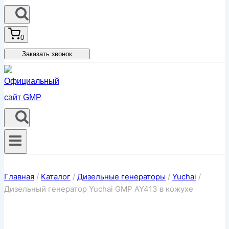
0
Заказать звонок
Главная
/
Каталог
/
Дизельные генераторы
/
Yuchai
/
Дизельный генератор Yuchai GMP AY413 в кожухе