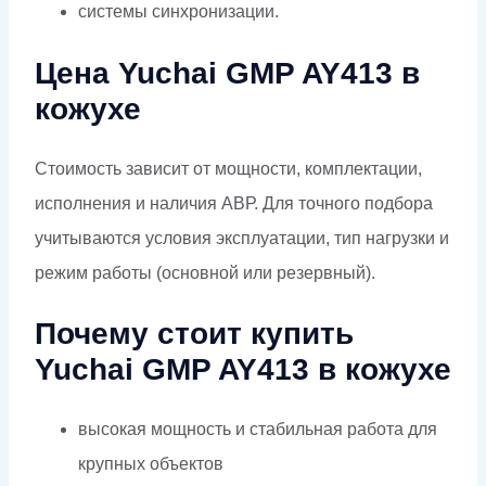
системы синхронизации.
Цена Yuchai GMP AY413 в
кожухе
Стоимость зависит от мощности, комплектации,
исполнения и наличия АВР. Для точного подбора
учитываются условия эксплуатации, тип нагрузки и
режим работы (основной или резервный).
Почему стоит купить
Yuchai GMP AY413 в кожухе
высокая мощность и стабильная работа для
крупных объектов