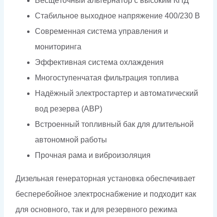
Бесщёточный альтернатор с высоким КПД
Стабильное выходное напряжение 400/230 В
Современная система управления и
мониторинга
Эффективная система охлаждения
Многоступенчатая фильтрация топлива
Надёжный электростартер и автоматический
вод резерва (АВР)
Встроенный топливный бак для длительной
автономной работы
Прочная рама и виброизоляция
Дизельная генераторная установка обеспечивает
бесперебойное электроснабжение и подходит как
для основного, так и для резервного режима