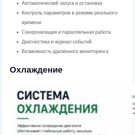
Автоматический запуск и остановка
Контроль параметров в режиме реального
времени
Синхронизация и параллельная работа
Диагностика и журнал событий
Возможность удалённого мониторинга
Охлаждение