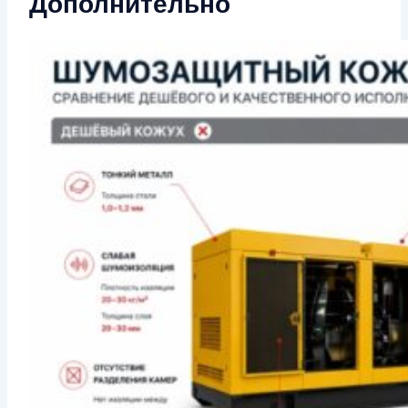
Дополнительно