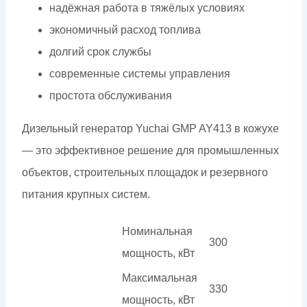
надёжная работа в тяжёлых условиях
экономичный расход топлива
долгий срок службы
современные системы управления
простота обслуживания
Дизельный генератор Yuchai GMP AY413 в кожухе
— это эффективное решение для промышленных
объектов, строительных площадок и резервного
питания крупных систем.
Номинальная
300
мощность, кВт
Максимальная
330
мощность, кВт