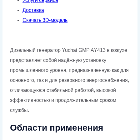
Услуги сервиса
Доставка
Скачать 3D-модель
Дизельный генератор Yuchai GMP AY413 в кожухе
представляет собой надёжную установку
промышленного уровня, предназначенную как для
основного, так и для резервного энергоснабжения,
отличающуюся стабильной работой, высокой
эффективностью и продолжительным сроком
службы.
Области применения