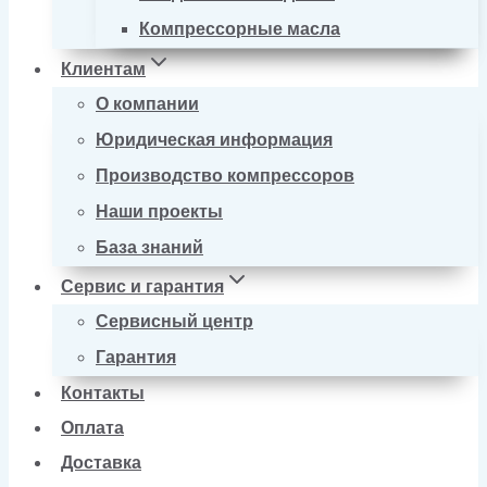
Компрессорные масла
Клиентам
О компании
Юридическая информация
Производство компрессоров
Наши проекты
База знаний
Сервис и гарантия
Сервисный центр
Гарантия
Контакты
Оплата
Доставка