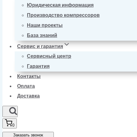
Юридическая информация
Производство компрессоров
Наши проекты
База знаний
Сервис и гарантия
Сервисный центр
Гарантия
Контакты
Оплата
Доставка
0
Заказать звонок