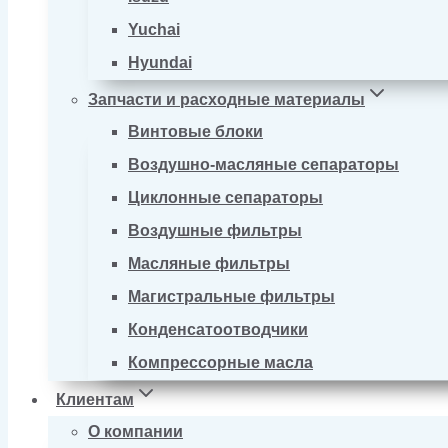
Yuchai
Hyundai
Запчасти и расходные материалы
Винтовые блоки
Воздушно-масляные сепараторы
Циклонные сепараторы
Воздушные фильтры
Масляные фильтры
Магистральные фильтры
Конденсатоотводчики
Компрессорные масла
Клиентам
О компании