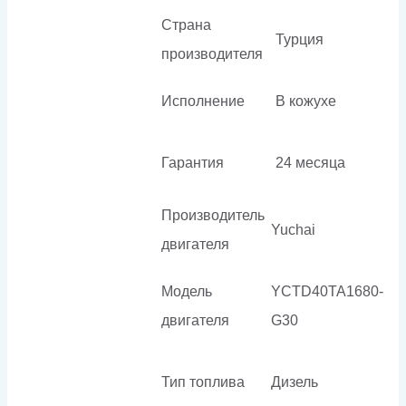
Страна
Турция
производителя
Исполнение
В кожухе
Гарантия
24 месяца
Производитель
Yuchai
двигателя
Модель
YCTD40TA1680-
двигателя
G30
Тип топлива
Дизель