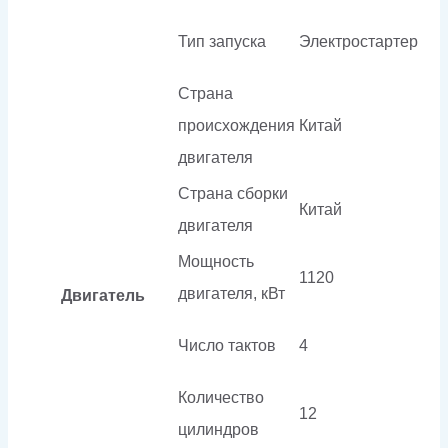
Тип запуска
Электростартер
Страна
происхождения
Китай
двигателя
Страна сборки
Китай
двигателя
Мощность
1120
двигателя, кВт
Двигатель
Число тактов
4
Количество
12
цилиндров