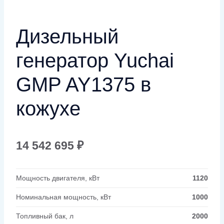
Дизельный
генератор Yuchai
GMP AY1375 в
кожухе
14 542 695
₽
Мощность двигателя, кВт
1120
Номинальная мощность, кВт
1000
Топливный бак, л
2000