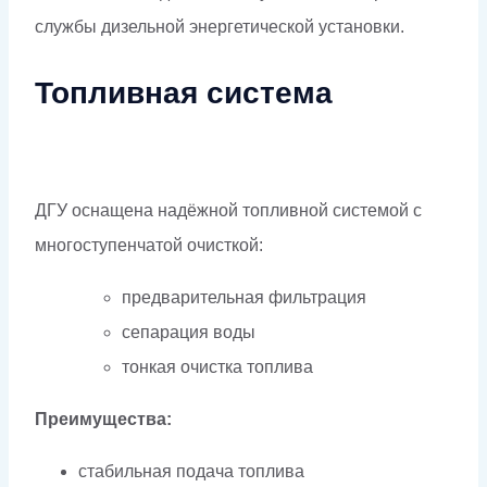
службы дизельной энергетической установки.
Топливная система
ДГУ оснащена надёжной топливной системой с
многоступенчатой очисткой:
предварительная фильтрация
сепарация воды
тонкая очистка топлива
Преимущества:
стабильная подача топлива