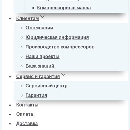
Компрессорные масла
Клиентам
О компании
Юридическая информация
Производство компрессоров
Наши проекты
База знаний
Сервис и гарантия
Сервисный центр
Гарантия
Контакты
Оплата
Доставка