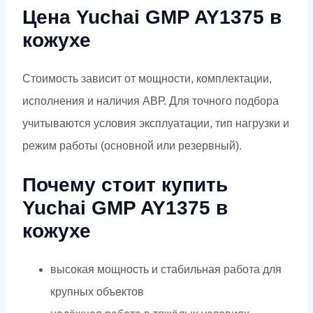
Цена Yuchai GMP AY1375 в
кожухе
Стоимость зависит от мощности, комплектации,
исполнения и наличия АВР. Для точного подбора
учитываются условия эксплуатации, тип нагрузки и
режим работы (основной или резервный).
Почему стоит купить
Yuchai GMP AY1375 в
кожухе
высокая мощность и стабильная работа для
крупных объектов