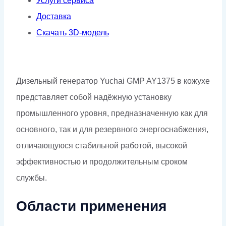
Услуги сервиса
Доставка
Скачать 3D-модель
Дизельный генератор Yuchai GMP AY1375 в кожухе
представляет собой надёжную установку
промышленного уровня, предназначенную как для
основного, так и для резервного энергоснабжения,
отличающуюся стабильной работой, высокой
эффективностью и продолжительным сроком
службы.
Области применения