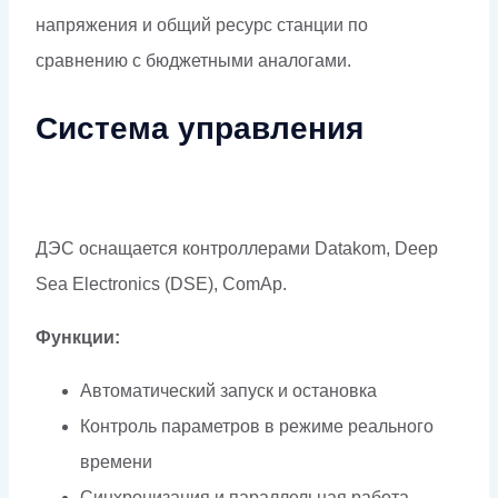
напряжения и общий ресурс станции по
сравнению с бюджетными аналогами.
Система управления
ДЭС оснащается контроллерами Datakom, Deep
Sea Electronics (DSE), ComAp.
Функции:
Автоматический запуск и остановка
Контроль параметров в режиме реального
времени
Синхронизация и параллельная работа