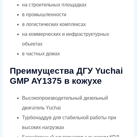
на строительных площадках
в промышленности
в логистических комплексах
на коммерческих и инфраструктурных
объектах
в частных домах
Преимущества ДГУ Yuchai
GMP AY1375 в кожухе
Высокопроизводительный дизельный
двигатель Yuchai
Турбонаддув для стабильной работы при
высоких нагрузках