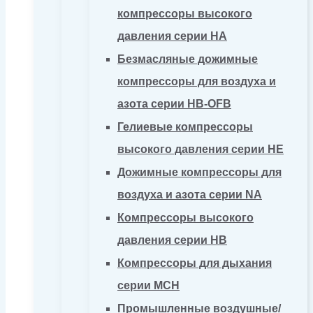
компрессоры высокого
давления серии HA
Безмасляные дожимные
компрессоры для воздуха и
азота серии HB-OFB
Гелиевые компрессоры
высокого давления серии HE
Дожимные компрессоры для
воздуха и азота серии NA
Компрессоры высокого
давления серии HB
Компрессоры для дыхания
серии MCH
Промышленные воздушные/