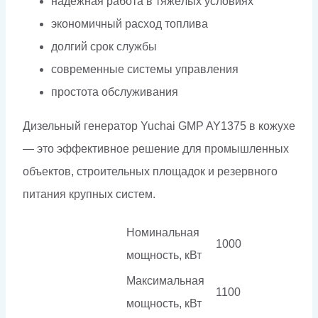
надёжная работа в тяжёлых условиях
экономичный расход топлива
долгий срок службы
современные системы управления
простота обслуживания
Дизельный генератор Yuchai GMP AY1375 в кожухе
— это эффективное решение для промышленных
объектов, строительных площадок и резервного
питания крупных систем.
Номинальная
1000
мощность, кВт
Максимальная
1100
мощность, кВт