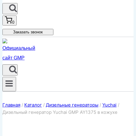
0
Заказать звонок
Главная
/
Каталог
/
Дизельные генераторы
/
Yuchai
/
Дизельный генератор Yuchai GMP AY1375 в кожухе