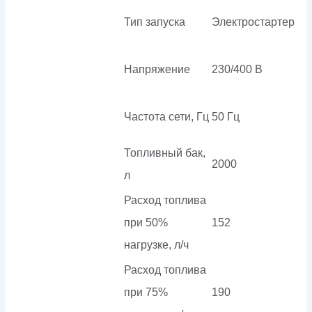
Тип запуска
Электростартер
Напряжение
230/400 В
Частота сети, Гц
50 Гц
Топливный бак,
2000
л
Расход топлива
при 50%
152
нагрузке, л/ч
Расход топлива
при 75%
190