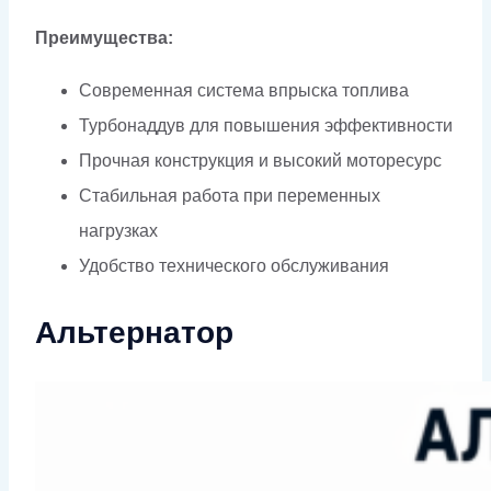
Преимущества:
Современная система впрыска топлива
Турбонаддув для повышения эффективности
Прочная конструкция и высокий моторесурс
Стабильная работа при переменных
нагрузках
Удобство технического обслуживания
Альтернатор