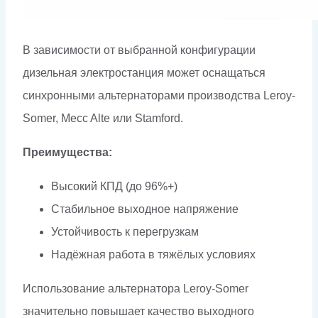
В зависимости от выбранной конфигурации
дизельная электростанция может оснащаться
синхронными альтернаторами производства Leroy-
Somer, Mecc Alte или Stamford.
Преимущества:
Высокий КПД (до 96%+)
Стабильное выходное напряжение
Устойчивость к перегрузкам
Надёжная работа в тяжёлых условиях
Использование альтернатора Leroy-Somer
значительно повышает качество выходного