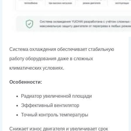
Система охлаждения обеспечивает стабильную
работу оборудования даже в сложных
климатических условиях.
Особенности:
Радиатор увеличенной площади
Эффективный вентилятор
Точный контроль температуры
Снижает износ двигателя и увеличивает срок