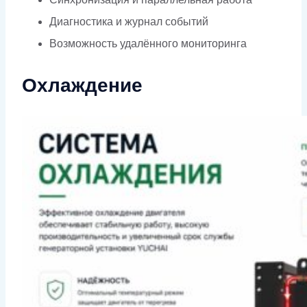
Диагностика и журнал событий
Возможность удалённого мониторинга
Охлаждение