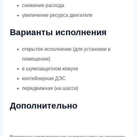
снижение расхода
увеличение ресурса двигателя
Варианты исполнения
открытое исполнение (для установки в
помещении)
в шумозащитном кожухе
контейнерная ДЭС
передвижная (на шасси)
Дополнительно