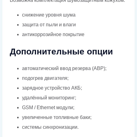
Возможна комплектация шумозащитным кожухом:
снижение уровня шума
защита от пыли и влаги
антикоррозийное покрытие
Дополнительные опции
автоматический ввод резерва (АВР);
подогрев двигателя;
зарядное устройство АКБ;
удалённый мониторинг;
GSM / Ethernet модули;
увеличенные топливные баки;
системы синхронизации.