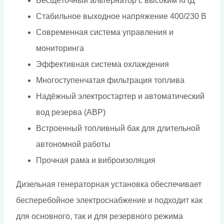
Бесщёточный альтернатор с высоким КПД
Стабильное выходное напряжение 400/230 В
Современная система управления и
мониторинга
Эффективная система охлаждения
Многоступенчатая фильтрация топлива
Надёжный электростартер и автоматический
вод резерва (АВР)
Встроенный топливный бак для длительной
автономной работы
Прочная рама и виброизоляция
Дизельная генераторная установка обеспечивает
бесперебойное электроснабжение и подходит как
для основного, так и для резервного режима