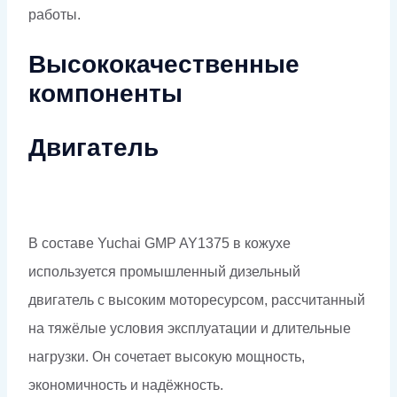
работы.
Высококачественные
компоненты
Двигатель
В составе Yuchai GMP AY1375 в кожухе
используется промышленный дизельный
двигатель с высоким моторесурсом, рассчитанный
на тяжёлые условия эксплуатации и длительные
нагрузки. Он сочетает высокую мощность,
экономичность и надёжность.