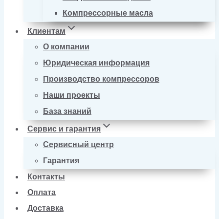
Компрессорные масла
Клиентам
О компании
Юридическая информация
Производство компрессоров
Наши проекты
База знаний
Сервис и гарантия
Сервисный центр
Гарантия
Контакты
Оплата
Доставка