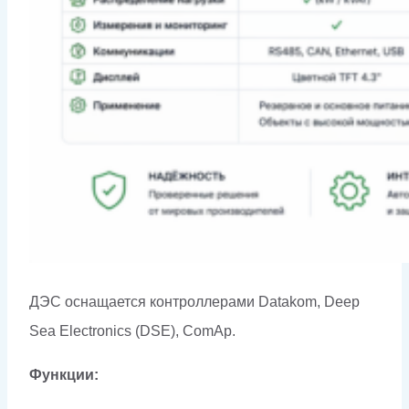
ДЭС оснащается контроллерами Datakom, Deep
Sea Electronics (DSE), ComAp.
Функции: