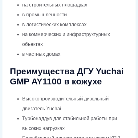
на строительных площадках
в промышленности
в логистических комплексах
на коммерческих и инфраструктурных
объектах
в частных домах
Преимущества ДГУ Yuchai
GMP AY1100 в кожухе
Высокопроизводительный дизельный
двигатель Yuchai
Турбонаддув для стабильной работы при
высоких нагрузках