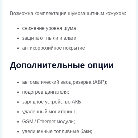
Возможна комплектация шумозащитным кожухом:
снижение уровня шума
защита от пыли и влаги
антикоррозийное покрытие
Дополнительные опции
автоматический ввод резерва (АВР);
подогрев двигателя;
зарядное устройство АКБ;
удалённый мониторинг;
GSM / Ethernet модули;
увеличенные топливные баки;