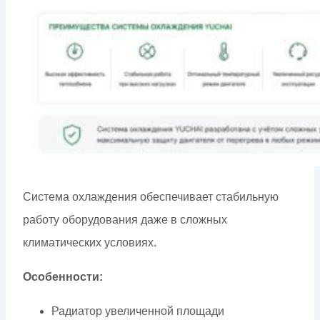
Система охлаждения обеспечивает стабильную
работу оборудования даже в сложных
климатических условиях.
Особенности:
Радиатор увеличенной площади