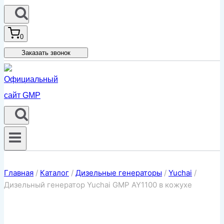
0
Заказать звонок
Главная
/
Каталог
/
Дизельные генераторы
/
Yuchai
/
Дизельный генератор Yuchai GMP AY1100 в кожухе