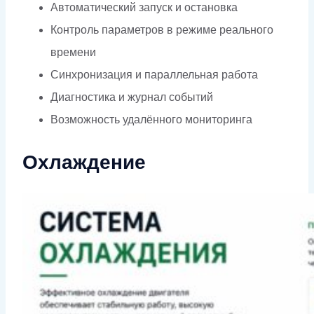
Автоматический запуск и остановка
Контроль параметров в режиме реального
времени
Синхронизация и параллельная работа
Диагностика и журнал событий
Возможность удалённого мониторинга
Охлаждение