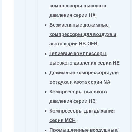
компрессоры высокого
давления серии HA
Безмасляные дожимные
компрессоры для воздуха и
азота серии HB-OFB
Гелиевые компрессоры
высокого давления серии HE
Дожимные компрессоры для
воздуха и азота серии NA
Компрессоры высокого
давления серии HB
Компрессоры для дыхания
серии MCH
Промышленные воздушные/