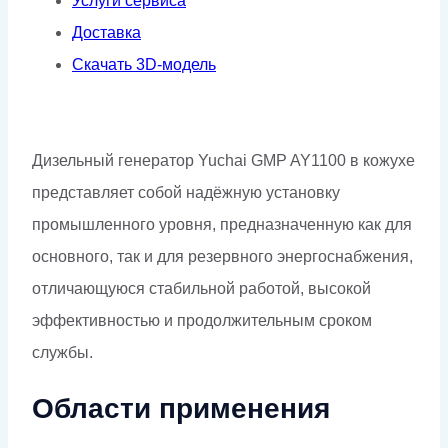
Услуги сервиса
Доставка
Скачать 3D-модель
Дизельный генератор Yuchai GMP AY1100 в кожухе
представляет собой надёжную установку
промышленного уровня, предназначенную как для
основного, так и для резервного энергоснабжения,
отличающуюся стабильной работой, высокой
эффективностью и продолжительным сроком
службы.
Области применения