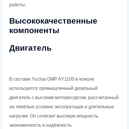
работы.
Высококачественные
компоненты
Двигатель
В составе Yuchai GMP AY1100 в кожухе
используется промышленный дизельный
двигатель с высоким моторесурсом, рассчитанный
на тяжёлые условия эксплуатации и длительные
нагрузки. Он сочетает высокую мощность,
экономичность и надёжность.