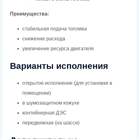
Преимущества:
стабильная подача топлива
снижение расхода
увеличение ресурса двигателя
Варианты исполнения
открытое исполнение (для установки в
помещении)
в шумозащитном кожухе
контейнерная ДЭС
передвижная (на шасси)