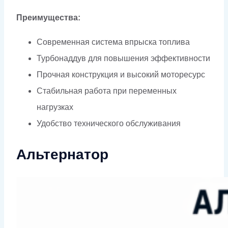
Преимущества:
Современная система впрыска топлива
Турбонаддув для повышения эффективности
Прочная конструкция и высокий моторесурс
Стабильная работа при переменных
нагрузках
Удобство технического обслуживания
Альтернатор