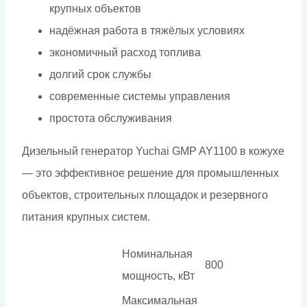
крупных объектов
надёжная работа в тяжёлых условиях
экономичный расход топлива
долгий срок службы
современные системы управления
простота обслуживания
Дизельный генератор Yuchai GMP AY1100 в кожухе
— это эффективное решение для промышленных
объектов, строительных площадок и резервного
питания крупных систем.
Номинальная
800
мощность, кВт
Максимальная