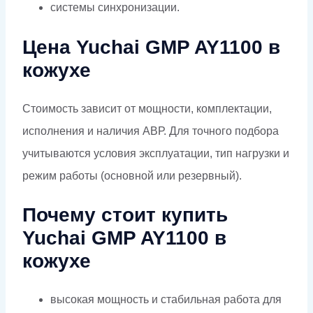
системы синхронизации.
Цена Yuchai GMP AY1100 в
кожухе
Стоимость зависит от мощности, комплектации,
исполнения и наличия АВР. Для точного подбора
учитываются условия эксплуатации, тип нагрузки и
режим работы (основной или резервный).
Почему стоит купить
Yuchai GMP AY1100 в
кожухе
высокая мощность и стабильная работа для