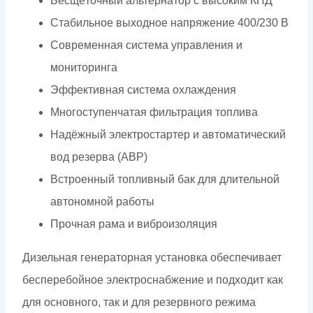
Бесщёточный альтернатор с высоким КПД
Стабильное выходное напряжение 400/230 В
Современная система управления и
мониторинга
Эффективная система охлаждения
Многоступенчатая фильтрация топлива
Надёжный электростартер и автоматический
вод резерва (АВР)
Встроенный топливный бак для длительной
автономной работы
Прочная рама и виброизоляция
Дизельная генераторная установка обеспечивает
бесперебойное электроснабжение и подходит как
для основного, так и для резервного режима