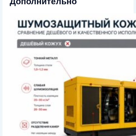
Дополнительно