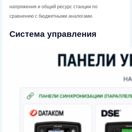
напряжения и общий ресурс станции по
сравнению с бюджетными аналогами.
Система управления