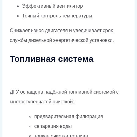
Эффективный вентилятор
Точный контроль температуры
Снижает износ двигателя и увеличивает срок
службы дизельной энергетической установки.
Топливная система
ДГУ оснащена надёжной топливной системой с
многоступенчатой очисткой:
предварительная фильтрация
сепарация воды
тонкая очистка топлива