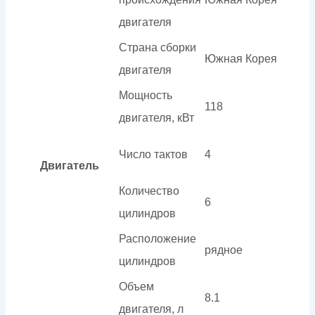
двигателя
Страна сборки
Южная Корея
двигателя
Мощность
118
двигателя, кВт
Число тактов
4
Двигатель
Количество
6
цилиндров
Расположение
рядное
цилиндров
Объем
8.1
двигателя, л