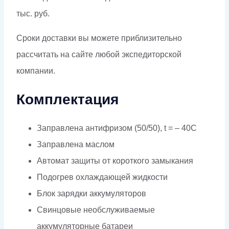
тыс. руб.
Сроки доставки вы можете приблизительно
рассчитать на сайте любой экспедиторской
компании.
Комплектация
Заправлена антифризом (50/50), t = – 40C
Заправлена маслом
Автомат защиты от короткого замыкания
Подогрев охлаждающей жидкости
Блок зарядки аккумуляторов
Свинцовые необслуживаемые
аккумуляторные батареи