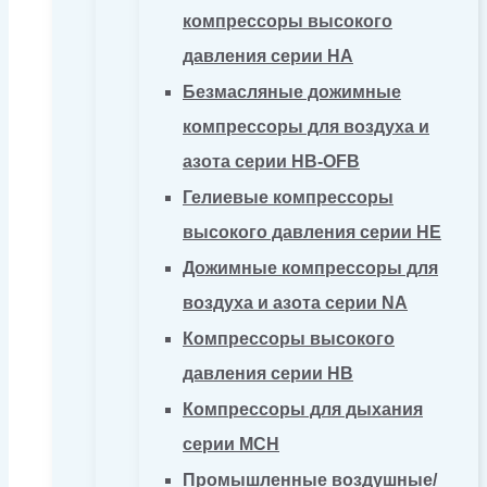
компрессоры высокого
давления серии HA
Безмасляные дожимные
компрессоры для воздуха и
азота серии HB-OFB
Гелиевые компрессоры
высокого давления серии HE
Дожимные компрессоры для
воздуха и азота серии NA
Компрессоры высокого
давления серии HB
Компрессоры для дыхания
серии MCH
Промышленные воздушные/