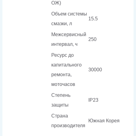
ОЖ)
Объем системы
15.5
смазки, л
Межсервисный
250
интервал, ч
Ресурс до
капитального
30000
ремонта,
моточасов
Степень
IP23
защиты
Страна
Южная Корея
производителя