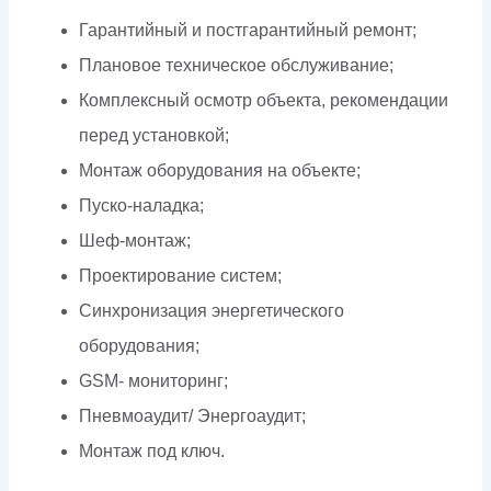
Гарантийный и постгарантийный ремонт;
Плановое техническое обслуживание;
Комплексный осмотр объекта, рекомендации
перед установкой;
Монтаж оборудования на объекте;
Пуско-наладка;
Шеф-монтаж;
Проектирование систем;
Синхронизация энергетического
оборудования;
GSM- мониторинг;
Пневмоаудит/ Энергоаудит;
Монтаж под ключ.