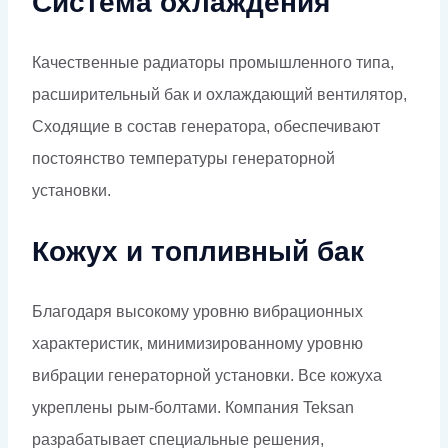
Система охлаждения
Качественные радиаторы промышленного типа,
расширительный бак и охлаждающий вентилятор,
Сходящие в состав генератора, обеспечивают
постоянство температуры генераторной
установки.
Кожух и топливный бак
Благодаря высокому уровню вибрационных
характеристик, минимизированному уровню
вибрации генераторной установки. Все кожуха
укреплены рым-болтами. Компания Teksan
разрабатывает специальные решения,