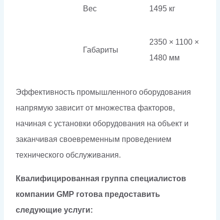
Вес
1495 кг
2350 × 1100 ×
Габариты
1480 мм
Эффективность промышленного оборудования
напрямую зависит от множества факторов,
начиная с установки оборудования на объект и
заканчивая своевременным проведением
технического обслуживания.
Квалифицированная группа специалистов
компании GMP готова предоставить
следующие услуги: