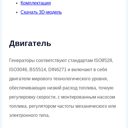
Комплектация
Скачать 3D-модель
Двигатель
Генераторы соответствуют стандартам ISO8528,
ISO3046, BS5514, DIN6271 и включают в себя
двигатели мирового технологического уровня,
обеспечивающих низкий расход топлива, точную
регулировку скорости, с монтированным насосом
топлива, регулятором частоты механического или
электронного типа.