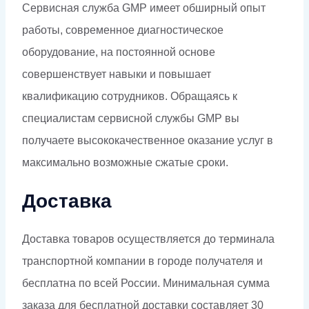
Сервисная служба GMP имеет обширный опыт
работы, современное диагностическое
оборудование, на постоянной основе
совершенствует навыки и повышает
квалификацию сотрудников. Обращаясь к
специалистам сервисной службы GMP вы
получаете высококачественное оказание услуг в
максимально возможные сжатые сроки.
Доставка
Доставка товаров осуществляется до терминала
транспортной компании в городе получателя и
бесплатна по всей России. Минимальная сумма
заказа для бесплатной доставки составляет 30