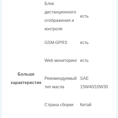
Блок
дистанционного
есть
отображения и
контроля
GSM-GPRS
есть
Web мониторинг
есть
Больше
Рекомендуемый
SAE
характеристик
тип масла
15W40/10W30
Страна сборки
Китай