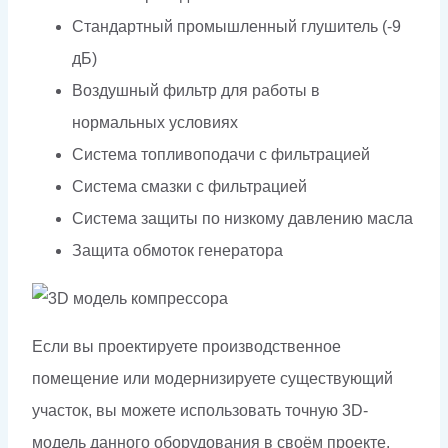
Стандартный промышленный глушитель (-9
дБ)
Воздушный фильтр для работы в
нормальных условиях
Система топливоподачи с фильтрацией
Система смазки с фильтрацией
Система защиты по низкому давлению масла
Защита обмоток генератора
Если вы проектируете производственное
помещение или модернизируете существующий
участок, вы можете использовать точную 3D-
модель данного оборудования в своём проекте.