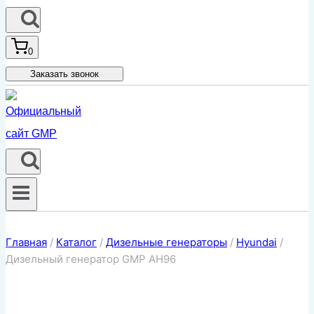
0
Заказать звонок
Главная
/
Каталог
/
Дизельные генераторы
/
Hyundai
/
Дизельный генератор GMP AH96