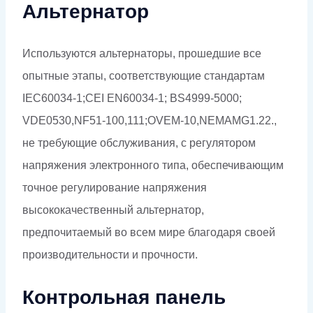
Альтернатор
Используются альтернаторы, прошедшие все
опытные этапы, соответствующие стандартам
IEC60034-1;CEI EN60034-1; BS4999-5000;
VDE0530,NF51-100,111;OVEM-10,NEMAMG1.22.,
не требующие обслуживания, с регулятором
напряжения электронного типа, обеспечивающим
точное регулирование напряжения
высококачественный альтернатор,
предпочитаемый во всем мире благодаря своей
производительности и прочности.
Контрольная панель