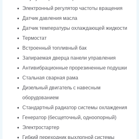
Электронный регулятор частоты вращения
Датчик давления масла
Датчик температуры охлаждающей жидкости
Термостат
Встроенный топливный бак
Запираемая дверца панели управления
Антивибрационные прорезиненные подушки
Стальная сварная рама
Дизельный двигатель с навесным
оборудованием
Стандартный радиатор системы охлаждения
Генератор (бесщеточный, одноопорный)
Электростартер
Гибкий переходник выхлопной системы