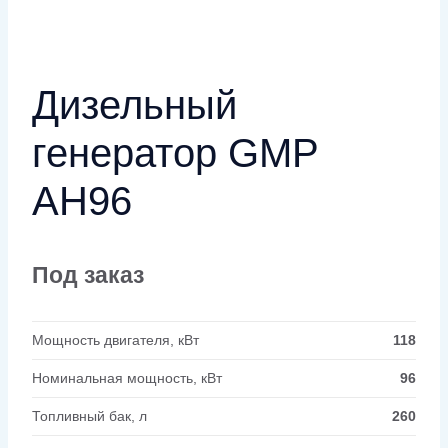
Дизельный
генератор GMP
AH96
Под заказ
Мощность двигателя, кВт
118
Номинальная мощность, кВт
96
Топливный бак, л
260