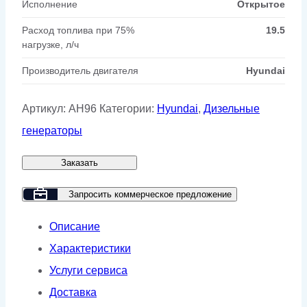
Исполнение
Открытое
Расход топлива при 75%
19.5
нагрузке, л/ч
Производитель двигателя
Hyundai
Артикул:
AH96
Категории:
Hyundai
,
Дизельные
генераторы
Заказать
Запросить коммерческое предложение
Описание
Характеристики
Услуги сервиса
Доставка