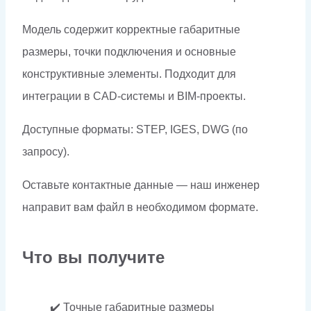
Модель содержит корректные габаритные
размеры, точки подключения и основные
конструктивные элементы. Подходит для
интеграции в CAD-системы и BIM-проекты.
Доступные форматы: STEP, IGES, DWG (по
запросу).
Оставьте контактные данные — наш инженер
направит вам файл в необходимом формате.
Что вы получите
✔️ Точные габаритные размеры