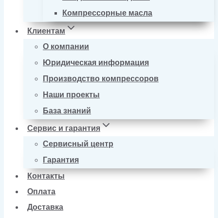
Компрессорные масла
Клиентам
О компании
Юридическая информация
Производство компрессоров
Наши проекты
База знаний
Сервис и гарантия
Сервисный центр
Гарантия
Контакты
Оплата
Доставка