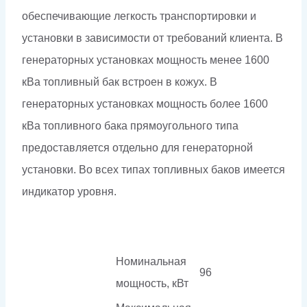
обеспечивающие легкость транспортировки и
установки в зависимости от требований клиента. В
генераторных установках мощность менее 1600
кВа топливный бак встроен в кожух. В
генераторных установках мощность более 1600
кВа топливного бака прямоугольного типа
предоставляется отдельно для генераторной
установки. Во всех типах топливных баков имеется
индикатор уровня.
Номинальная
96
мощность, кВт