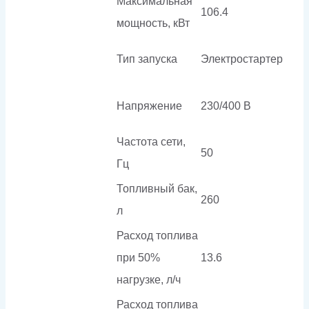
Максимальная
106.4
мощность, кВт
Тип запуска
Электростартер
Напряжение
230/400 В
Частота сети,
50
Гц
Топливный бак,
260
л
Расход топлива
при 50%
13.6
нагрузке, л/ч
Расход топлива