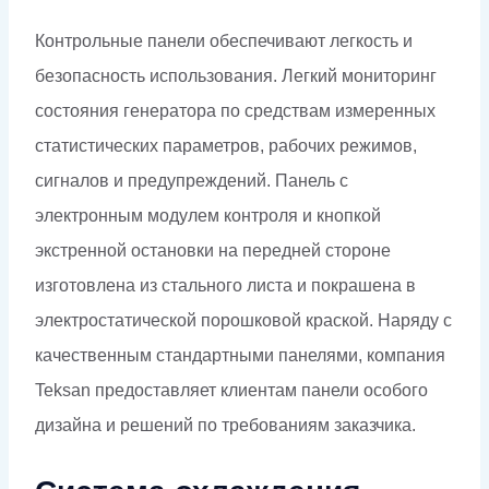
Контрольные панели обеспечивают легкость и
безопасность использования. Легкий мониторинг
состояния генератора по средствам измеренных
статистических параметров, рабочих режимов,
сигналов и предупреждений. Панель с
электронным модулем контроля и кнопкой
экстренной остановки на передней стороне
изготовлена из стального листа и покрашена в
электростатической порошковой краской. Наряду с
качественным стандартными панелями, компания
Teksan предоставляет клиентам панели особого
дизайна и решений по требованиям заказчика.