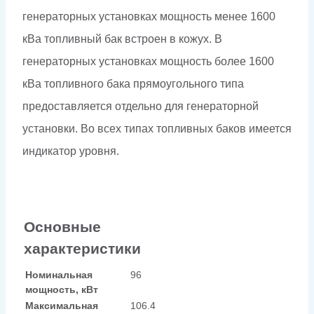
генераторных установках мощность менее 1600
кВа топливный бак встроен в кожух. В
генераторных установках мощность более 1600
кВа топливного бака прямоугольного типа
предоставляется отдельно для генераторной
установки. Во всех типах топливных баков имеется
индикатор уровня.
Основные
характеристики
Номинальная
96
мощность, кВт
Максимальная
106.4