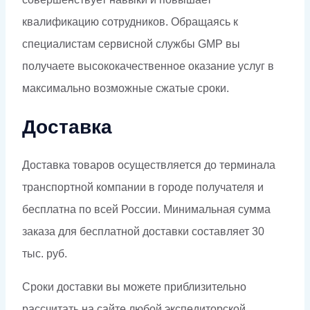
квалификацию сотрудников. Обращаясь к
специалистам сервисной службы GMP вы
получаете высококачественное оказание услуг в
максимально возможные сжатые сроки.
Доставка
Доставка товаров осуществляется до терминала
транспортной компании в городе получателя и
бесплатна по всей России. Минимальная сумма
заказа для бесплатной доставки составляет 30
тыс. руб.
Сроки доставки вы можете приблизительно
рассчитать на сайте любой экспедиторской