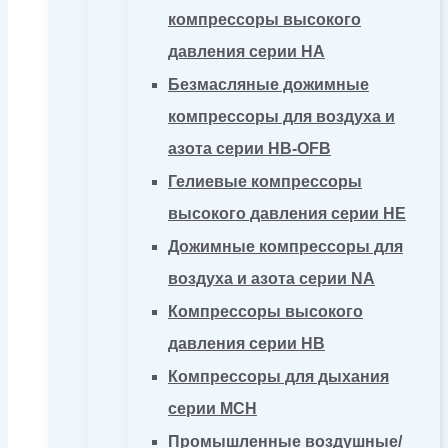
компрессоры высокого
давления серии HA
Безмасляные дожимные
компрессоры для воздуха и
азота серии HB-OFB
Гелиевые компрессоры
высокого давления серии HE
Дожимные компрессоры для
воздуха и азота серии NA
Компрессоры высокого
давления серии HB
Компрессоры для дыхания
серии MCH
Промышленные воздушные/