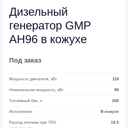
Дизельный
генератор GMP
AH96 в кожухе
Под заказ
Мощность двигателя, кВт
118
Номинальная мощность, кВт
96
Топливный бак, л
260
Исполнение
В кожухе
Расход топлива при 75%
19.5