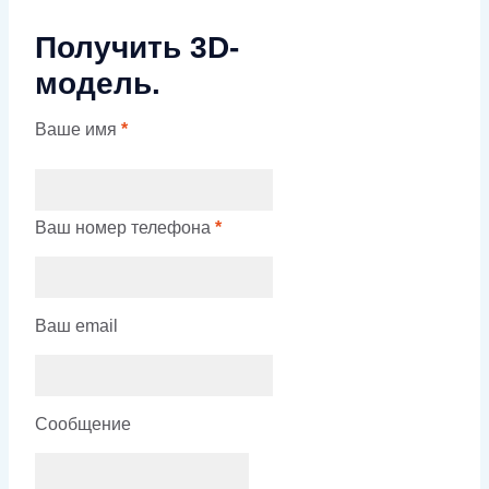
Получить 3D-
модель.
Ваше имя
*
Ваш номер телефона
*
Ваш email
Сообщение