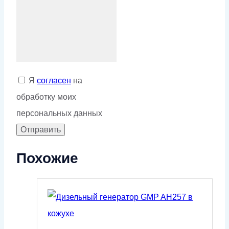
Я
согласен
на
обработку моих
персональных данных
Похожие