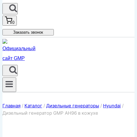
0
Заказать звонок
Главная
/
Каталог
/
Дизельные генераторы
/
Hyundai
/
Дизельный генератор GMP AH96 в кожухе