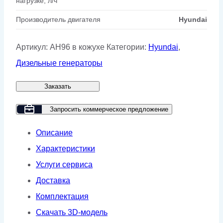
нагрузке, л/ч
Производитель двигателя
Hyundai
Артикул:
AH96 в кожухе
Категории:
Hyundai
,
Дизельные генераторы
Заказать
Запросить коммерческое предложение
Описание
Характеристики
Услуги сервиса
Доставка
Комплектация
Скачать 3D-модель