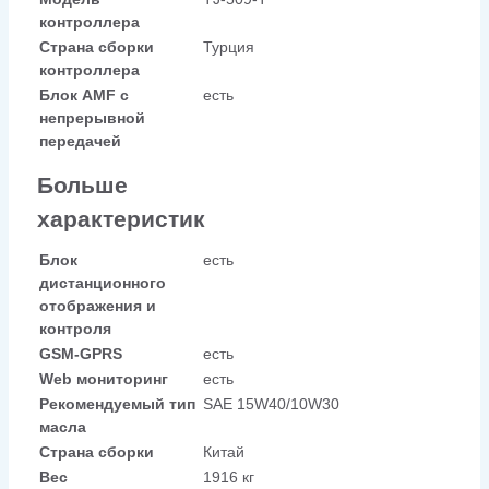
контроллера
Страна сборки
Турция
контроллера
Блок AMF с
есть
непрерывной
передачей
Больше
характеристик
Блок
есть
дистанционного
отображения и
контроля
GSM-GPRS
есть
Web мониторинг
есть
Рекомендуемый тип
SAE 15W40/10W30
масла
Страна сборки
Китай
Вес
1916 кг