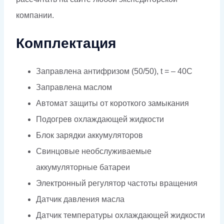
компании.
Комплектация
Заправлена антифризом (50/50), t = – 40C
Заправлена маслом
Автомат защиты от короткого замыкания
Подогрев охлаждающей жидкости
Блок зарядки аккумуляторов
Свинцовые необслуживаемые
аккумуляторные батареи
Электронный регулятор частоты вращения
Датчик давления масла
Датчик температуры охлаждающей жидкости