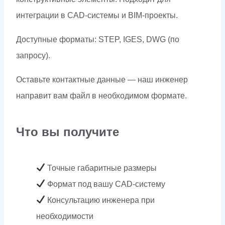
интеграции в CAD-системы и BIM-проекты.
Доступные форматы: STEP, IGES, DWG (по
запросу).
Оставьте контактные данные — наш инженер
направит вам файл в необходимом формате.
Что вы получите
Точные габаритные размеры
Формат под вашу CAD-систему
Консультацию инженера при
необходимости