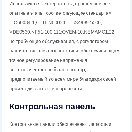
Используются альтернаторы, прошедшие все
опытные этапы, соответствующие стандартам
IEC60034-1;CEI EN60034-1; BS4999-5000;
VDE0530,NF51-100,111;OVEM-10,NEMAMG1.22.,
не требующие обслуживания, с регулятором
напряжения электронного типа, обеспечивающим
точное регулирование напряжения
высококачественный альтернатор,
предпочитаемый во всем мире благодаря своей
производительности и прочности.
Контрольная панель
Контрольные панели обеспечивают легкость и