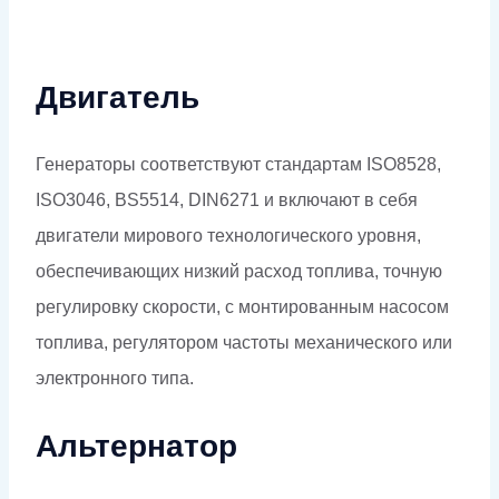
Двигатель
Генераторы соответствуют стандартам ISO8528,
ISO3046, BS5514, DIN6271 и включают в себя
двигатели мирового технологического уровня,
обеспечивающих низкий расход топлива, точную
регулировку скорости, с монтированным насосом
топлива, регулятором частоты механического или
электронного типа.
Альтернатор