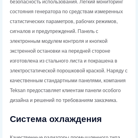
безопасность использования. Легкий мониторинг
состояния генератора по средствам измеренных
статистических параметров, рабочих режимов,
сигналов и предупреждений. Панель с
электронным модулем контроля и кнопкой
экстренной остановки на передней стороне
изготовлена из стального листа и покрашена в
электростатической порошковой краской. Наряду с
качественным стандартными панелями, компания
Teksan предоставляет клиентам панели особого
дизайна и решений по требованиям заказчика.
Система охлаждения
Качественные радиаторы промышленного типа,