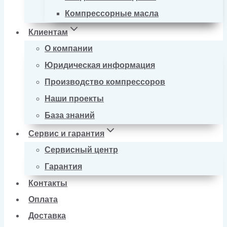
Компрессорные масла
Клиентам
О компании
Юридическая информация
Производство компрессоров
Наши проекты
База знаний
Сервис и гарантия
Сервисный центр
Гарантия
Контакты
Оплата
Доставка