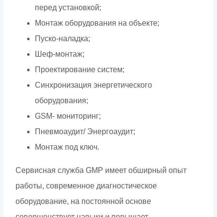
перед установкой;
Монтаж оборудования на объекте;
Пуско-наладка;
Шеф-монтаж;
Проектирование систем;
Синхронизация энергетического
оборудования;
GSM- мониторинг;
Пневмоаудит/ Энергоаудит;
Монтаж под ключ.
Сервисная служба GMP имеет обширный опыт
работы, современное диагностическое
оборудование, на постоянной основе
совершенствует навыки и повышает