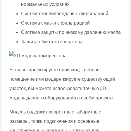
нормальных условиях
Система топливоподачи с фильтрацией
Система смазки с фильтрацией
Система защиты по низкому давлению масла
Защита обмоток генератора
Если вы проектируете производственное
помещение или модернизируете существующий
участок, вы можете использовать точную 3D-
модель данного оборудования в своём проекте.
Модель содержит корректные габаритные
размеры, точки подключения и основные
конструктивные элементы. Подходит для