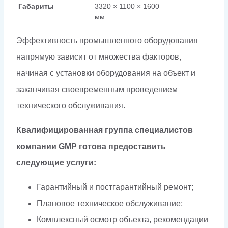
Габариты
3320 × 1100 × 1600
мм
Эффективность промышленного оборудования
напрямую зависит от множества факторов,
начиная с установки оборудования на объект и
заканчивая своевременным проведением
технического обслуживания.
Квалифицированная группа специалистов
компании GMP готова предоставить
следующие услуги:
Гарантийный и постгарантийный ремонт;
Плановое техническое обслуживание;
Комплексный осмотр объекта, рекомендации