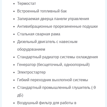
Термостат
Встроенный топливный бак
Запираемая дверца панели управления
Антивибрационные прорезиненные подушки
Стальная сварная рама
Дизельный двигатель с навесным
оборудованием
Стандартный радиатор системы охлаждения
Генератор (бесщеточный, одноопорный)
Электростартер
Гибкий переходник выхлопной системы
Стандартный промышленный глушитель (-9
дБ)
Воздушный фильтр для работы в