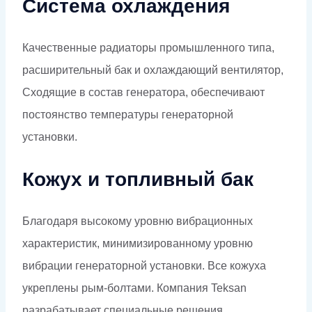
Система охлаждения
Качественные радиаторы промышленного типа,
расширительный бак и охлаждающий вентилятор,
Сходящие в состав генератора, обеспечивают
постоянство температуры генераторной
установки.
Кожух и топливный бак
Благодаря высокому уровню вибрационных
характеристик, минимизированному уровню
вибрации генераторной установки. Все кожуха
укреплены рым-болтами. Компания Teksan
разрабатывает специальные решения,