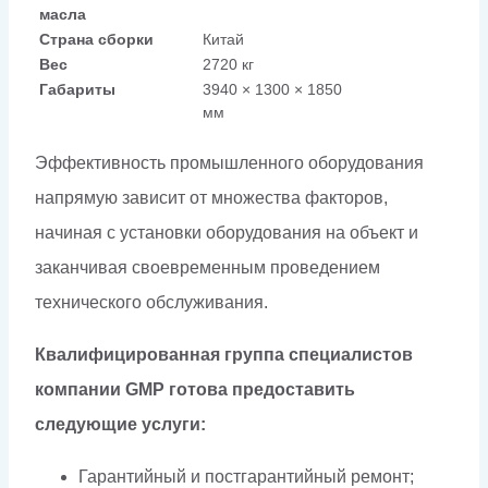
масла
Страна сборки
Китай
Вес
2720 кг
Габариты
3940 × 1300 × 1850
мм
Эффективность промышленного оборудования
напрямую зависит от множества факторов,
начиная с установки оборудования на объект и
заканчивая своевременным проведением
технического обслуживания.
Квалифицированная группа специалистов
компании GMP готова предоставить
следующие услуги:
Гарантийный и постгарантийный ремонт;