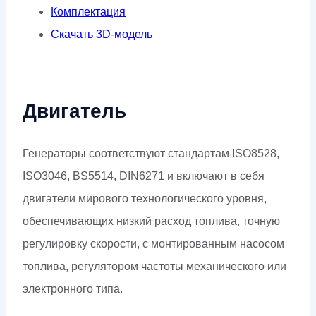
Комплектация
Скачать 3D-модель
Двигатель
Генераторы соответствуют стандартам ISO8528,
ISO3046, BS5514, DIN6271 и включают в себя
двигатели мирового технологического уровня,
обеспечивающих низкий расход топлива, точную
регулировку скорости, с монтированным насосом
топлива, регулятором частоты механического или
электронного типа.