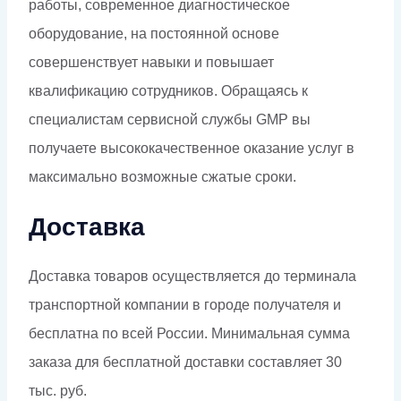
работы, современное диагностическое
оборудование, на постоянной основе
совершенствует навыки и повышает
квалификацию сотрудников. Обращаясь к
специалистам сервисной службы GMP вы
получаете высококачественное оказание услуг в
максимально возможные сжатые сроки.
Доставка
Доставка товаров осуществляется до терминала
транспортной компании в городе получателя и
бесплатна по всей России. Минимальная сумма
заказа для бесплатной доставки составляет 30
тыс. руб.