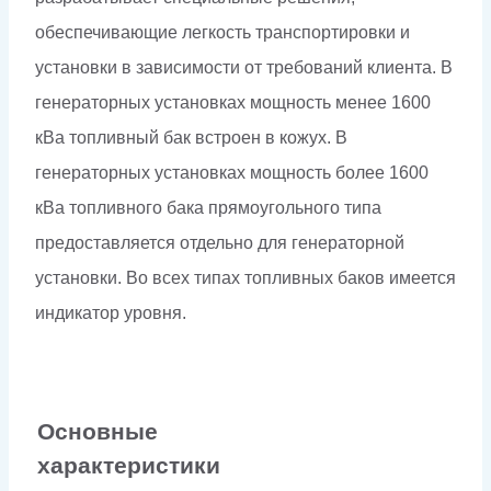
обеспечивающие легкость транспортировки и
установки в зависимости от требований клиента. В
генераторных установках мощность менее 1600
кВа топливный бак встроен в кожух. В
генераторных установках мощность более 1600
кВа топливного бака прямоугольного типа
предоставляется отдельно для генераторной
установки. Во всех типах топливных баков имеется
индикатор уровня.
Основные
характеристики