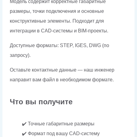
Модель содержит корректные габаритные
размеры, точки подключения и основные
конструктивные элементы. Подходит для
интеграции в CAD-системы и BIM-проекты.
Доступные форматы: STEP, IGES, DWG (по
запросу).
Оставьте контактные данные — наш инженер
направит вам файл в необходимом формате.
Что вы получите
✔️ Точные габаритные размеры
✔️ Формат под вашу CAD-систему