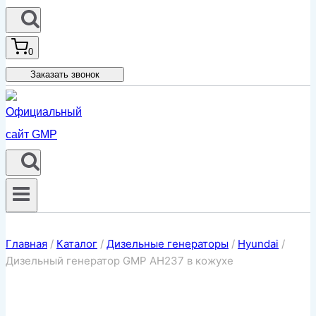
0
Заказать звонок
Главная
/
Каталог
/
Дизельные генераторы
/
Hyundai
/
Дизельный генератор GMP AH237 в кожухе