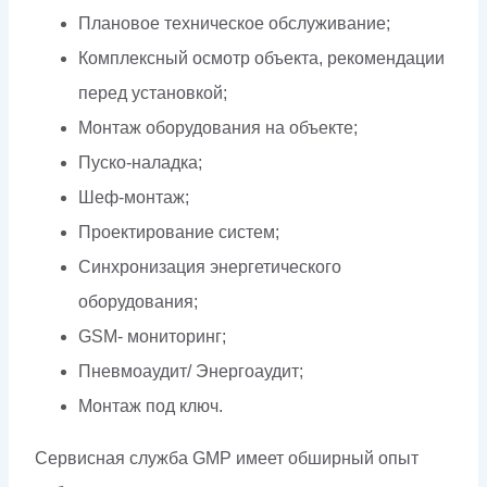
Плановое техническое обслуживание;
Комплексный осмотр объекта, рекомендации
перед установкой;
Монтаж оборудования на объекте;
Пуско-наладка;
Шеф-монтаж;
Проектирование систем;
Синхронизация энергетического
оборудования;
GSM- мониторинг;
Пневмоаудит/ Энергоаудит;
Монтаж под ключ.
Сервисная служба GMP имеет обширный опыт