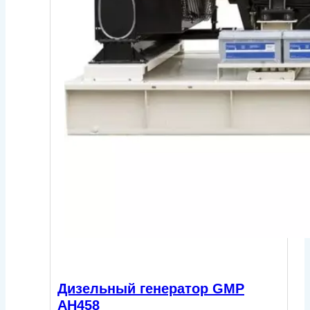
Дизельный генератор GMP
AH458