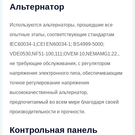
Альтернатор
Используются альтернаторы, прошедшие все
опытные этапы, соответствующие стандартам
IEC60034-1;CEI EN60034-1; BS4999-5000;
VDE0530,NF51-100,111;OVEM-10,NEMAMG1.22.,
не требующие обслуживания, с регулятором
напряжения электронного типа, обеспечивающим
точное регулирование напряжения
высококачественный альтернатор,
предпочитаемый во всем мире благодаря своей
производительности и прочности.
Контрольная панель