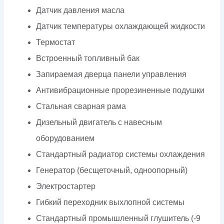
Датчик давления масла
Датчик температуры охлаждающей жидкости
Термостат
Встроенный топливный бак
Запираемая дверца панели управления
Антивибрационные прорезиненные подушки
Стальная сварная рама
Дизельный двигатель с навесным
оборудованием
Стандартный радиатор системы охлаждения
Генератор (бесщеточный, одноопорный)
Электростартер
Гибкий переходник выхлопной системы
Стандартный промышленный глушитель (-9