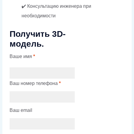
✔️ Консультацию инженера при
необходимости
Получить 3D-
модель.
Ваше имя
*
Ваш номер телефона
*
Ваш email