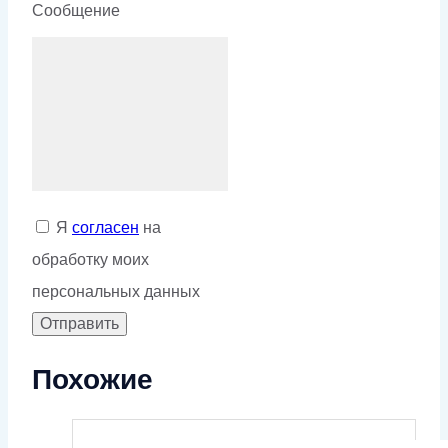
Сообщение
Я
согласен
на
обработку моих
персональных данных
Похожие