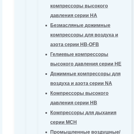
компрессоры высокого
давления серии HA
Безмасляные дожимные
компрессоры для воздуха и
азота серии HB-OFB
Гелиевые компрессоры
высокого давления серии HE
Дожимные компрессоры для
воздуха и азота серии NA
Компрессоры высокого
давления серии HB
Компрессоры для дыхания
серии MCH
Промышленные воздушные/