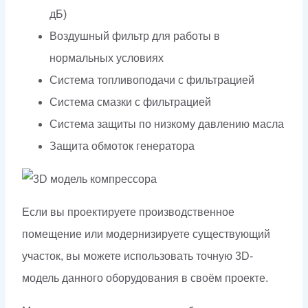
дБ)
Воздушный фильтр для работы в
нормальных условиях
Система топливоподачи с фильтрацией
Система смазки с фильтрацией
Система защиты по низкому давлению масла
Защита обмоток генератора
Если вы проектируете производственное
помещение или модернизируете существующий
участок, вы можете использовать точную 3D-
модель данного оборудования в своём проекте.