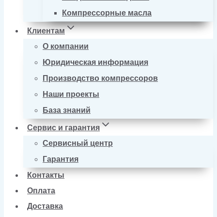
Компрессорные масла
Клиентам
О компании
Юридическая информация
Производство компрессоров
Наши проекты
База знаний
Сервис и гарантия
Сервисный центр
Гарантия
Контакты
Оплата
Доставка