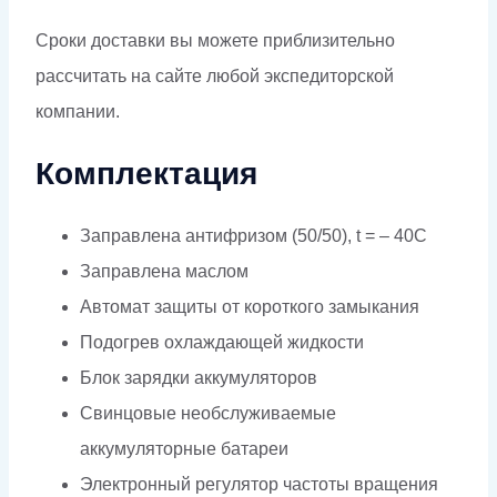
Сроки доставки вы можете приблизительно
рассчитать на сайте любой экспедиторской
компании.
Комплектация
Заправлена антифризом (50/50), t = – 40C
Заправлена маслом
Автомат защиты от короткого замыкания
Подогрев охлаждающей жидкости
Блок зарядки аккумуляторов
Свинцовые необслуживаемые
аккумуляторные батареи
Электронный регулятор частоты вращения