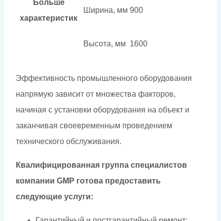
Больше
Ширина, мм
900
характеристик
Высота, мм
1600
Эффективность промышленного оборудования
напрямую зависит от множества факторов,
начиная с установки оборудования на объект и
заканчивая своевременным проведением
технического обслуживания.
Квалифицированная группа специалистов
компании GMP готова предоставить
следующие услуги:
Гарантийный и постгарантийный ремонт;