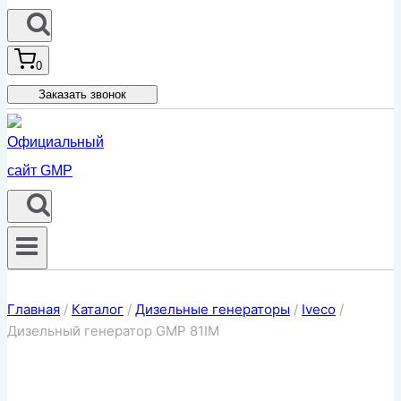
0
Заказать звонок
Главная
/
Каталог
/
Дизельные генераторы
/
Iveco
/
Дизельный генератор GMP 81IM