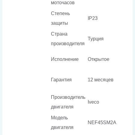
моточасов
Степень
IP23
защиты
Страна
Турция
производителя
Исполнение
Открытое
Гарантия
12 месяцев
Производитель
Iveco
двигателя
Модель
NEF45SM2A
двигателя