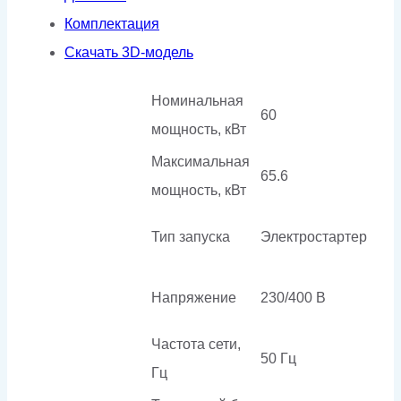
Комплектация
Скачать 3D-модель
Номинальная
60
мощность, кВт
Максимальная
65.6
мощность, кВт
Тип запуска
Электростартер
Напряжение
230/400 В
Частота сети,
50 Гц
Гц