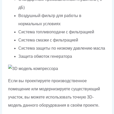
дБ)
Воздушный фильтр для работы в
нормальных условиях
Система топливоподачи с фильтрацией
Система смазки с фильтрацией
Система защиты по низкому давлению масла
Защита обмоток генератора
Если вы проектируете производственное
помещение или модернизируете существующий
участок, вы можете использовать точную 3D-
модель данного оборудования в своём проекте.