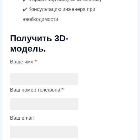
✔️ Консультацию инженера при
необходимости
Получить 3D-
модель.
Ваше имя
*
Ваш номер телефона
*
Ваш email