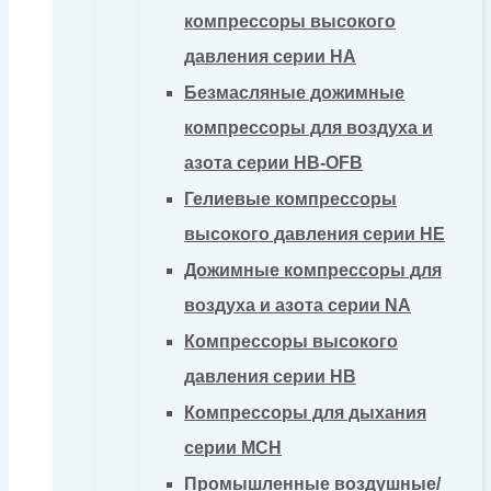
компрессоры высокого
давления серии HA
Безмасляные дожимные
компрессоры для воздуха и
азота серии HB-OFB
Гелиевые компрессоры
высокого давления серии HE
Дожимные компрессоры для
воздуха и азота серии NA
Компрессоры высокого
давления серии HB
Компрессоры для дыхания
серии MCH
Промышленные воздушные/