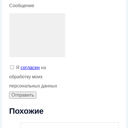
Сообщение
Я
согласен
на
обработку моих
персональных данных
Похожие