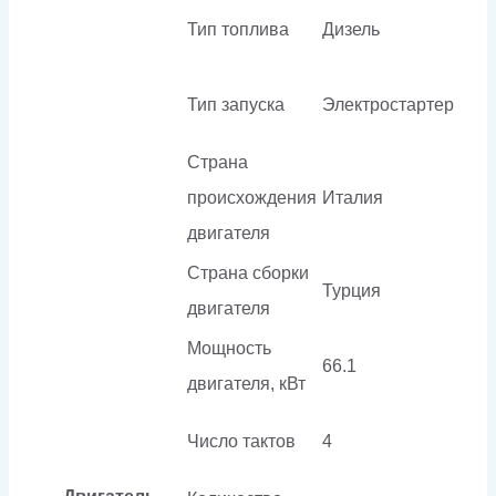
Тип топлива
Дизель
Тип запуска
Электростартер
Страна
происхождения
Италия
двигателя
Страна сборки
Турция
двигателя
Мощность
66.1
двигателя, кВт
Число тактов
4