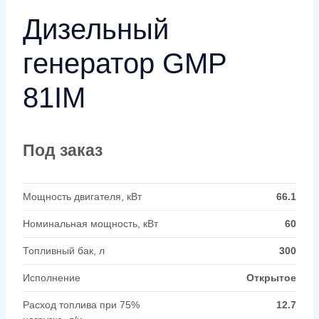
Дизельный
генератор GMP
81IM
Под заказ
Мощность двигателя, кВт
66.1
Номинальная мощность, кВт
60
Топливный бак, л
300
Исполнение
Открытое
Расход топлива при 75%
12.7