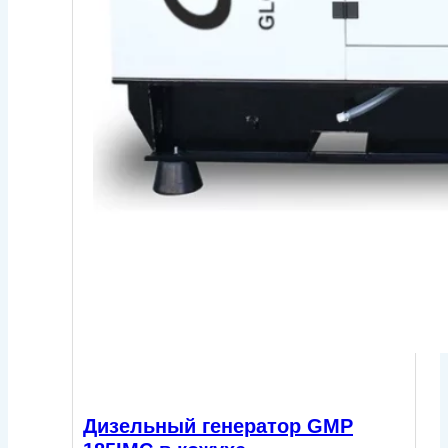
Дизельный генератор GMP