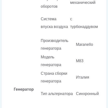
механический
оборотов
Система
с
впуска воздуха
турбонаддувом
Производитель
Maranello
генератора
Модель
M83
генератора
Страна сборки
Италия
генератора
Генератор
Тип альтернатора
Синхронный