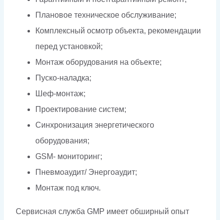
Плановое техническое обслуживание;
Комплексный осмотр объекта, рекомендации
перед установкой;
Монтаж оборудования на объекте;
Пуско-наладка;
Шеф-монтаж;
Проектирование систем;
Синхронизация энергетического
оборудования;
GSM- мониторинг;
Пневмоаудит/ Энергоаудит;
Монтаж под ключ.
Сервисная служба GMP имеет обширный опыт