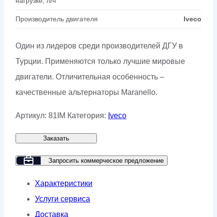
нагрузке, л/ч
Производитель двигателя
Iveco
Один из лидеров среди производителей ДГУ в
Турции. Применяются только лучшие мировые
двигатели. Отличительная особенность –
качественные альтернаторы Maranello.
Артикул:
81IM
Категория:
Iveco
Заказать
Запросить коммерческое предложение
Характеристики
Услуги сервиса
Доставка