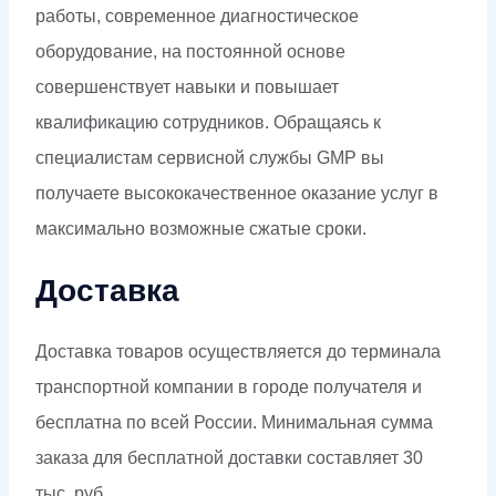
работы, современное диагностическое
оборудование, на постоянной основе
совершенствует навыки и повышает
квалификацию сотрудников. Обращаясь к
специалистам сервисной службы GMP вы
получаете высококачественное оказание услуг в
максимально возможные сжатые сроки.
Доставка
Доставка товаров осуществляется до терминала
транспортной компании в городе получателя и
бесплатна по всей России. Минимальная сумма
заказа для бесплатной доставки составляет 30
тыс. руб.