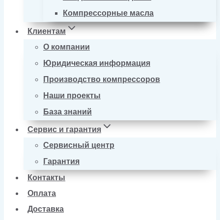
Компрессорные масла
Клиентам
О компании
Юридическая информация
Производство компрессоров
Наши проекты
База знаний
Сервис и гарантия
Сервисный центр
Гарантия
Контакты
Оплата
Доставка