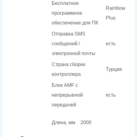
Бесплатное
Rainbow
программное
Plus
обеспечение для ПК
Отправка SMS
сообщений /
есть
электронной почты
Страна сборки
Турция
контроллера
Блок AMF с
непрерывной
есть
передачей
Длина, мм
2000