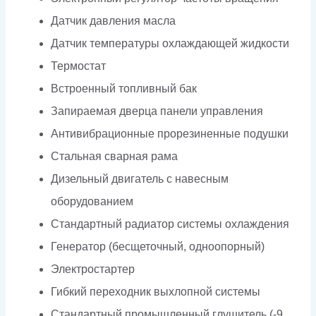
Датчик давления масла
Датчик температуры охлаждающей жидкости
Термостат
Встроенный топливный бак
Запираемая дверца панели управления
Антивибрационные прорезиненные подушки
Стальная сварная рама
Дизельный двигатель с навесным
оборудованием
Стандартный радиатор системы охлаждения
Генератор (бесщеточный, одноопорный)
Электростартер
Гибкий переходник выхлопной системы
Стандартный промышленный глушитель (-9