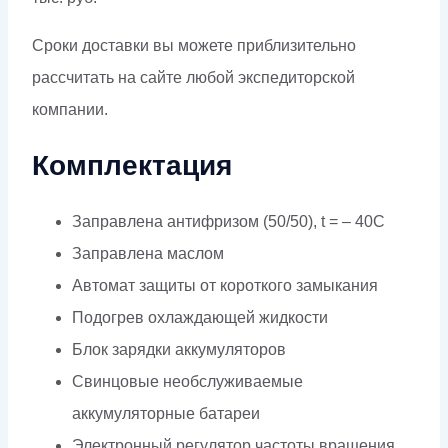
Сроки доставки вы можете приблизительно
рассчитать на сайте любой экспедиторской
компании.
Комплектация
Заправлена антифризом (50/50), t = – 40C
Заправлена маслом
Автомат защиты от короткого замыкания
Подогрев охлаждающей жидкости
Блок зарядки аккумуляторов
Свинцовые необслуживаемые
аккумуляторные батареи
Электронный регулятор частоты вращения