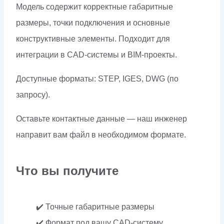
Модель содержит корректные габаритные
размеры, точки подключения и основные
конструктивные элементы. Подходит для
интеграции в CAD-системы и BIM-проекты.
Доступные форматы: STEP, IGES, DWG (по
запросу).
Оставьте контактные данные — наш инженер
направит вам файл в необходимом формате.
Что вы получите
✔️ Точные габаритные размеры
✔️ Формат под вашу CAD-систему