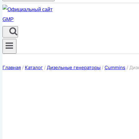
Главная
/
Каталог
/
Дизельные генераторы
/
Cummins
/
Диз