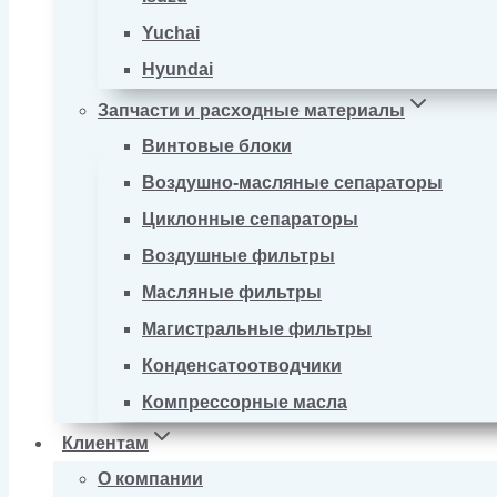
Yuchai
Hyundai
Запчасти и расходные материалы
Винтовые блоки
Воздушно-масляные сепараторы
Циклонные сепараторы
Воздушные фильтры
Масляные фильтры
Магистральные фильтры
Конденсатоотводчики
Компрессорные масла
Клиентам
О компании