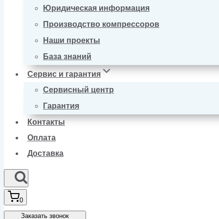
Юридическая информация
Производство компрессоров
Наши проекты
База знаний
Сервис и гарантия
Сервисный центр
Гарантия
Контакты
Оплата
Доставка
0
Заказать звонок