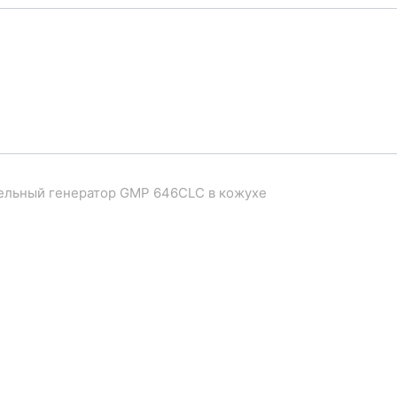
ельный генератор GMP 646CLC в кожухе