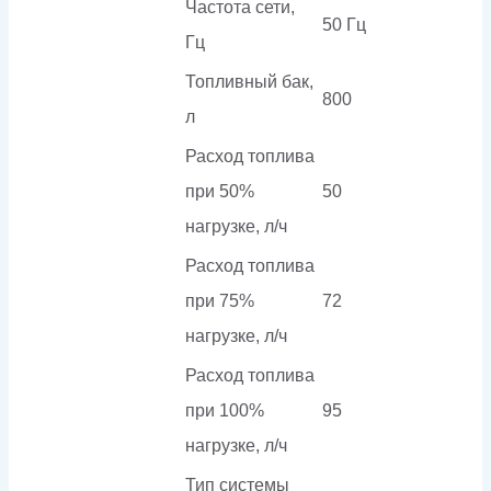
Частота сети,
50 Гц
Гц
Топливный бак,
800
л
Расход топлива
при 50%
50
нагрузке, л/ч
Расход топлива
при 75%
72
нагрузке, л/ч
Расход топлива
при 100%
95
нагрузке, л/ч
Тип системы