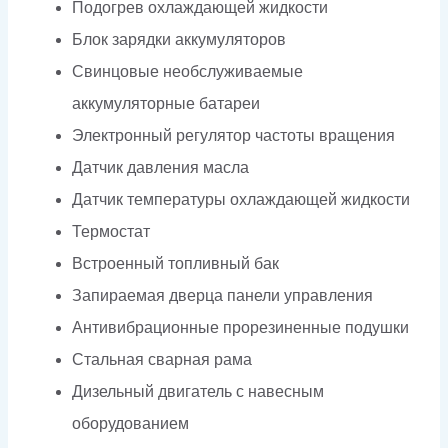
Подогрев охлаждающей жидкости
Блок зарядки аккумуляторов
Свинцовые необслуживаемые
аккумуляторные батареи
Электронный регулятор частоты вращения
Датчик давления масла
Датчик температуры охлаждающей жидкости
Термостат
Встроенный топливный бак
Запираемая дверца панели управления
Антивибрационные прорезиненные подушки
Стальная сварная рама
Дизельный двигатель с навесным
оборудованием