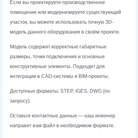
Если вы проектируете производственное
помещение или модернизируете существующий
участок, вы можете использовать точную 3D-
модель данного оборудования в своём проекте.
Модель содержит корректные габаритные
размеры, точки подключения и основные
конструктивные элементы. Подходит для
интеграции в CAD-системы и BIM-проекты.
Доступные форматы: STEP, IGES, DWG (по
запросу).
Оставьте контактные данные — наш инженер
направит вам файл в необходимом формате.