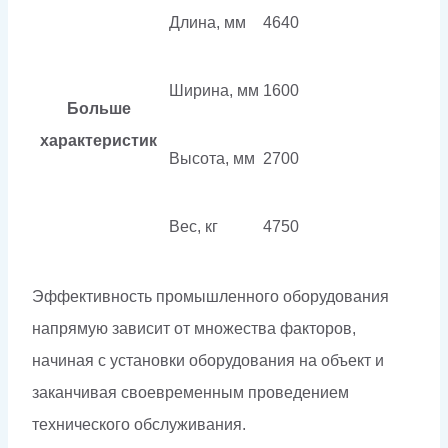
Длина, мм
4640
Ширина, мм
1600
Больше
характеристик
Высота, мм
2700
Вес, кг
4750
Эффективность промышленного оборудования
напрямую зависит от множества факторов,
начиная с установки оборудования на объект и
заканчивая своевременным проведением
технического обслуживания.