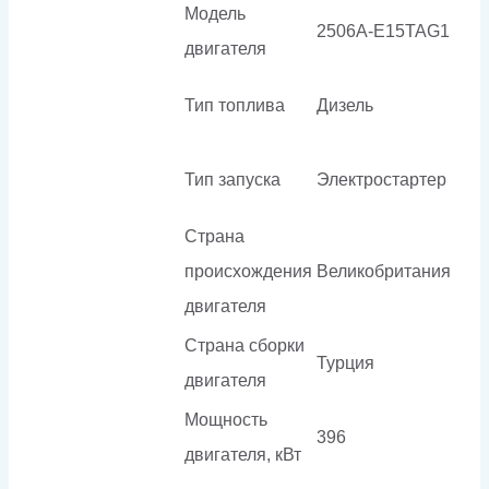
Модель
2506A-E15TAG1
двигателя
Тип топлива
Дизель
Тип запуска
Электростартер
Страна
происхождения
Великобритания
двигателя
Страна сборки
Турция
двигателя
Мощность
396
двигателя, кВт