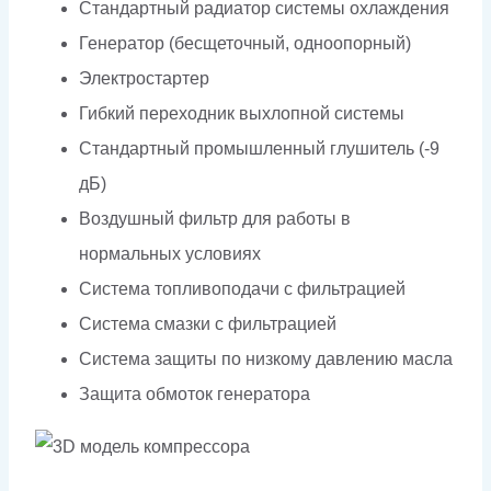
Стандартный радиатор системы охлаждения
Генератор (бесщеточный, одноопорный)
Электростартер
Гибкий переходник выхлопной системы
Стандартный промышленный глушитель (-9
дБ)
Воздушный фильтр для работы в
нормальных условиях
Система топливоподачи с фильтрацией
Система смазки с фильтрацией
Система защиты по низкому давлению масла
Защита обмоток генератора