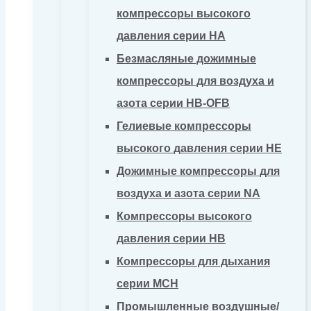
компрессоры высокого
давления серии HA
Безмасляные дожимные
компрессоры для воздуха и
азота серии HB-OFB
Гелиевые компрессоры
высокого давления серии HE
Дожимные компрессоры для
воздуха и азота серии NA
Компрессоры высокого
давления серии HB
Компрессоры для дыхания
серии MCH
Промышленные воздушные/