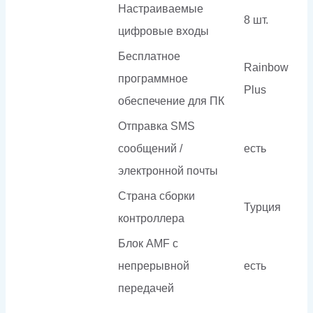
Настраиваемые
8 шт.
цифровые входы
Бесплатное
Rainbow
программное
Plus
обеспечение для ПК
Отправка SMS
сообщений /
есть
электронной почты
Страна сборки
Турция
контроллера
Блок AMF с
непрерывной
есть
передачей