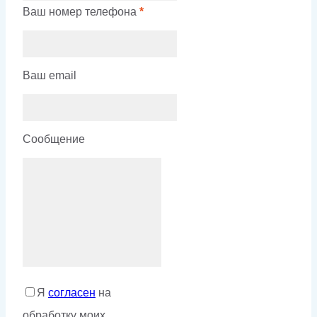
Ваш номер телефона
*
Ваш email
Сообщение
Я
согласен
на
обработку моих