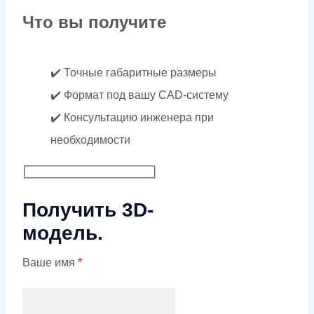
Что вы получите
✔️ Точные габаритные размеры
✔️ Формат под вашу CAD-систему
✔️ Консультацию инженера при
необходимости
Получить 3D-
модель.
Ваше имя
*