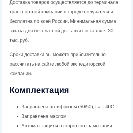
Доставка товаров осуществляется до терминала
транспортной компании в городе получателя и
бесплатна по всей России. Минимальная сумма
заказа для бесплатной доставки составляет 30
тыс. руб.
Сроки доставки вы можете приблизительно
рассчитать на сайте любой экспедиторской
компании.
Комплектация
Заправлена антифризом (50/50), t = – 40C
Заправлена маслом
Автомат защиты от короткого замыкания