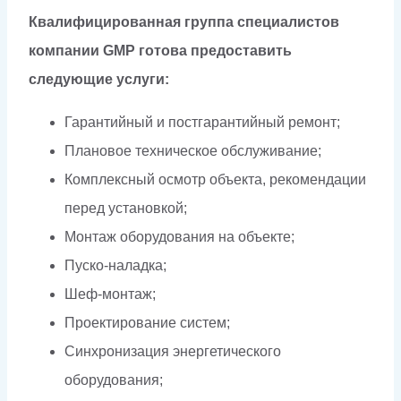
Квалифицированная группа специалистов
компании GMP готова предоставить
следующие услуги:
Гарантийный и постгарантийный ремонт;
Плановое техническое обслуживание;
Комплексный осмотр объекта, рекомендации
перед установкой;
Монтаж оборудования на объекте;
Пуско-наладка;
Шеф-монтаж;
Проектирование систем;
Синхронизация энергетического
оборудования;