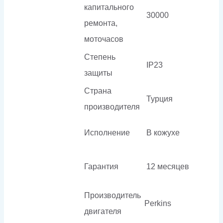
капитального
30000
ремонта,
моточасов
Степень
IP23
защиты
Страна
Турция
производителя
Исполнение
В кожухе
Гарантия
12 месяцев
Производитель
Perkins
двигателя