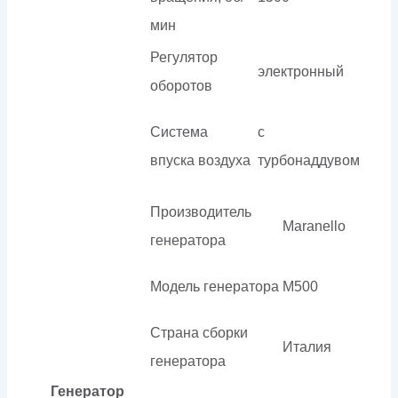
мин
Регулятор
электронный
оборотов
Система
с
впуска воздуха
турбонаддувом
Производитель
Maranello
генератора
Модель генератора
M500
Страна сборки
Италия
генератора
Генератор