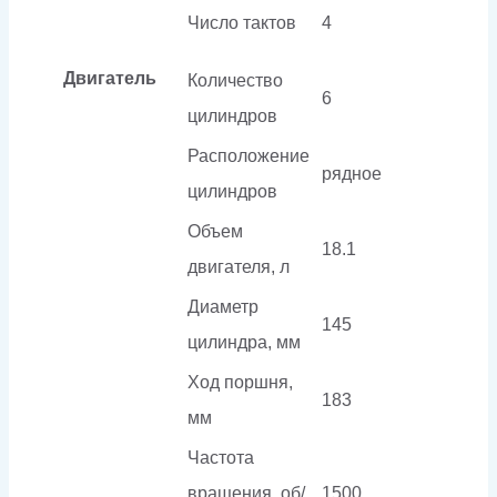
Число тактов
4
Двигатель
Количество
6
цилиндров
Расположение
рядное
цилиндров
Объем
18.1
двигателя, л
Диаметр
145
цилиндра, мм
Ход поршня,
183
мм
Частота
вращения, об/
1500