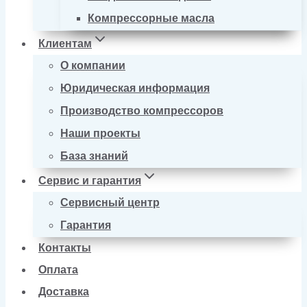
Компрессорные масла
Клиентам
О компании
Юридическая информация
Производство компрессоров
Наши проекты
База знаний
Сервис и гарантия
Сервисный центр
Гарантия
Контакты
Оплата
Доставка