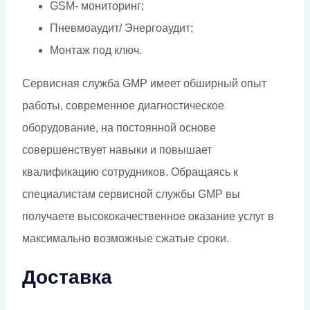
GSM- мониторинг;
Пневмоаудит/ Энергоаудит;
Монтаж под ключ.
Сервисная служба GMP имеет обширный опыт
работы, современное диагностическое
оборудование, на постоянной основе
совершенствует навыки и повышает
квалификацию сотрудников. Обращаясь к
специалистам сервисной службы GMP вы
получаете высококачественное оказание услуг в
максимально возможные сжатые сроки.
Доставка