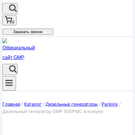
0
Заказать звонок
Главная
/
Каталог
/
Дизельные генераторы
/
Perkins
/
Дизельный генератор GMP 500PMC в кожухе