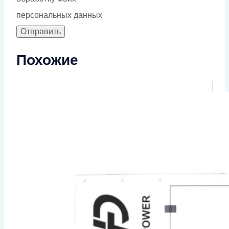
персональных данных
Похожие