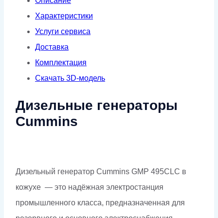
Описание
кожухе
Характеристики
Услуги сервиса
Доставка
Комплектация
Скачать 3D-модель
Дизельные генераторы
Cummins
Дизельный генератор Cummins GMP 495CLC в
кожухе — это надёжная электростанция
промышленного класса, предназначенная для