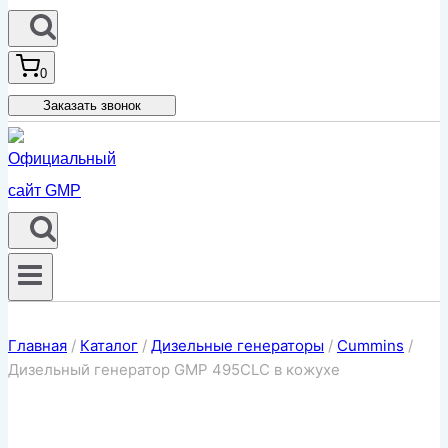
0
Заказать звонок
Главная
/
Каталог
/
Дизельные генераторы
/
Cummins
/
Дизельный генератор GMP 495CLC в кожухе