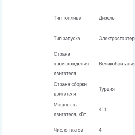
Тип топлива
Дизель
Тип запуска
Электростартер
Страна
происхождения
Великобритани
двигателя
Страна сборки
Турция
двигателя
Мощность
411
двигателя, кВт
Число тактов
4