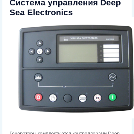
Система управления Deep
Sea Electronics
Генераторы комплектуются контроллерами Deep