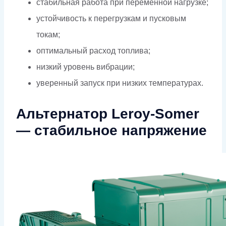
стабильная работа при переменной нагрузке;
устойчивость к перегрузкам и пусковым
токам;
оптимальный расход топлива;
низкий уровень вибрации;
уверенный запуск при низких температурах.
Альтернатор Leroy-Somer
— стабильное напряжение