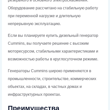
резервного и основного электроснабжения.
Оборудование рассчитано на стабильную работу
при переменной нагрузке и длительную
непрерывную эксплуатацию.
Если вы планируете купить дизельный генератор
Cummins, вы получаете решение с высоким
моторесурсом, стабильными характеристиками и
возможностью работы в круглосуточном режиме.
Генераторы Cummins широко применяются в
промышленности, строительстве, коммерческих
объектах, на складах, в частных домах и
инфраструктурных проектах.
Преимущества