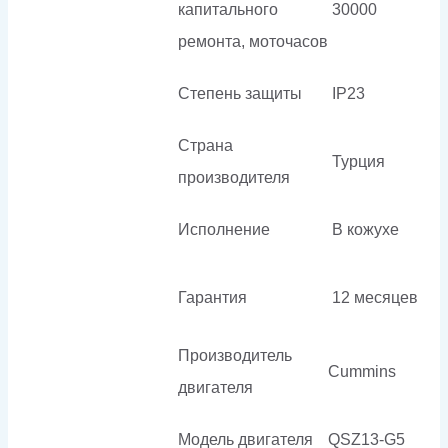
капитального
30000
ремонта, моточасов
Степень защиты
IP23
Страна
Турция
производителя
Исполнение
В кожухе
Гарантия
12 месяцев
Производитель
Cummins
двигателя
Модель двигателя
QSZ13-G5