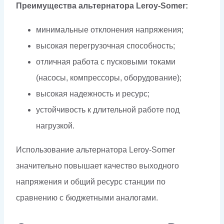
Преимущества альтернатора Leroy-Somer:
минимальные отклонения напряжения;
высокая перегрузочная способность;
отличная работа с пусковыми токами
(насосы, компрессоры, оборудование);
высокая надежность и ресурс;
устойчивость к длительной работе под
нагрузкой.
Использование альтернатора Leroy-Somer
значительно повышает качество выходного
напряжения и общий ресурс станции по
сравнению с бюджетными аналогами.