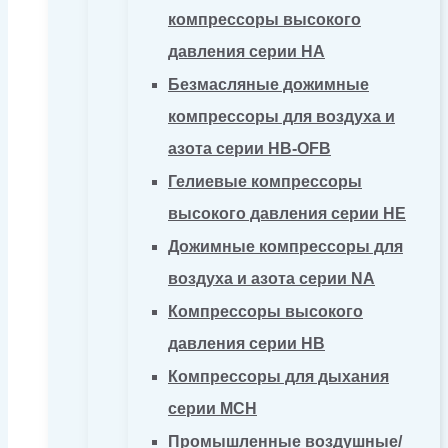
компрессоры высокого
давления серии HA
Безмасляные дожимные
компрессоры для воздуха и
азота серии HB-OFB
Гелиевые компрессоры
высокого давления серии HE
Дожимные компрессоры для
воздуха и азота серии NA
Компрессоры высокого
давления серии HB
Компрессоры для дыхания
серии MCH
Промышленные воздушные/