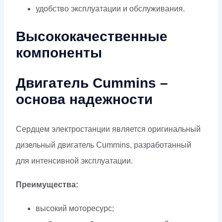
удобство эксплуатации и обслуживания.
Высококачественные
компоненты
Двигатель Cummins –
основа надежности
Сердцем электростанции является оригинальный
дизельный двигатель Cummins, разработанный
для интенсивной эксплуатации.
Преимущества:
высокий моторесурс;