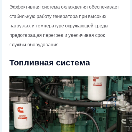
Эффективная система охлаждения обеспечивает
стабильную работу генератора при высоких
нагрузках и температуре окружающей среды,
предотвращая перегрев и увеличивая срок
службы оборудования.
Топливная система