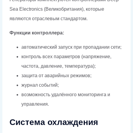
Sea Electronics (Великобритания), которые
являются отраслевым стандартом.
Функции контроллера:
автоматический запуск при пропадании сети;
контроль всех параметров (напряжение,
частота, давление, температура);
защита от аварийных режимов;
журнал событий;
возможность удалённого мониторинга и
управления.
Система охлаждения