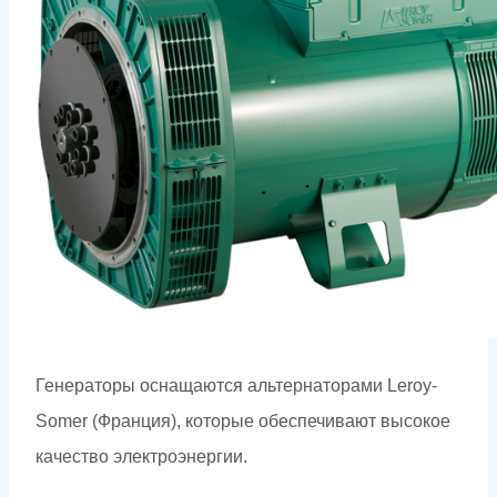
Генераторы оснащаются альтернаторами Leroy-
Somer (Франция), которые обеспечивают высокое
качество электроэнергии.