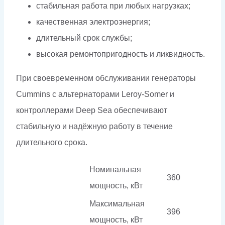
стабильная работа при любых нагрузках;
качественная электроэнергия;
длительный срок службы;
высокая ремонтопригодность и ликвидность.
При своевременном обслуживании генераторы
Cummins с альтернаторами Leroy-Somer и
контроллерами Deep Sea обеспечивают
стабильную и надёжную работу в течение
длительного срока.
Номинальная
360
мощность, кВт
Максимальная
396
мощность, кВт