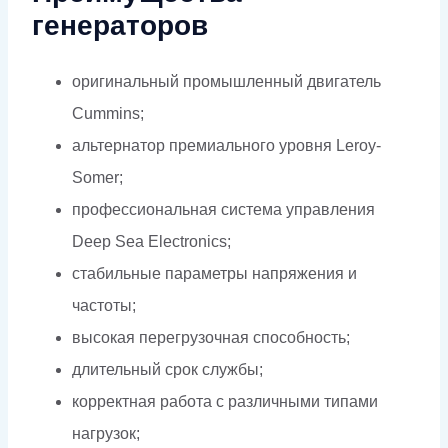
генераторов
оригинальный промышленный двигатель
Cummins;
альтернатор премиального уровня Leroy-
Somer;
профессиональная система управления
Deep Sea Electronics;
стабильные параметры напряжения и
частоты;
высокая перегрузочная способность;
длительный срок службы;
корректная работа с различными типами
нагрузок;