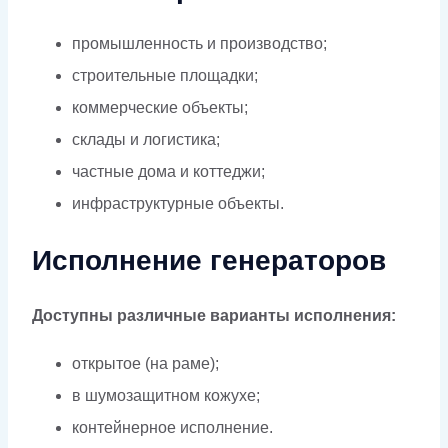
промышленность и производство;
строительные площадки;
коммерческие объекты;
склады и логистика;
частные дома и коттеджи;
инфраструктурные объекты.
Исполнение генераторов
Доступны различные варианты исполнения:
открытое (на раме);
в шумозащитном кожухе;
контейнерное исполнение.