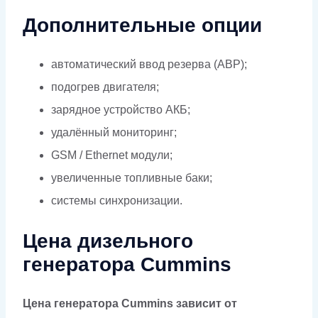
Дополнительные опции
автоматический ввод резерва (АВР);
подогрев двигателя;
зарядное устройство АКБ;
удалённый мониторинг;
GSM / Ethernet модули;
увеличенные топливные баки;
системы синхронизации.
Цена дизельного
генератора Cummins
Цена генератора Cummins зависит от