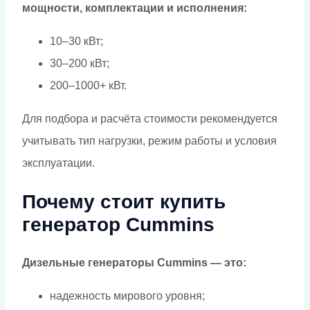
мощности, комплектации и исполнения:
10–30 кВт;
30–200 кВт;
200–1000+ кВт.
Для подбора и расчёта стоимости рекомендуется
учитывать тип нагрузки, режим работы и условия
эксплуатации.
Почему стоит купить
генератор Cummins
Дизельные генераторы Cummins — это:
надежность мирового уровня;