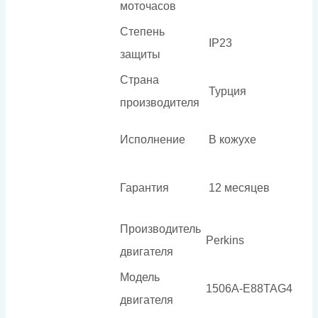
моточасов
Степень
IP23
защиты
Страна
Турция
производителя
Исполнение
В кожухе
Гарантия
12 месяцев
Производитель
Perkins
двигателя
Модель
1506A-E88TAG4
двигателя