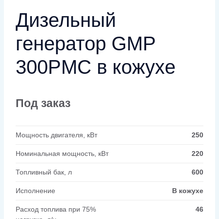
Дизельный
генератор GMP
300PMC в кожухе
Под заказ
Мощность двигателя, кВт
250
Номинальная мощность, кВт
220
Топливный бак, л
600
Исполнение
В кожухе
Расход топлива при 75%
46