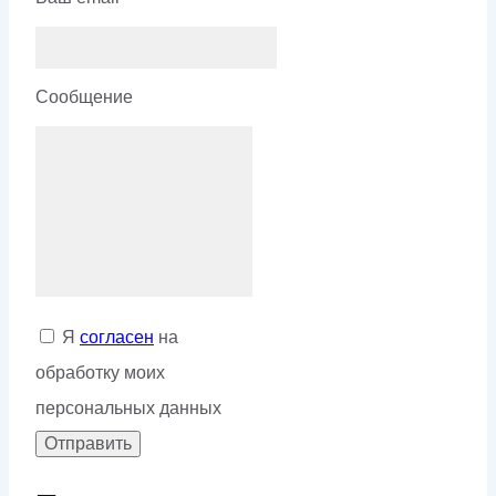
Сообщение
Я
согласен
на
обработку моих
персональных данных