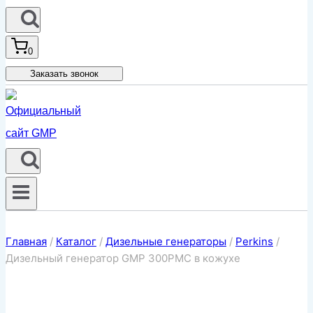
0
Заказать звонок
Главная
/
Каталог
/
Дизельные генераторы
/
Perkins
/
Дизельный генератор GMP 300PMC в кожухе