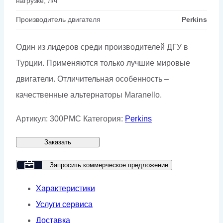
нагрузке, л/ч
Производитель двигателя
Perkins
Один из лидеров среди производителей ДГУ в
Турции. Применяются только лучшие мировые
двигатели. Отличительная особенность –
качественные альтернаторы Maranello.
Артикул:
300PMC
Категория:
Perkins
Заказать
Запросить коммерческое предложение
Характеристики
Услуги сервиса
Доставка