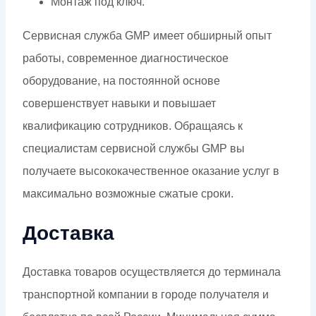
Монтаж под ключ.
Сервисная служба GMP имеет обширный опыт
работы, современное диагностическое
оборудование, на постоянной основе
совершенствует навыки и повышает
квалификацию сотрудников. Обращаясь к
специалистам сервисной службы GMP вы
получаете высококачественное оказание услуг в
максимально возможные сжатые сроки.
Доставка
Доставка товаров осуществляется до терминала
транспортной компании в городе получателя и