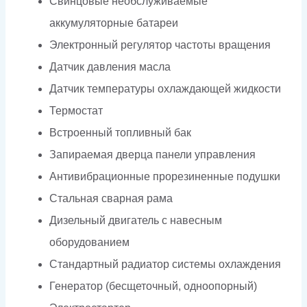
Свинцовые необслуживаемые
аккумуляторные батареи
Электронный регулятор частоты вращения
Датчик давления масла
Датчик температуры охлаждающей жидкости
Термостат
Встроенный топливный бак
Запираемая дверца панели управления
Антивибрационные прорезиненные подушки
Стальная сварная рама
Дизельный двигатель с навесным
оборудованием
Стандартный радиатор системы охлаждения
Генератор (бесщеточный, одноопорный)