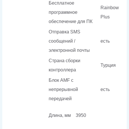
Бесплатное
Rainbow
программное
Plus
обеспечение для ПК
Отправка SMS
сообщений /
есть
электронной почты
Страна сборки
Турция
контроллера
Блок AMF с
непрерывной
есть
передачей
Длина, мм
3950