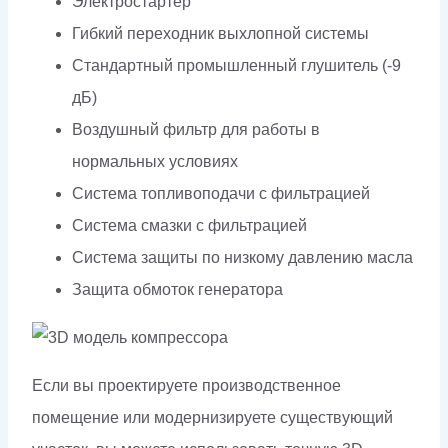
Электростартер
Гибкий переходник выхлопной системы
Стандартный промышленный глушитель (-9
дБ)
Воздушный фильтр для работы в
нормальных условиях
Система топливоподачи с фильтрацией
Система смазки с фильтрацией
Система защиты по низкому давлению масла
Защита обмоток генератора
Если вы проектируете производственное
помещение или модернизируете существующий