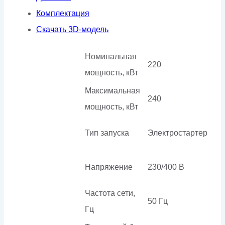
Комплектация
Скачать 3D-модель
Номинальная
220
мощность, кВт
Максимальная
240
мощность, кВт
Тип запуска
Электростартер
Напряжение
230/400 В
Частота сети,
50 Гц
Гц