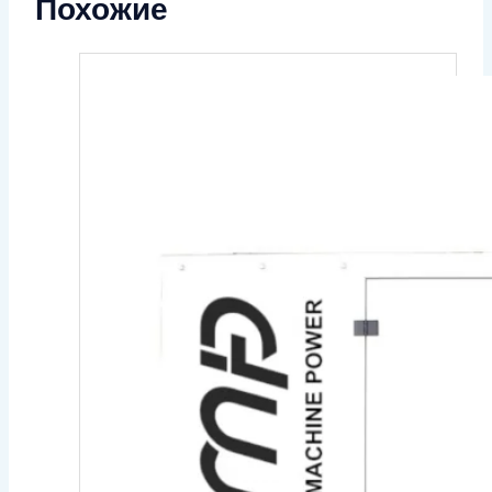
Похожие