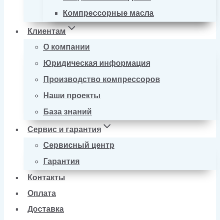
Компрессорные масла
Клиентам
О компании
Юридическая информация
Производство компрессоров
Наши проекты
База знаний
Сервис и гарантия
Сервисный центр
Гарантия
Контакты
Оплата
Доставка