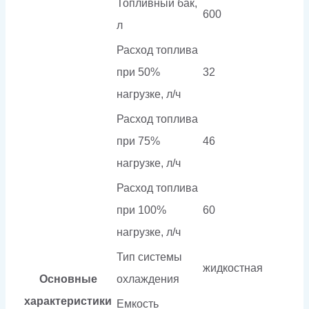
Топливный бак,
600
л
Расход топлива
при 50%
32
нагрузке, л/ч
Расход топлива
при 75%
46
нагрузке, л/ч
Расход топлива
при 100%
60
нагрузке, л/ч
Тип системы
жидкостная
Основные
охлаждения
характеристики
Емкость