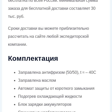
бесплатна по всей России. Минимальная сумма
заказа для бесплатной доставки составляет 30
тыс. руб.
Сроки доставки вы можете приблизительно
рассчитать на сайте любой экспедиторской
компании.
Комплектация
Заправлена антифризом (50/50), t = – 40C
Заправлена маслом
Автомат защиты от короткого замыкания
Подогрев охлаждающей жидкости
Блок зарядки аккумуляторов