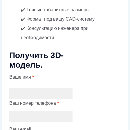
✔️ Точные габаритные размеры
✔️ Формат под вашу CAD-систему
✔️ Консультацию инженера при
необходимости
Получить 3D-
модель.
Ваше имя
*
Ваш номер телефона
*
Ваш email