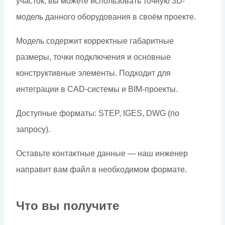
участок, вы можете использовать точную 3D-
модель данного оборудования в своём проекте.
Модель содержит корректные габаритные
размеры, точки подключения и основные
конструктивные элементы. Подходит для
интеграции в CAD-системы и BIM-проекты.
Доступные форматы: STEP, IGES, DWG (по
запросу).
Оставьте контактные данные — наш инженер
направит вам файл в необходимом формате.
Что вы получите