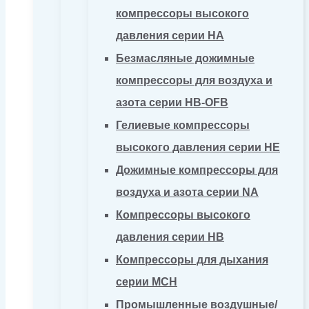
компрессоры высокого
давления серии HA
Безмасляные дожимные
компрессоры для воздуха и
азота серии HB-OFB
Гелиевые компрессоры
высокого давления серии HE
Дожимные компрессоры для
воздуха и азота серии NA
Компрессоры высокого
давления серии HB
Компрессоры для дыхания
серии MCH
Промышленные воздушные/