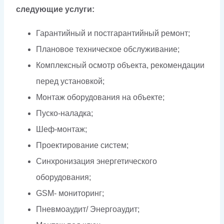
следующие услуги:
Гарантийный и постгарантийный ремонт;
Плановое техническое обслуживание;
Комплексный осмотр объекта, рекомендации
перед установкой;
Монтаж оборудования на объекте;
Пуско-наладка;
Шеф-монтаж;
Проектирование систем;
Синхронизация энергетического
оборудования;
GSM- мониторинг;
Пневмоаудит/ Энергоаудит;