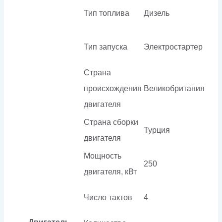
Тип топлива
Дизель
Тип запуска
Электростартер
Страна
происхождения
Великобритания
двигателя
Страна сборки
Турция
двигателя
Мощность
250
двигателя, кВт
Число тактов
4