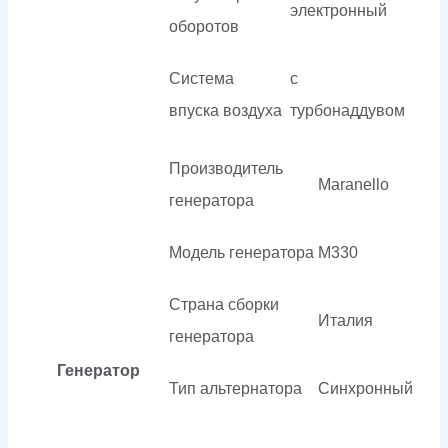
электронный
оборотов
Система
с
впуска воздуха
турбонаддувом
Производитель
Maranello
генератора
Модель генератора
M330
Страна сборки
Италия
генератора
Генератор
Тип альтернатора
Синхронный