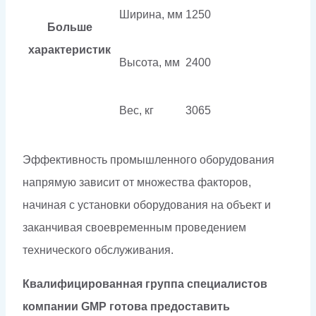
Ширина, мм
1250
Больше
характеристик
Высота, мм
2400
Вес, кг
3065
Эффективность промышленного оборудования
напрямую зависит от множества факторов,
начиная с установки оборудования на объект и
заканчивая своевременным проведением
технического обслуживания.
Квалифицированная группа специалистов
компании GMP готова предоставить