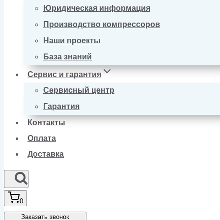
Юридическая информация
Производство компрессоров
Наши проекты
База знаний
Сервис и гарантия
Сервисный центр
Гарантия
Контакты
Оплата
Доставка
0
Заказать звонок