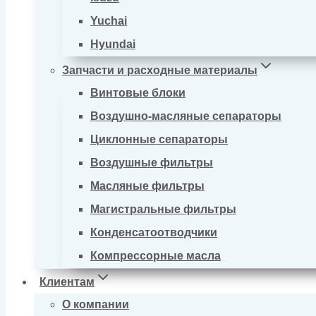
Yuchai
Hyundai
Запчасти и расходные материалы
Винтовые блоки
Воздушно-масляные сепараторы
Циклонные сепараторы
Воздушные фильтры
Масляные фильтры
Магистральные фильтры
Конденсатоотводчики
Компрессорные масла
Клиентам
О компании